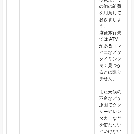
の他の雑費
を用意して
おきましょ
う。
遠征旅行先
では ATM
があるコン
ビニなどが
タイミング
良く見つか
るとは限り
ません。
また天候の
不良などが
原因でタク
シーやレン
タカーなど
を使わない
といけない