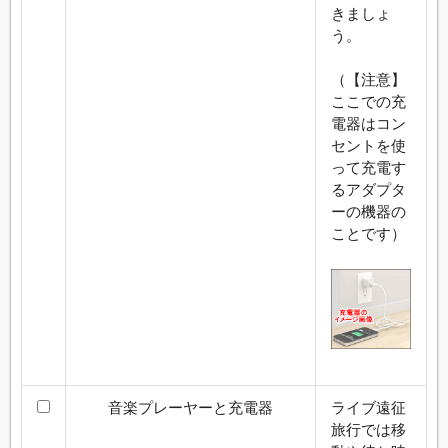
きましょ
う。
（【注意】
ここでの充
電器はコン
セントを使
って充電す
るアダプタ
ーの機器の
ことです）
音楽プレーヤーと充電器
ライブ遠征
旅行では移