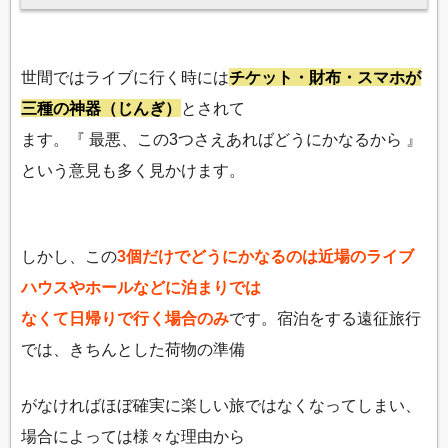
世間ではライブに行く時には
チケット・財布・スマホが
三種の神器（じんぎ）
とされて
ます。『 最悪、この3つさえあればどうにかなるから 』
という意見も多く見かけます。
しかし、この
3個だけでどうにかなるのは近場のライブ
ハウスやホールなどに泊まりでは
なくて日帰りで行く場合のみ
です。宿泊をする遠征旅行
では、きちんとした荷物の準備
がなければほぼ確実に楽しい旅ではなくなってしまい、
場合によっては様々な理由から