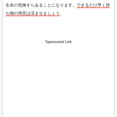
生命の危険すらあることになります。
できるだけ早く持
ち物の用意は済ませましょう
。
Sponsored Link