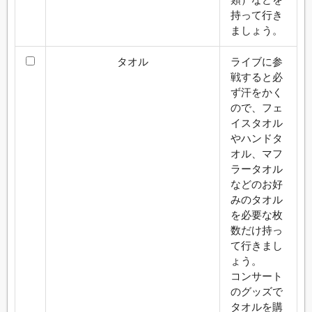
持って行き
ましょう。
タオル
ライブに参
戦すると必
ず汗をかく
ので、フェ
イスタオル
やハンドタ
オル、マフ
ラータオル
などのお好
みのタオル
を必要な枚
数だけ持っ
て行きまし
ょう。
コンサート
のグッズで
タオルを購