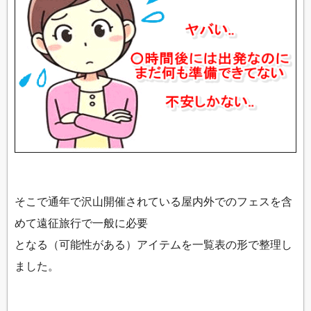
そこで通年で沢山開催されている屋内外でのフェスを含
めて遠征旅行で一般に必要
となる（可能性がある）アイテムを一覧表の形で整理し
ました。