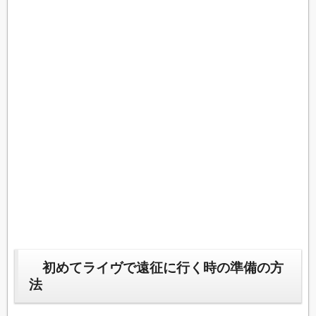
初めてライヴで遠征に行く時の準備の方
法