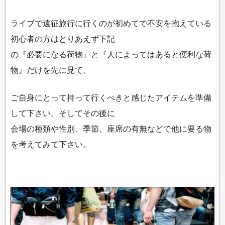
ライブで遠征旅行に行くのが初めてで不安を抱えている
初心者の方はとりあえず下記
の『必要になる荷物』と『人によってはあると便利な荷
物』だけを先に見て、
ご自身にとって持って行くべきと感じたアイテムを準備
して下さい。そしてその後に
会場の種類や性別、季節、座席の有無などで他に要る物
を考えてみて下さい。