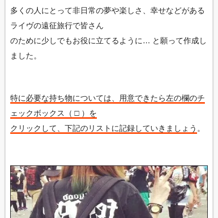
多くの人にとって非日常の夢や楽しさ、幸せなどがある
ライヴの遠征旅行で皆さん
のために少しでもお役に立てるように… と願って作成し
ました。
特に必要な持ち物については、用意できたら左の欄のチ
ェックボックス（ □ ）を
クリックして、下記のリストに記録していきましょう
。