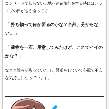
コンサートで知らない土地へ遠征旅行をする時には、ラ
イブの日がもう迫ってて
『
持ち物って何が要るのかな？全然、分からな
い…
』
『
荷物を一応、用意してみたけど、これでイイの
かな？
』
などと誰もが焦っていたり、緊張をしていて心配で不安
な気持ちになっています。