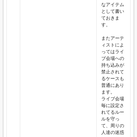
なアイテム
として書い
ておきま
す。
またアーテ
ィストによ
ってはライ
ブ会場への
持ち込みが
禁止されて
るケースも
普通にあり
ます。
ライブ会場
毎に設定さ
れてるルー
ルを守っ
て、周りの
人達の迷惑