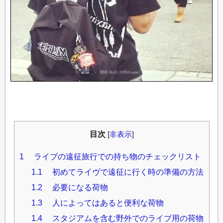
目次
[
非表示
]
1
ライブの遠征旅行での持ち物のチェックリスト
1.1
初めてライヴで遠征に行く時の準備の方法
1.2
必要になる荷物
1.3
人によってはあると便利な荷物
1.4
スタジアムを含む野外でのライブ用の荷物