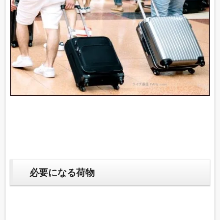
必要になる荷物