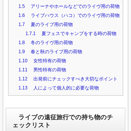
1.5
アリーナやホールなどでのライヴ用の荷物
1.6
ライブハウス（ハコ）でのライヴ用の荷物
1.7
夏のライブ用の荷物
1.7.1
夏フェスでキャンプをする時の荷物
1.8
冬のライヴ用の荷物
1.9
春と秋のライブ用の荷物
1.10
女性特有の荷物
1.11
男性特有の荷物
1.12
出発前にチェックすべき大切なポイント
1.13
人によって個人的に必要な荷物
ライブの遠征旅行での持ち物のチ
ェックリスト