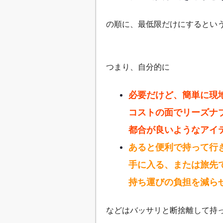
の順に、最低限だけにするとい
つまり、自分的に
必要だけど、簡単に現
コストの面でリーズナ
都合が良いようなアイ
あると便利で持って行
手に入る、または旅先
持ち運びの負担を減ら
などはバッサリと断捨離して持