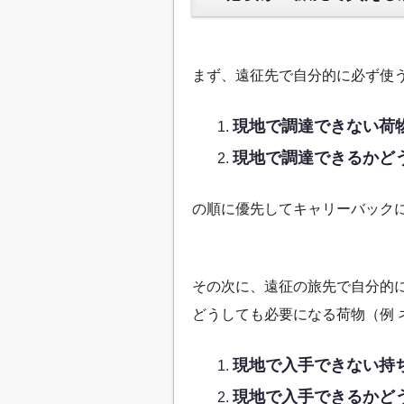
まず、遠征先で自分的に必ず使
現地で調達できない荷
現地で調達できるかど
の順に優先してキャリーバック
その次に、遠征の旅先で自分的
どうしても必要になる荷物（例 
現地で入手できない持
現地で入手できるかど