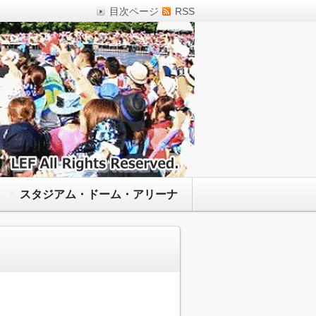
目次ページ
RSS
スタジアム・ドーム・アリーナ