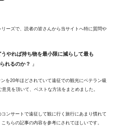
シリーズで、読者の皆さんから当サイトへ特に質問や
どうやれば持ち物を最小限に減らして最も
られるのか？
』
ファンを20年ほどされていて遠征での観光にベテラン級
ご意見を頂いて、ベストな方法をまとめました。
のコンサートで遠征して観に行く旅行にあまり慣れて
、こちらの記事の内容を参考にされてほしいです。