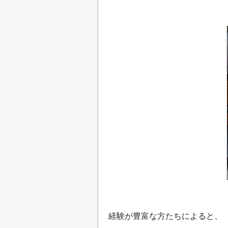
経験が豊富な方たちによると、