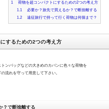
1
荷物を超コンパクトにするための2つの考え方
1.1
必要か？旅先で買えるか？で断捨離する
1.2
遠征旅行で持って行く荷物は何個まで？
にするための2つの考え方
ストンバッグなどの大きめのカバンに色々な荷物を
下の流れを守って用意して下さい。
か？で断捨離する