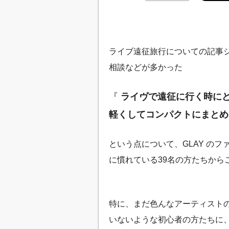
ライブ遠征旅行についての記事
相談などが多かった
『
ライヴで遠征に行く時に
軽くしてコンパクトにまとめ
という点について、GLAY の
に慣れている39名の方たちから
特に、まだ色んなアーティスト
いないような初心者の方たちに