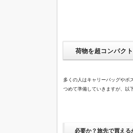
荷物を超コンパクト
多くの人はキャリーバッグやボ
つめて準備していきますが、以
必要か？旅先で買える