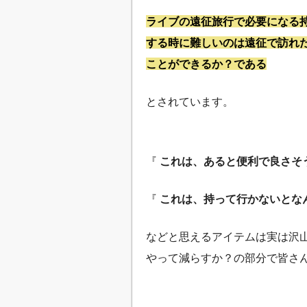
ライブの遠征旅行で必要になる
する時に難しいのは遠征で訪れ
ことができるか？である
とされています。
『
これは、あると便利で良さそ
『
これは、持って行かないとな
などと思えるアイテムは実は沢
やって減らすか？の部分で皆さ