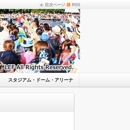
目次ページ
RSS
スタジアム・ドーム・アリーナ