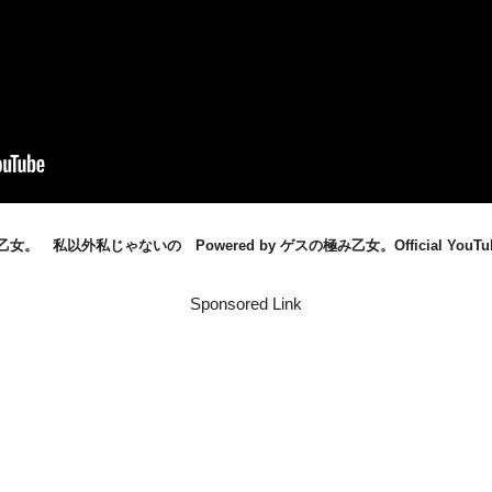
。 私以外私じゃないの Powered by ゲスの極み乙女。Official YouTube
Sponsored Link