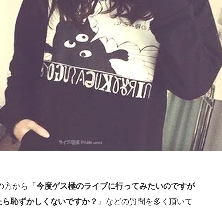
の方から『
今度ゲス極のライブに行ってみたいのですが
たら恥ずかしくないですか？
』などの質問を多く頂いて