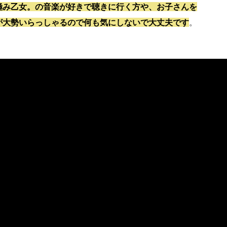
極み乙女。の音楽が好きで聴きに行く方や、お子さんを
が大勢いらっしゃるので何も気にしないで大丈夫です
。