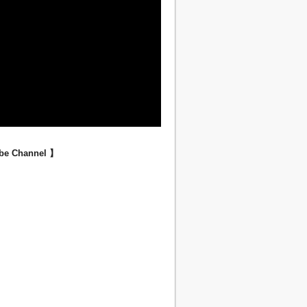
 Channel 】