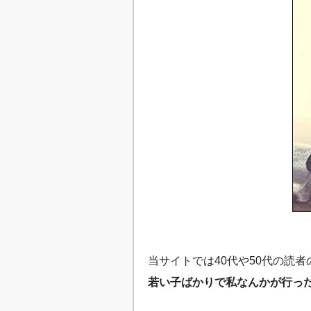
当サイトでは40代や50代の読者
若い子ばかりで私なんかが行っ