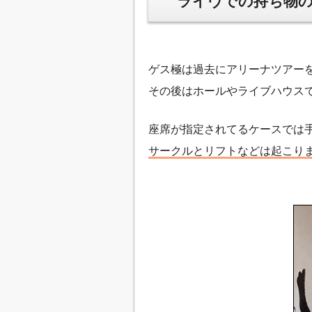
ライヴでの持ち物の
ゲス極は過去にアリーナツアーを
その後はホールやライブハウス
座席が指定されてるケースでは
サークルとリフトなどは起こり