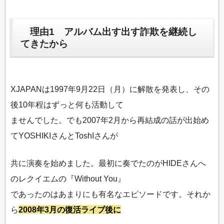
理由1 アルバム出す出す詐欺を継続し
てきたから
XJAPANは1997年9月22日（月）に解散を発表し、その
後10年程はずっと何も活動して
ませんでした。でも2007年2月から再結成の話が出始め
てYOSHIKIさんとToshIさんが
共に演奏を始めました。最初に奏でたのがHIDEさんへ
のレクイエムの『Without You』
であったのはあまりにも有名なエピソードです。それか
ら
2008年3月の復活ライブ後に