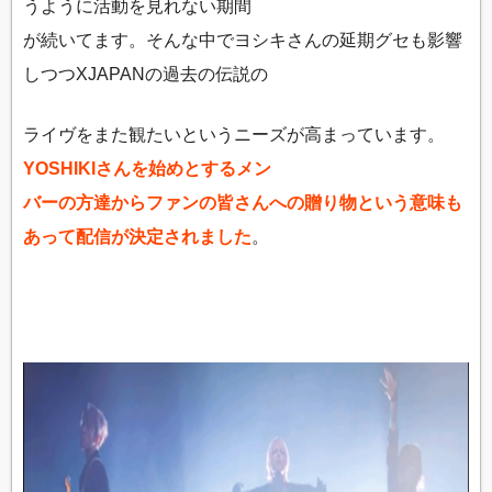
うように活動を見れない期間
が続いてます。そんな中でヨシキさんの延期グセも影響
しつつXJAPANの過去の伝説の
ライヴをまた観たいというニーズが高まっています。
YOSHIKIさんを始めとするメン
バーの方達からファンの皆さんへの贈り物という意味も
あって配信が決定されました
。