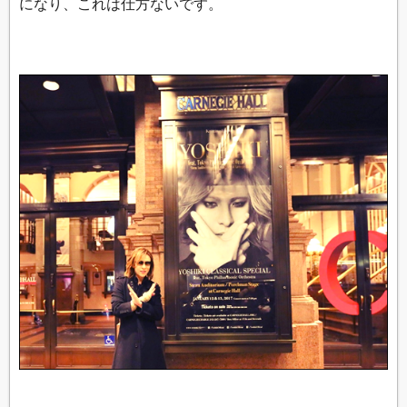
になり、これは仕方ないです。