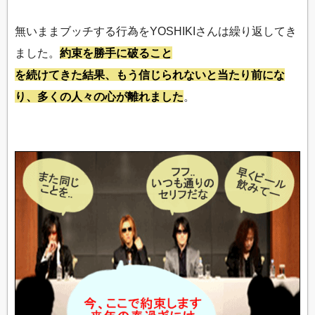
無いままブッチする行為をYOSHIKIさんは繰り返してき
ました。
約束を勝手に破ること
を続けてきた結果、もう信じられないと当たり前にな
り、多くの人々の心が離れました
。