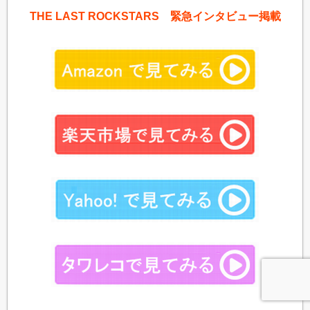
THE LAST ROCKSTARS 緊急インタビュー掲載