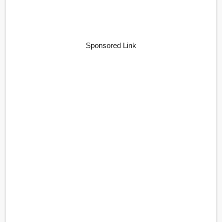
Sponsored Link