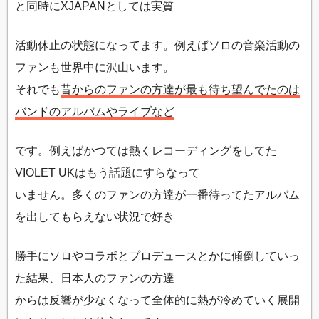
と同時にXJAPANとしては実質
活動休止の状態になってます。例えばソロの音楽活動の
ファンも世界中に沢山います。
それでも
昔からのファンの方達が最も待ち望んでたのは
バンドのアルバムやライブなど
です。例えばかつては熱くレコーディングをしてた
VIOLET UKはもう話題にすらなって
いません。多くのファンの方達が一番待ってたアルバム
を出してもらえない状況で好き
勝手にソロやコラボとプロデュースとかに傾倒していっ
た結果、日本人のファンの方達
からは反響が少なくなって全体的に熱が冷めていく展開