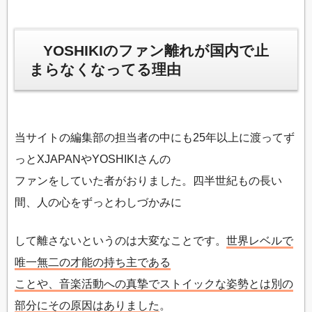
YOSHIKIのファン離れが国内で止
まらなくなってる理由
当サイトの編集部の担当者の中にも25年以上に渡ってず
っとXJAPANやYOSHIKIさんの
ファンをしていた者がおりました。四半世紀もの長い
間、人の心をずっとわしづかみに
して離さないというのは大変なことです。
世界レベルで
唯一無二の才能の持ち主である
ことや、音楽活動への真摯でストイックな姿勢とは別の
部分にその原因はありました
。