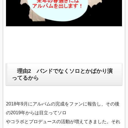
理由2 バンドでなくソロとかばかり演
ってるから
2018年9月にアルバムの完成をファンに報告し、その後
の2019年からは目立ってソロ
やコラボとプロデュースの活動が増えてきました。それ