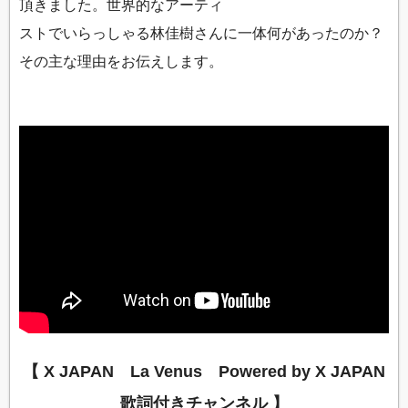
頂きました。世界的なアーティ
ストでいらっしゃる林佳樹さんに一体何があったのか？
その主な理由をお伝えします。
【 X JAPAN La Venus Powered by X JAPAN
歌詞付きチャンネル 】