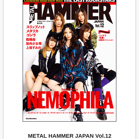
METAL HAMMER JAPAN Vol.12