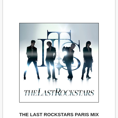
THE LAST ROCKSTARS PARIS MIX