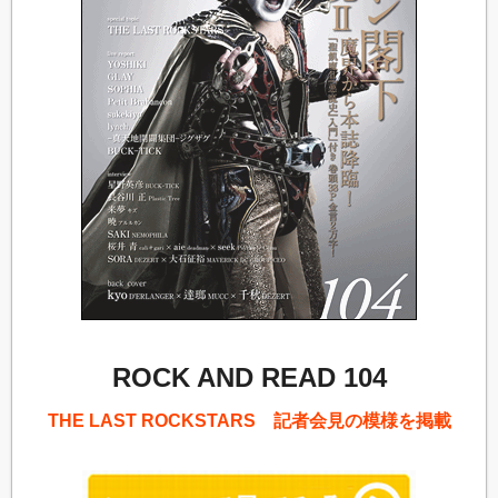
ROCK AND READ 104
THE LAST ROCKSTARS 記者会見の模様を掲載