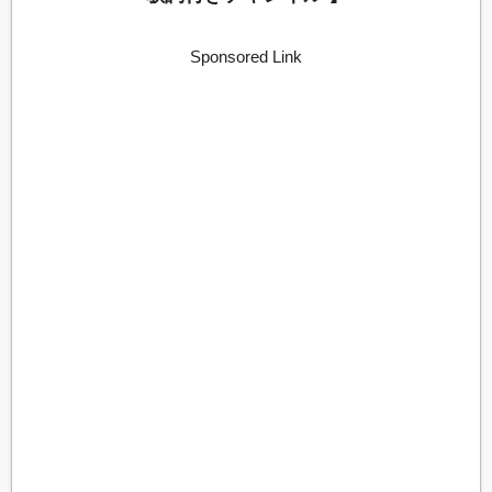
Sponsored Link