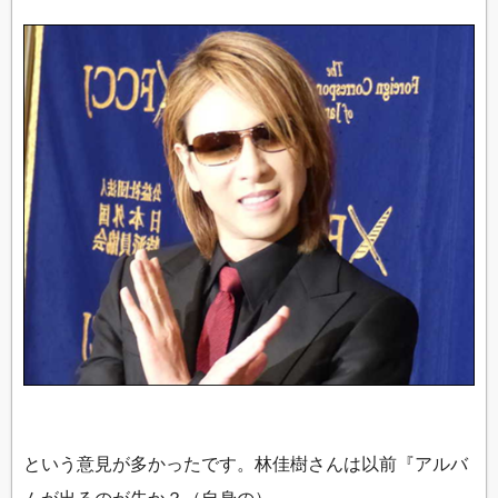
という意見が多かったです。林佳樹さんは以前『アルバ