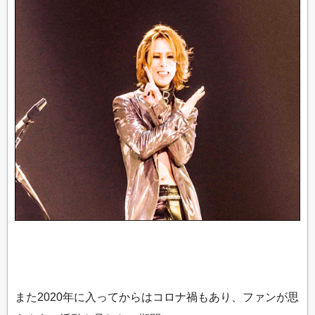
また2020年に入ってからはコロナ禍もあり、ファンが思