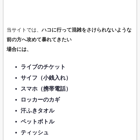
当サイトでは、
ハコに行って混雑をさけられないような
前の方へ攻めて暴れてきたい
場合には、
ライブのチケット
サイフ（小銭入れ）
スマホ（携帯電話）
ロッカーのカギ
汗ふきタオル
ペットボトル
ティッシュ