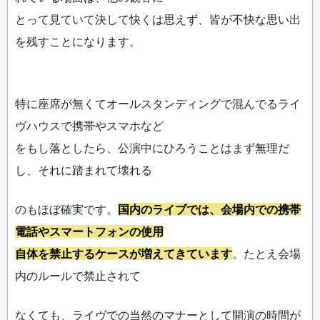
とって見ていて決して快くは思えず、皆が不快な思い出
を残すことになります。
特に座席が無くてオールスタンディングで混んでるライ
ヴハウスで携帯やスマホなど
をもし落としたら、公演中にひろうことはまず無理だ
し、それに踏まれて壊れる
のもほぼ確実です。
国内のライブでは、会場内での携帯
電話やスマートフォンの使用
自体を禁止するケースが増えてきています
。たとえ会場
内のルールで禁止されて
なくても、ライヴでの当然のマナーとして開演の時間が