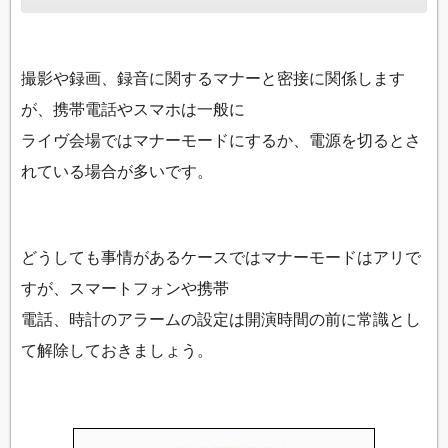
撮影や録画、録音に関するマナーと密接に関係します
が、携帯電話やスマホは一般に
ライヴ会場ではマナーモードにするか、電源を切るとさ
れている場合が多いです。
どうしても事情があるケースではマナーモードはアリで
すが、スマートフォンや携帯
電話、時計のアラームの設定は開演時間の前に常識とし
て解除しておきましょう。