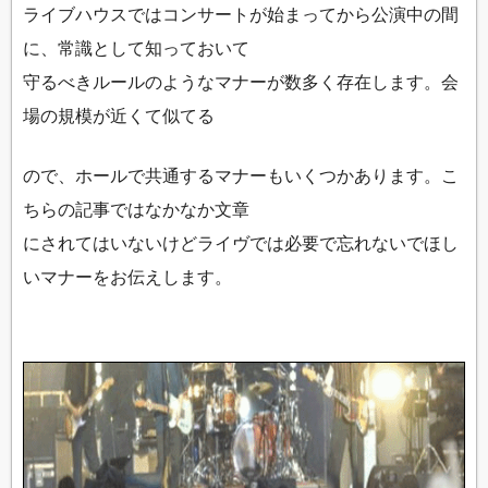
ライブハウスではコンサートが始まってから公演中の間
に、常識として知っておいて
守るべきルールのようなマナーが数多く存在します。会
場の規模が近くて似てる
ので、ホールで共通するマナーもいくつかあります。こ
ちらの記事ではなかなか文章
にされてはいないけどライヴでは必要で忘れないでほし
いマナーをお伝えします。