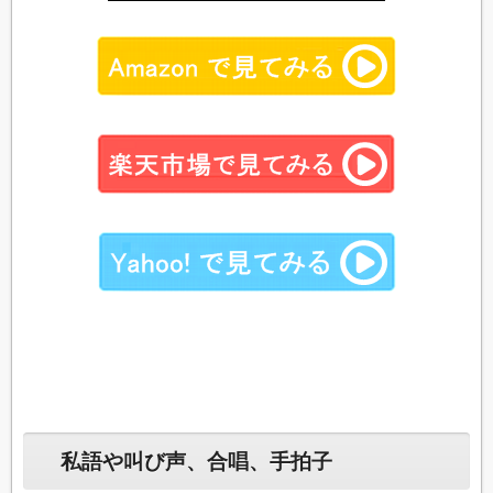
私語や叫び声、合唱、手拍子