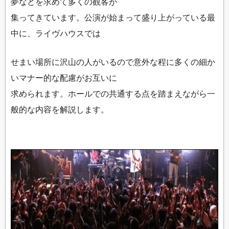
夢などを求めて多くの観客が
集ってきています。公演が始まって盛り上がっている最
中に、ライヴハウスでは
せまい場所に沢山の人がいるので意外な程に多くの細か
いマナー的な配慮がお互いに
求められます。ホールでの共通する点を踏まえながら一
般的な内容を解説します。