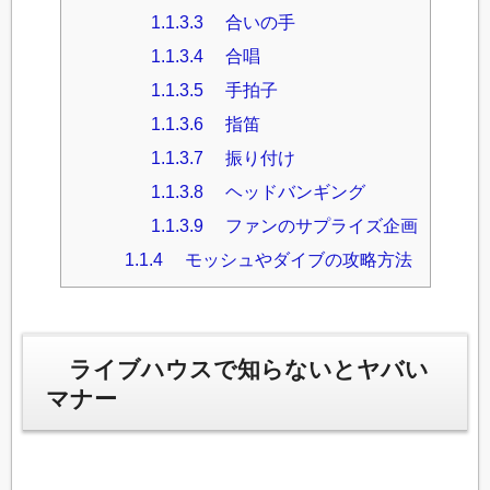
1.1.3.3
合いの手
1.1.3.4
合唱
1.1.3.5
手拍子
1.1.3.6
指笛
1.1.3.7
振り付け
1.1.3.8
ヘッドバンギング
1.1.3.9
ファンのサプライズ企画
1.1.4
モッシュやダイブの攻略方法
ライブハウスで知らないとヤバい
マナー