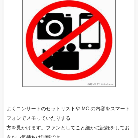
よくコンサートのセットリストや MC の内容をスマート
フォンでメモっていたりする
方を見かけます。ファンとしてこと細かに記録をしてお
きたい気持ちは理解でき