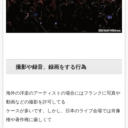
撮影や録音、録画をする行為
海外の洋楽のアーティストの場合にはフランクに写真や
動画などの撮影を許可してる
ケースが多いです。しかし、日本のライブ会場では肖像
権や著作権に厳しくて