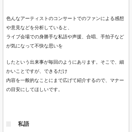
色んなアーティストのコンサートでのファンによる感想
や意見などを分析していると、
ライブ会場での身勝手な私語や声援、合唱、手拍子など
が気になって不快な思いを
したという出来事が毎回のようにあります。そこで、細
かいことですが、できるだけ
内容を一般的なことにまで広げて紹介するので、マナー
の目安にしてほしいです。
私語