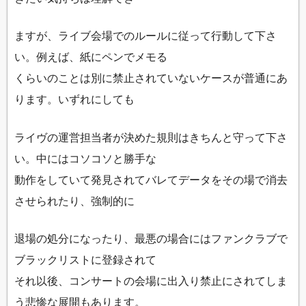
ますが、ライブ会場でのルールに従って行動して下さ
い。例えば、紙にペンでメモる
くらいのことは別に禁止されていないケースが普通にあ
ります。いずれにしても
ライヴの運営担当者が決めた規則はきちんと守って下さ
い。中にはコソコソと勝手な
動作をしていて発見されてバレてデータをその場で消去
させられたり、強制的に
退場の処分になったり、最悪の場合にはファンクラブで
ブラックリストに登録されて
それ以後、コンサートの会場に出入り禁止にされてしま
う悲惨な展開もあります。