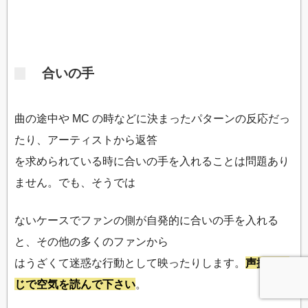
合いの手
曲の途中や MC の時などに決まったパターンの反応だっ
たり、アーティストから返答
を求められている時に合いの手を入れることは問題あり
ません。でも、そうでは
ないケースでファンの側が自発的に合いの手を入れる
と、その他の多くのファンから
はうざくて迷惑な行動として映ったりします。
声援と同
じで空気を読んで下さい
。