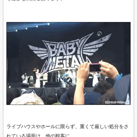
ライブハウスやホールに限らず、重くて厳しい処分をさ
れている場面は、他の観客に