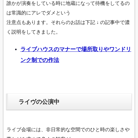
誰かが演奏をしている時に地蔵になって待機をしてるの
は常識的にアレでダメという
注意点もあります。それらのお話は下記 ↓ の記事中で濃
く説明をしてきました。
ライブハウスのマナーで場所取りやワンドリ
ンク制での作法
ライヴの公演中
ライブ会場には、非日常的な空間でのひと時の楽しさや