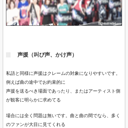
声援（叫び声、かけ声）
私語と同様に声援はクレームの対象になりやすいです。
例えば曲の途中でお約束的に
声援を送るべき場面であったり、またはアーティスト側
が観客に明らかに求めてる
場合には全く問題は無いです。曲と曲の間でなら、多く
のファンが大目に見てくれる