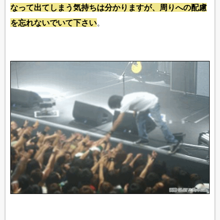
なって出てしまう気持ちは分かりますが、周りへの配慮
を忘れないでいて下さい
。