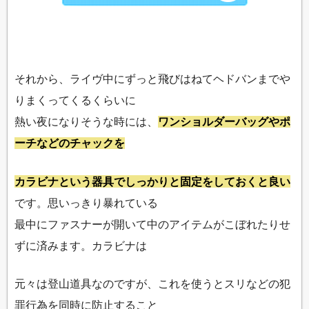
それから、ライヴ中にずっと飛びはねてヘドバンまでや
りまくってくるくらいに
熱い夜になりそうな時には、
ワンショルダーバッグやポ
ーチなどのチャックを
カラビナという器具でしっかりと固定をしておくと良い
です。思いっきり暴れている
最中にファスナーが開いて中のアイテムがこぼれたりせ
ずに済みます。カラビナは
元々は登山道具なのですが、これを使うとスリなどの犯
罪行為を同時に防止すること