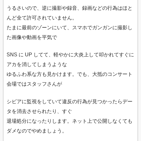
うるさいので、逆に撮影や録音、録画などの行為はほと
んど全て許可されていません。
たまに最前のゾーンにいて、スマホでガンガンに撮影し
た画像や動画を平気で
SNS に UP してて、軽やかに大炎上して叩かれてすぐに
アカを消してしまうような
ゆるふわ系な方も見かけます。でも、大抵のコンサート
会場ではスタッフさんが
シビアに監視をしていて違反の行為が見つかったらデー
タを消去させられたり、すぐ
退場処分になったりします。ネット上で公開しなくても
ダメなのでやめましょう。