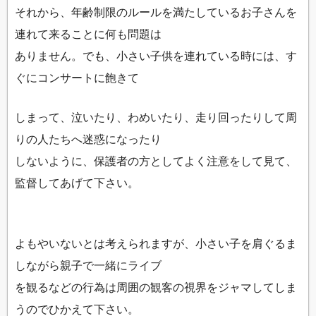
それから、年齢制限のルールを満たしているお子さんを
連れて来ることに何も問題は
ありません。でも、小さい子供を連れている時には、す
ぐにコンサートに飽きて
しまって、泣いたり、わめいたり、走り回ったりして周
りの人たちへ迷惑になったり
しないように、保護者の方としてよく注意をして見て、
監督してあげて下さい。
よもやいないとは考えられますが、小さい子を肩ぐるま
しながら親子で一緒にライブ
を観るなどの行為は周囲の観客の視界をジャマしてしま
うのでひかえて下さい。