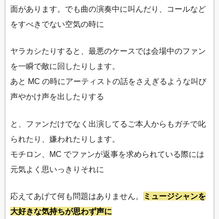
面があります。でも曲の演奏中に叫んだり、コールなど
をすべきでない空気の時に
ヤラカシたりすると、最悪のケースでは会場中のファン
を一瞬で敵に回したりします。
あと MC の時にアーティストの話をさえぎるような叫び
声やかけ声を出したりする
と、ファンだけでなく出演してるご本人からもガチで叱
られたり、嫌われたりします。
モチロン、MC でファンが返事を求められている際には
元気よく思いっきりそれに
応えてあげて何も問題はありません。
ミュージシャンを
大好きな気持ちが思わず声に