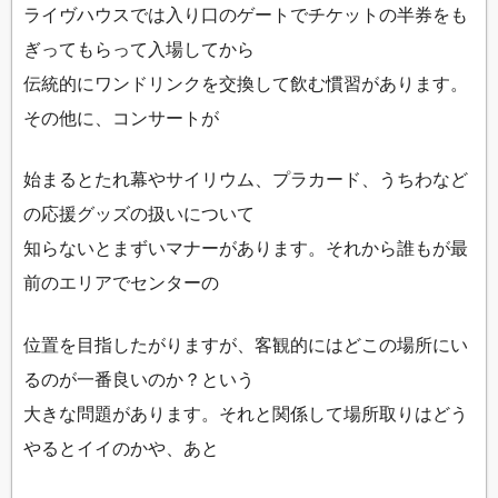
ライヴハウスでは入り口のゲートでチケットの半券をも
ぎってもらって入場してから
伝統的にワンドリンクを交換して飲む慣習があります。
その他に、コンサートが
始まるとたれ幕やサイリウム、プラカード、うちわなど
の応援グッズの扱いについて
知らないとまずいマナーがあります。それから誰もが最
前のエリアでセンターの
位置を目指したがりますが、客観的にはどこの場所にい
るのが一番良いのか？という
大きな問題があります。それと関係して場所取りはどう
やるとイイのかや、あと