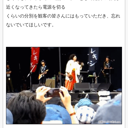
近くなってきたら電源を切る
くらいの分別を観客の皆さんにはもっていただき、忘れ
ないでいてほしいです。