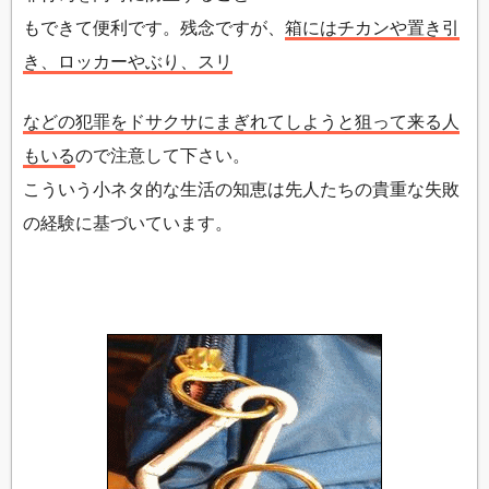
もできて便利です。残念ですが、
箱にはチカンや置き引
き、ロッカーやぶり、スリ
などの犯罪をドサクサにまぎれてしようと狙って来る人
もいる
ので注意して下さい。
こういう小ネタ的な生活の知恵は先人たちの貴重な失敗
の経験に基づいています。