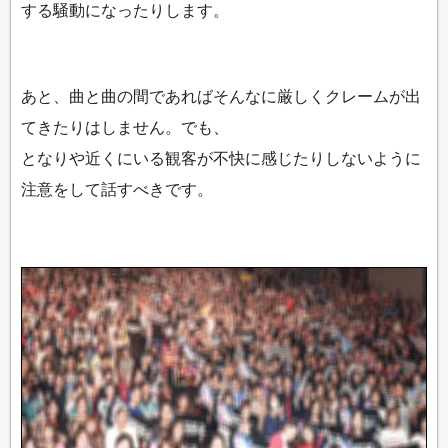
する騒動になったりします。
あと、曲と曲の間であればそんなに厳しくクレームが出
てきたりはしません。でも、
となりや近くにいる観客が不快に感じたりしないように
注意をして話すべきです。