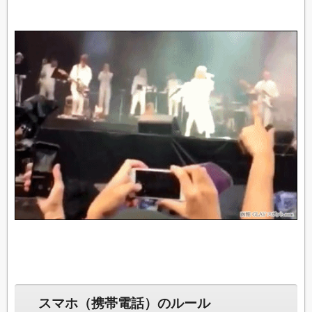
スマホ（携帯電話）のルール