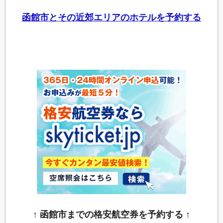
函館市とその近郊エリアのホテルを予約する
↑ 函館市までの格安航空券を予約する ↑