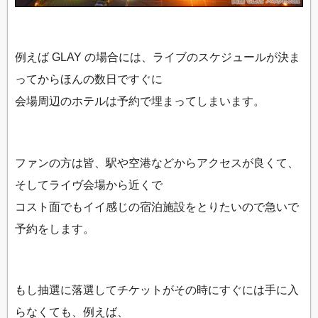
例えば GLAY の場合には、ライブのスケジュールが決ま
ってからほんの数日ですぐに
会場周辺のホテルは予約で埋まってしまいます。
ファンの方は皆、駅や空港などからアクセスが良くて、
そしてライヴ会場から近くで
コスト面でもイイ感じの宿泊施設をとりたいので急いで
予約をします。
もし抽選に落選してチケットがその時にすぐには手に入
らなくても、例えば、