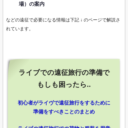
場）の案内
などの遠征で必要になる情報は下記 ↓ のページで解説さ
れています。
ライブでの遠征旅行の準備で
もしも困ったら..
初心者がライヴで遠征旅行をするために
準備をすべきことのまとめ