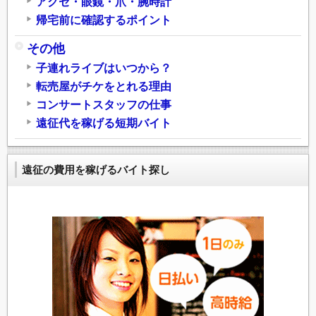
アクセ・眼鏡・爪・腕時計
帰宅前に確認するポイント
その他
子連れライブはいつから？
転売屋がチケをとれる理由
コンサートスタッフの仕事
遠征代を稼げる短期バイト
遠征の費用を稼げるバイト探し