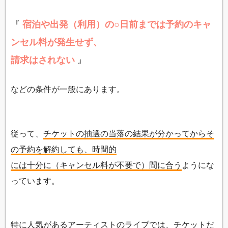
『
宿泊や出発（利用）の○日前までは予約のキャ
ンセル料が発生せず、
請求はされない
』
などの条件が一般にあります。
従って、
チケットの抽選の当落の結果が分かってからそ
の予約を解約しても、時間的
には十分に（キャンセル料が不要で）間に合う
ようにな
っています。
特に人気があるアーティストのライブでは、チケットだ