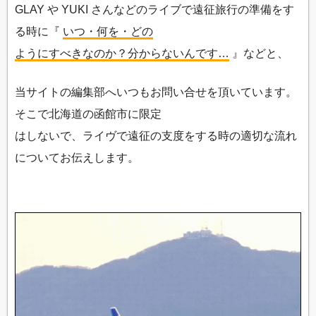
GLAY や YUKI さんなどのライブで遠征旅行の準備をす
る時に『
いつ・何を・どの
ようにすべきなのか？分からないんです…
』などと、
当サイトの編集部へいつもお問い合せを頂いています。
そこで北海道の函館市に限定
はしないで、ライヴで遠征の支度をする時の適切な流れ
についてお伝えします。