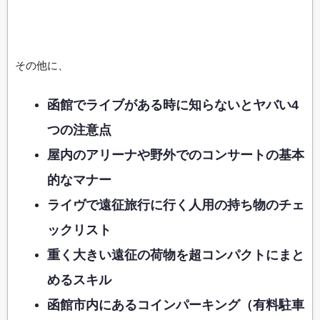
その他に、
函館でライブがある時に知らないとヤバい4
つの注意点
屋内のアリーナや野外でのコンサートの基本
的なマナー
ライヴで遠征旅行に行く人用の持ち物のチェ
ックリスト
重く大きい遠征の荷物を超コンパクトにまと
めるスキル
函館市内にあるコインパーキング（有料駐車