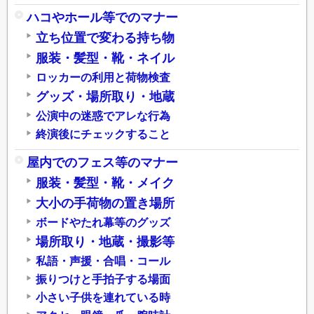
ハコやホール等でのマナー
立ち位置で変わる持ち物
服装・髪型・靴・ネイル
ロッカーの利用と荷物検査
グッズ・場所取り・地蔵
公演中の迷惑でアレな行為
終演後にチェックすること
屋内でのフェス等のマナー
服装・髪型・靴・メイク
大小の手荷物の置き場所
ボードやたれ幕等のグッズ
場所取り・地蔵・撮影等
私語・声援・合唱・コール
振りつけと手拍子する場面
小さい子供を連れている時