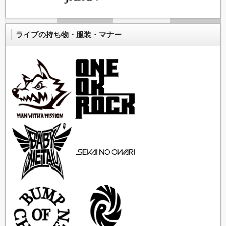
ライブの持ち物・服装・マナー