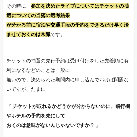
その時に、
参加を決めたライブについてはチケットの抽
選についての当落の選考結果
が分かる前に宿泊や交通手段の予約をできるだけ早く済
ませておくのは常識
です。
チケットの抽選の先行予約は受け付けをした先着順に有
利になるなどのことは一般に
無いので、決められた期間内に申し込んでおけば問題な
いですが、たまに
『
チケットが取れるかどうかが分からないのに、飛行機
やホテルの予約を先にして
おくのは意味がないんじゃないですか？
』