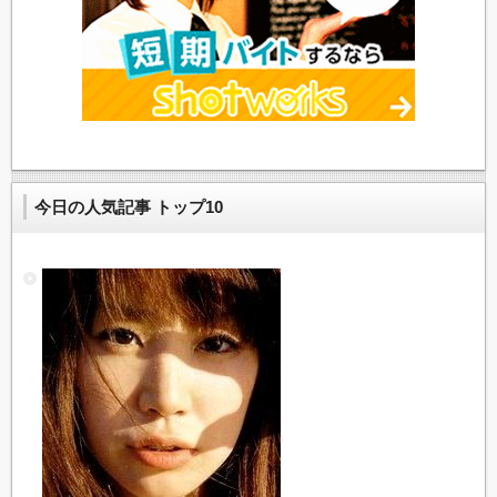
今日の人気記事 トップ10