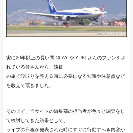
実に20年以上の長い間 GLAY や YUKI さんのファンをさ
れている皆さんから、遠征
の旅で段取りを整える時に必要になる知識や注意点など
を教えて頂きました。
その上で、当サイトの編集部の担当者が色々と調査をし
て検討してきた結果として、
ライブの日程が発表された時にすぐに行動すべき内容か