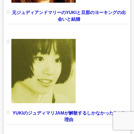
元ジュディアンドマリーのYUKIと旦那のヨーキングの出
会いと結婚
YUKIのジュディマリJAMが解散するしかなかった3つの
理由