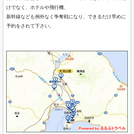
けでなく、ホテルや飛行機、
新幹線なども例外なく争奪戦になり、できるだけ早めに
予約をされて下さい。