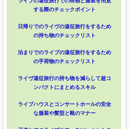
ライブの遠征旅行での荷物と服装を用意
する際のチェックポイント
日帰りでのライヴの遠征旅行をするため
の持ち物のチェックリスト
泊まりでのライブの遠征旅行をするため
の手荷物のチェックリスト
ライヴ遠征旅行の持ち物を減らして超コ
ンパクトにまとめるスキル
ライブハウスとコンサートホールの安全
な服装や髪型と靴のマナー