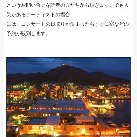
というお問い合せを読者の方たちから頂きます。でも人
気があるアーティストの場合
には、コンサートの日取りが決まったらすぐに宿などの
予約が殺到します。