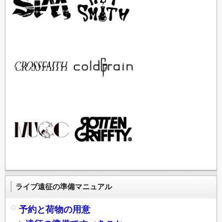
ライブ遠征の準備マニュアル
予約と荷物の用意