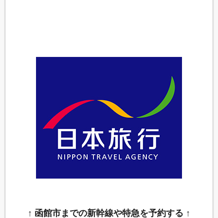
↑ 函館市までの新幹線や特急を予約する ↑