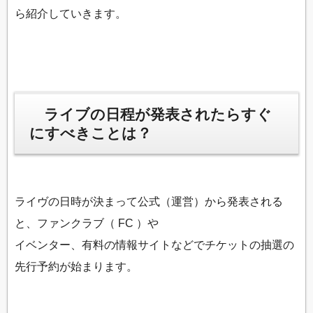
ら紹介していきます。
ライブの日程が発表されたらすぐ
にすべきことは？
ライヴの日時が決まって公式（運営）から発表される
と、ファンクラブ（ FC ）や
イベンター、有料の情報サイトなどでチケットの抽選の
先行予約が始まります。