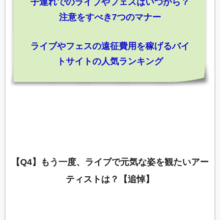
子連れでのライブやフェスはいつから？
注意をすべき7つのマナー
ライブやフェスの遠征費用を稼げるバイ
トサイトの人気ランキング
【Q4】もう一度、ライブで元気な姿を観たいアー
ティストは？【追悼】