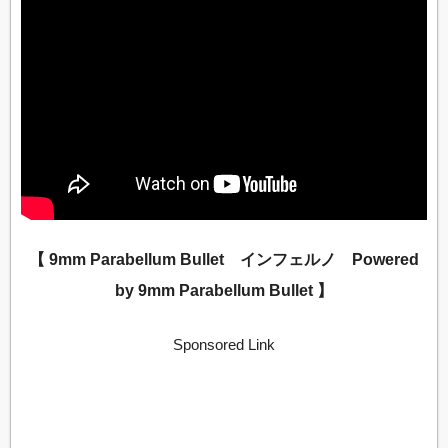
【 9mm Parabellum Bullet インフェルノ Powered
by 9mm Parabellum Bullet 】
Sponsored Link