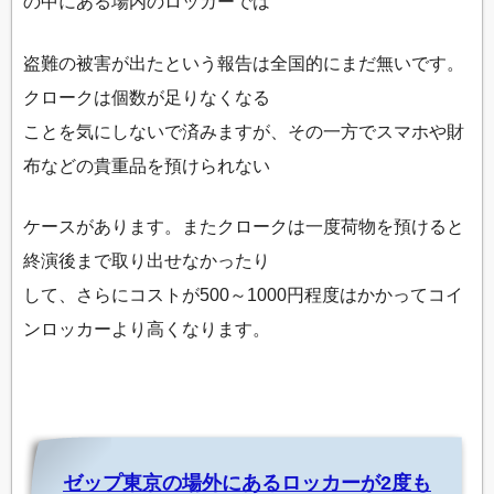
の中にある場内のロッカーでは
盗難の被害が出たという報告は全国的にまだ無いです。
クロークは個数が足りなくなる
ことを気にしないで済みますが、その一方でスマホや財
布などの貴重品を預けられない
ケースがあります。またクロークは一度荷物を預けると
終演後まで取り出せなかったり
して、さらにコストが500～1000円程度はかかってコイ
ンロッカーより高くなります。
ゼップ東京の場外にあるロッカーが2度も