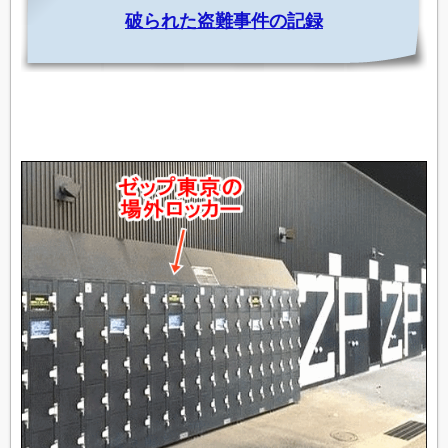
破られた盗難事件の記録