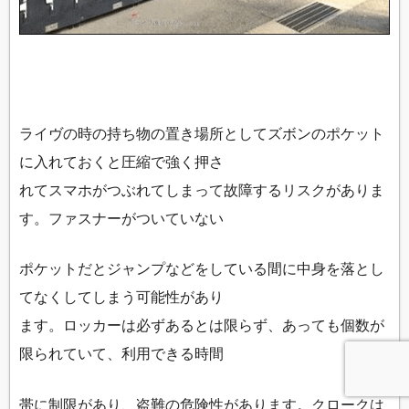
ライヴの時の持ち物の置き場所としてズボンのポケット
に入れておくと圧縮で強く押さ
れてスマホがつぶれてしまって故障するリスクがありま
す。ファスナーがついていない
ポケットだとジャンプなどをしている間に中身を落とし
てなくしてしまう可能性があり
ます。ロッカーは必ずあるとは限らず、あっても個数が
限られていて、利用できる時間
帯に制限があり、盗難の危険性があります。クロークは