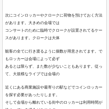
次にコインロッカーやクロークに荷物を預けておく方法
があります。大きめの会場では
コンサートのために臨時でクロークが設置されてるケー
スがあります。クロークは大体
観客の全てに行き渡るように個数が用意されてます。で
もロッカーは会場によって必ず
あるとは限らず、また数が少ないこともあります。従っ
て、大規模なライブでは会場の
近くにある商業施設や最寄りの駅などでコインロッカー
を探す必要があったりします。
そして会場から離れている街中のロッカーは利用時間が