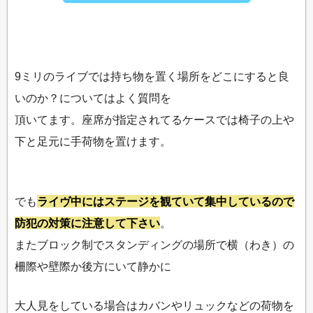
9ミリのライブでは持ち物を置く場所をどこにすると良
いのか？についてはよく質問を
頂いてます。座席が指定されてるケースでは椅子の上や
下と足元に手荷物を置けます。
でも
ライヴ中にはステージを観ていて集中しているので
防犯の対策に注意して下さい
。
またブロック制でスタンディングの場所で横（わき）の
柵際や壁際か後方にいて静かに
大人見をしている場合はカバンやリュックなどの荷物を