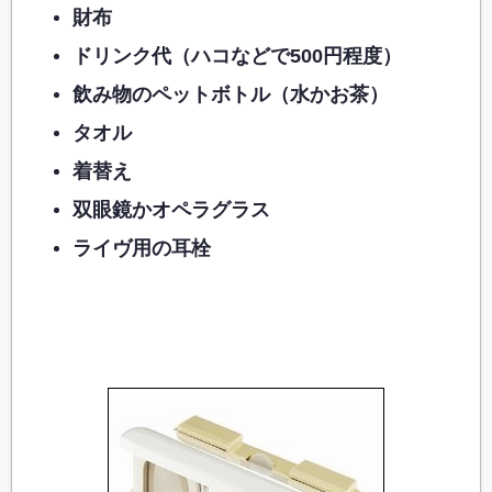
財布
ドリンク代（ハコなどで500円程度）
飲み物のペットボトル（水かお茶）
タオル
着替え
双眼鏡かオペラグラス
ライヴ用の耳栓