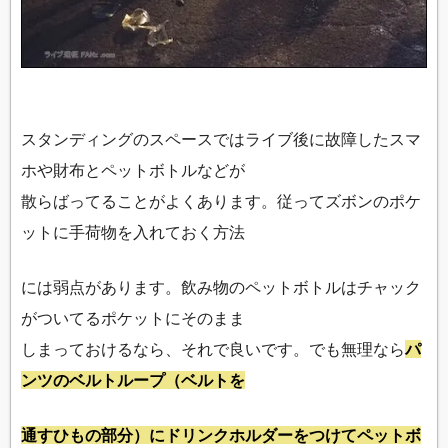
スタンディングのスペースではライブ後に故障したスマ
ホや財布とペットボトルなどが
散らばってることがよくあります。従ってズボンのポケ
ットに手荷物を入れておく方法
には弱点があります。飲み物のペットボトルはチャック
がついてるポケットにそのまま
しまっておけるなら、それで良いです。でも無理なら
パ
ンツのベルトループ（ベルトを
通すひもの部分）にドリンクホルダーをつけてペットボ