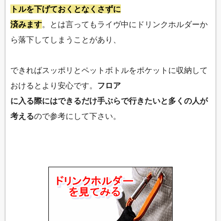
トルを下げておくとなくさずに
済みます
。とは言ってもライヴ中にドリンクホルダーか
ら落下してしまうことがあり、
できればスッポリとペットボトルをポケットに収納して
おけるとより安心です。
フロア
に入る際にはできるだけ手ぶらで行きたいと多くの人が
考える
ので参考にして下さい。