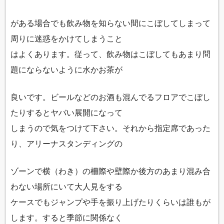
がある場合でも飲み物を知らない間にこぼしてしまって
周りに迷惑をかけてしまうこと
はよくあります。従って、飲み物はこぼしてもあまり問
題にならないように水かお茶が
良いです。ビールなどのお酒も混んでるフロアでこぼし
たりするとヤバい展開になって
しまうので気をつけて下さい。それから指定席であった
り、アリーナスタンディングの
ゾーンで横（わき）の柵際や壁際か後方のあまり混み合
わない場所にいて大人見をする
ケースでもジャンプや手を振り上げたりくらいは誰もが
します。すると季節に関係なく