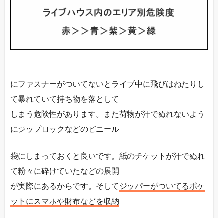
にファスナーがついてないとライブ中に飛びはねたりし
て暴れていて持ち物を落として
しまう危険性があります。また荷物が汗でぬれないよう
にジップロックなどのビニール
袋にしまっておくと良いです。紙のチケットが汗でぬれ
て粉々に砕けていたなどの展開
が実際にあるからです。そして
ジッパーがついてるポケ
ットにスマホや財布などを収納