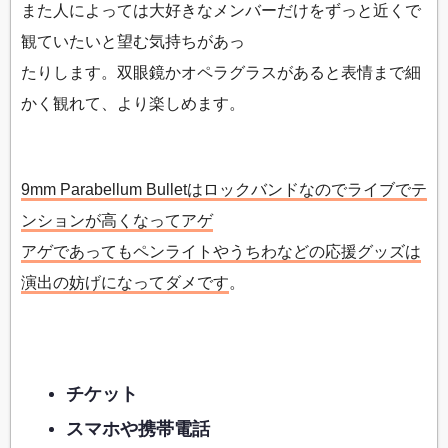
また人によっては大好きなメンバーだけをずっと近くで
観ていたいと望む気持ちがあっ
たりします。双眼鏡かオペラグラスがあると表情まで細
かく観れて、より楽しめます。
9mm Parabellum Bulletはロックバンドなのでライブでテ
ンションが高くなってアゲ
アゲであってもペンライトやうちわなどの応援グッズは
演出の妨げになってダメです
。
チケット
スマホや携帯電話