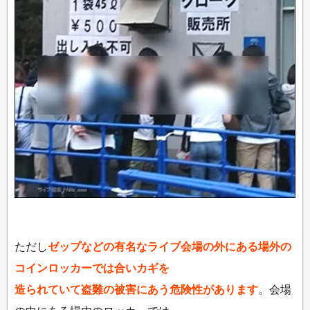
ただし
ゼップなどの有名なライブ会場の外にある場外の
コインロッカーでは合いカギを
造られていて盗難の被害にあう危険性があります
。会場