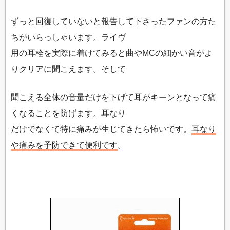
ずっと回復していないと報告して下さったファンの方た
ちがいらっしゃいます。ライヴ
用の耳栓を実際に着けてみると曲やMCの細かい音がよ
りクリアに聞こえます。そして
聞こえる全体の音量だけを下げて耳がキーンとなって痛
くなることを防げます。耳なり
だけでなくて特に痛みが生じてきたら怖いです。
耳なり
や痛みを予防できて便利です
。