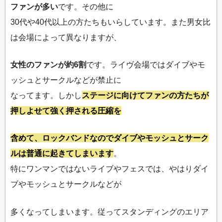
ファンが多い
です。その他に
30代や40代以上の方たちもいらしています。また男女比
は会場によって異なりますが、
女性のファンが約6割
です。ライヴ会場ではダイブやモ
ッシュとサークルなどが禁止に
なってます。しかし
ステージに向けてファンの方たちが
押しよせて強く押される圧縮を
含めて、ロックバンドなのでダイブやモッシュとサーク
ルは普通に起きてしまいます
。
特にワンマンではないライブやフェスでは、やはりダイ
ブやモッシュとサークルなどが
多くなってしまいます。従ってスタンディングのエリア