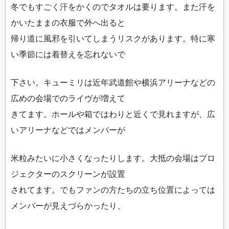
冬でもすごく汗をかくのでタオルは要ります。また汗を
かいたままの衣服で外へ出ると
帰り道に風邪を引いてしまうリスクがあります。特に寒
い季節には着替えを忘れないで
下さい。キューミリは近年武道館や横浜アリーナなどの
広めの会場でのライヴが増えて
きてます。ホールや箱ではわりと近くで見れますが、広
いアリーナなどではメンバーが
米粒みたいに小さくなったりします。大抵の会場はプロ
ジェクターのスクリーンが設置
されてます。でもファンの方たちの立ち位置によっては
メンバーが見えづらかったり、