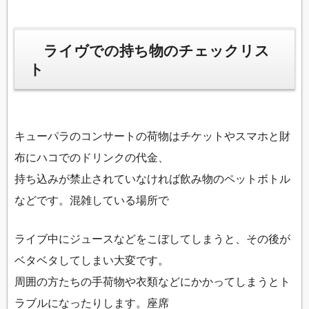
ライヴでの持ち物のチェックリス
ト
キューパラのコンサートの荷物はチケットやスマホと財
布にハコでのドリンクの代金、
持ち込みが禁止されていなければ飲み物のペットボトル
などです。混雑している場所で
ライブ中にジュースなどをこぼしてしまうと、その後が
ベタベタしてしまい大変です。
周囲の方たちの手荷物や衣類などにかかってしまうとト
ラブルになったりします。座席