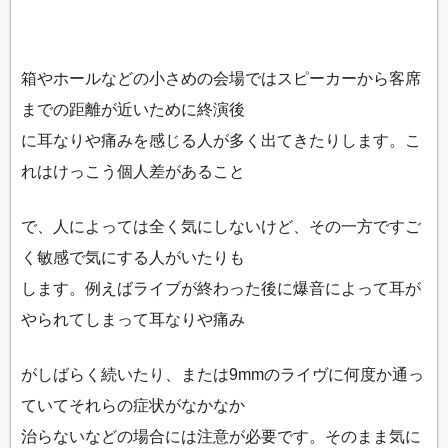
箱やホールなどの小さめの会場ではスピーカーから客席
までの距離が近いために終演後
に耳なりや痛みを感じる人が多く出てきたりします。こ
れはけっこう個人差があること
で、人によっては全く気にしないけど、その一方ですご
く敏感で気にする人がいたりも
します。例えばライブが終わった後に爆音によって耳が
やられてしまって耳なりや痛み
がしばらく続いたり、または9mmのライヴに何度か通っ
ていてそれらの症状がなかなか
治らないなどの場合には注意が必要です。そのまま気に