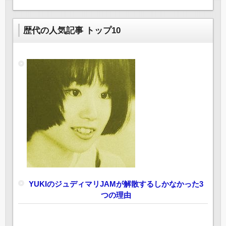
歴代の人気記事 トップ10
YUKIのジュディマリJAMが解散するしかなかった3
つの理由