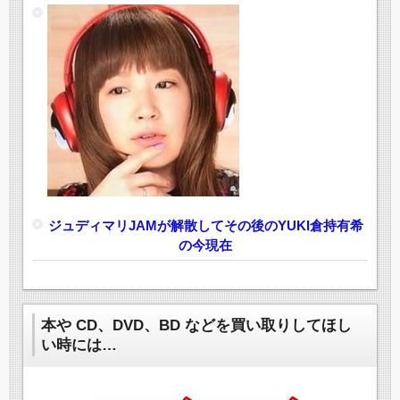
ジュディマリJAMが解散してその後のYUKI倉持有希
の今現在
本や CD、DVD、BD などを買い取りしてほし
い時には…