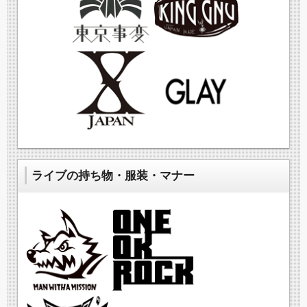
ライブの持ち物・服装・マナー