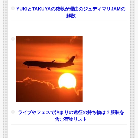
YUKIとTAKUYAの確執が理由のジュディマリJAMの
解散
ライブやフェスで泊まりの遠征の持ち物は？服装を
含む荷物リスト