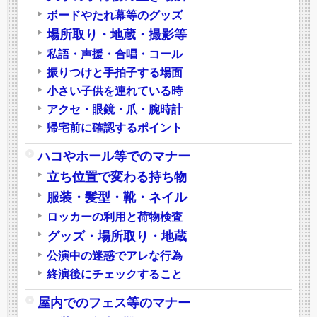
ボードやたれ幕等のグッズ
場所取り・地蔵・撮影等
私語・声援・合唱・コール
振りつけと手拍子する場面
小さい子供を連れている時
アクセ・眼鏡・爪・腕時計
帰宅前に確認するポイント
ハコやホール等でのマナー
立ち位置で変わる持ち物
服装・髪型・靴・ネイル
ロッカーの利用と荷物検査
グッズ・場所取り・地蔵
公演中の迷惑でアレな行為
終演後にチェックすること
屋内でのフェス等のマナー