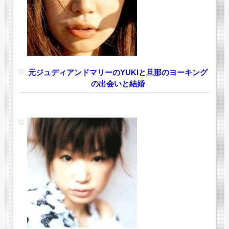
元ジュディアンドマリーのYUKIと旦那のヨーキング
の出会いと結婚