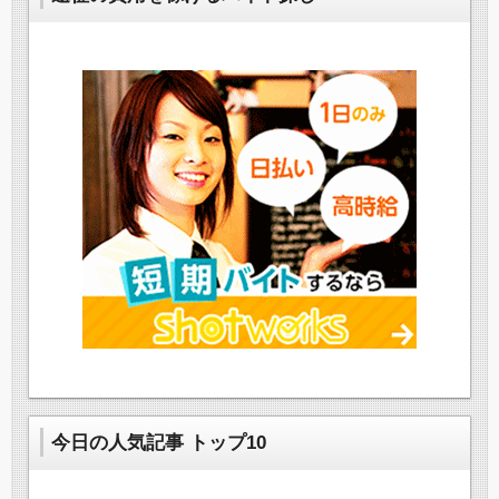
今日の人気記事 トップ10