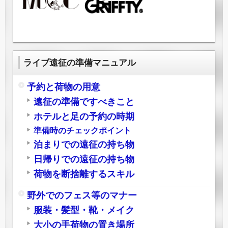
ライブ遠征の準備マニュアル
予約と荷物の用意
遠征の準備ですべきこと
ホテルと足の予約の時期
準備時のチェックポイント
泊まりでの遠征の持ち物
日帰りでの遠征の持ち物
荷物を断捨離するスキル
野外でのフェス等のマナー
服装・髪型・靴・メイク
大小の手荷物の置き場所