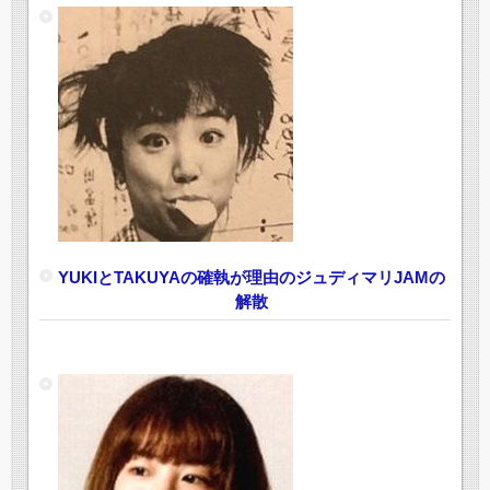
YUKIとTAKUYAの確執が理由のジュディマリJAMの
解散