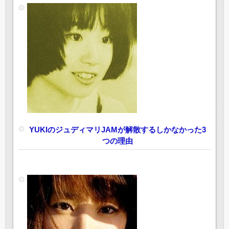
YUKIのジュディマリJAMが解散するしかなかった3
つの理由