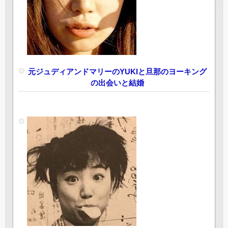
元ジュディアンドマリーのYUKIと旦那のヨーキング
の出会いと結婚