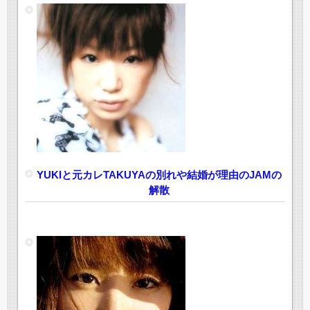
YUKIと元カレTAKUYAの別れや結婚が理由のJAMの
解散