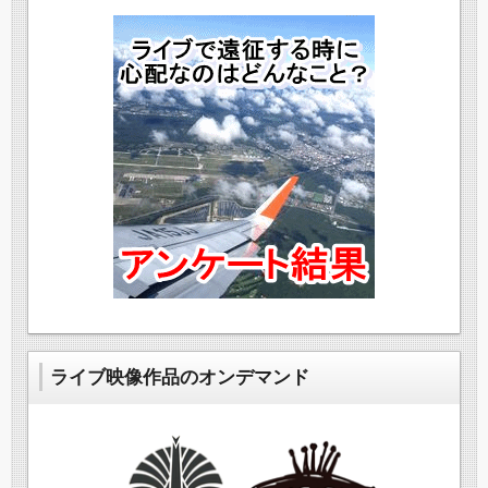
ライブ映像作品のオンデマンド