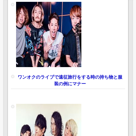
ワンオクのライブで遠征旅行をする時の持ち物と服
装の例にマナー