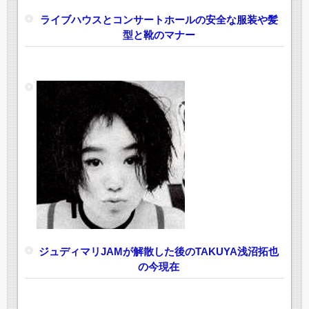
ライブハウスとコンサートホールの安全な服装や髪
型と靴のマナー
ジュディマリJAMが解散した後のTAKUYA浅沼拓也
の今現在