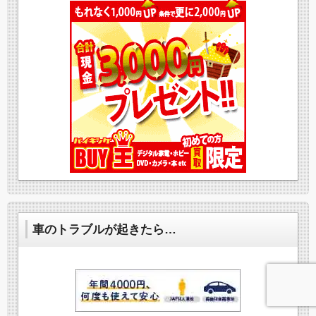
車のトラブルが起きたら…