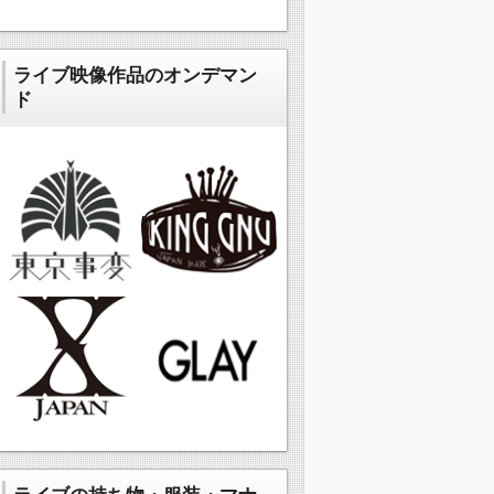
ライブ映像作品のオンデマン
ド