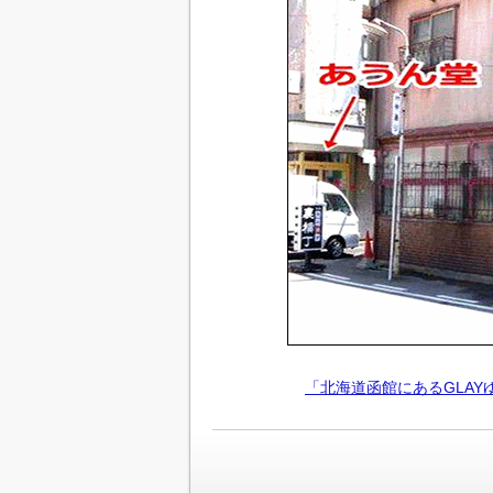
「北海道函館にあるGLA