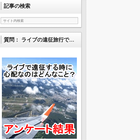
記事の検索
質問： ライブの遠征旅行で…