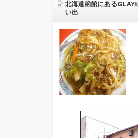
北海道函館にあるGLA
い出