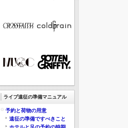
ライブ遠征の準備マニュアル
予約と荷物の用意
遠征の準備ですべきこと
ホテルと足の予約の時期