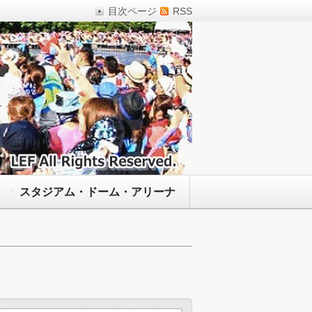
目次ページ
RSS
スタジアム・ドーム・アリーナ