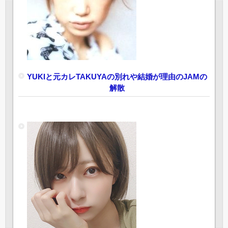
YUKIと元カレTAKUYAの別れや結婚が理由のJAMの
解散