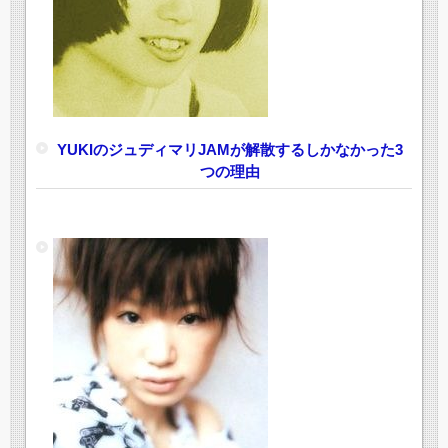
YUKIのジュディマリJAMが解散するしかなかった3
つの理由