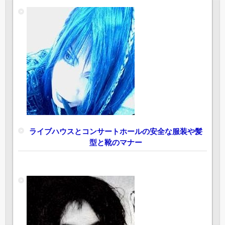
ライブハウスとコンサートホールの安全な服装や髪
型と靴のマナー