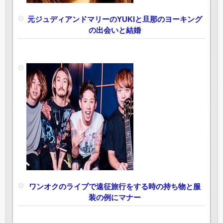
元ジュディアンドマリーのYUKIと旦那のヨーキング
の出会いと結婚
ワンオクのライブで遠征旅行をする時の持ち物と服
装の例にマナー