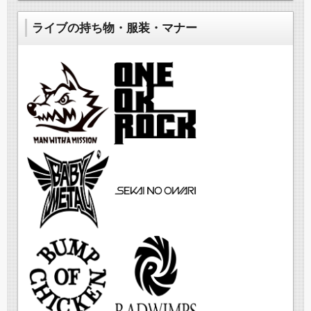
ライブの持ち物・服装・マナー