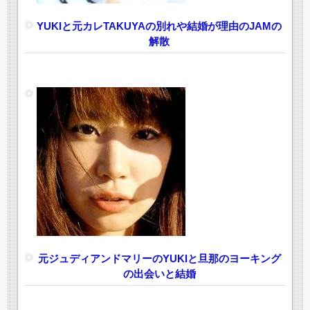
YUKIと元カレTAKUYAの別れや結婚が理由のJAMの
解散
元ジュディアンドマリーのYUKIと旦那のヨーキング
の出会いと結婚