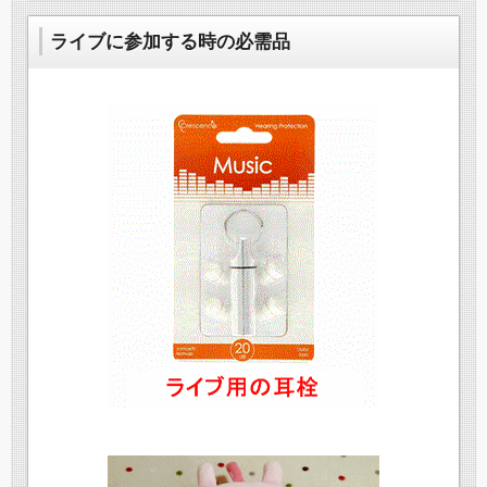
ライブに参加する時の必需品