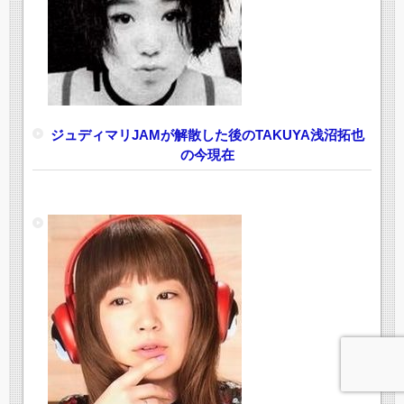
ジュディマリJAMが解散した後のTAKUYA浅沼拓也
の今現在