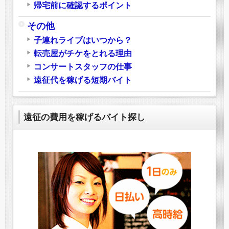
帰宅前に確認するポイント
その他
子連れライブはいつから？
転売屋がチケをとれる理由
コンサートスタッフの仕事
遠征代を稼げる短期バイト
遠征の費用を稼げるバイト探し