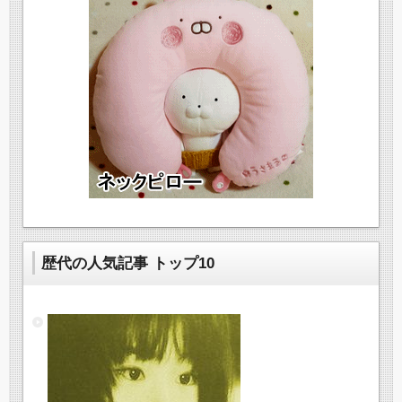
歴代の人気記事 トップ10