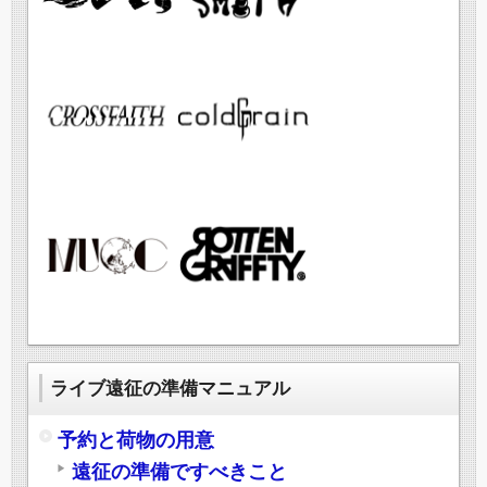
ライブ遠征の準備マニュアル
予約と荷物の用意
遠征の準備ですべきこと