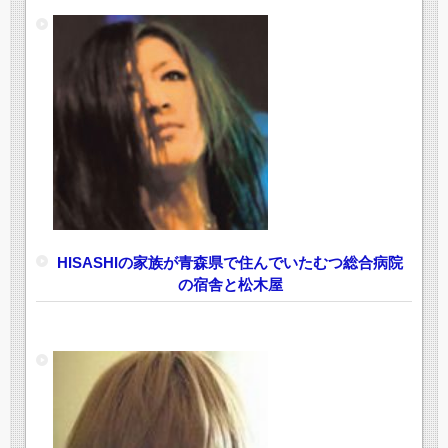
HISASHIの家族が青森県で住んでいたむつ総合病院
の宿舎と松木屋