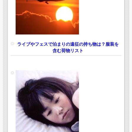
ライブやフェスで泊まりの遠征の持ち物は？服装を
含む荷物リスト