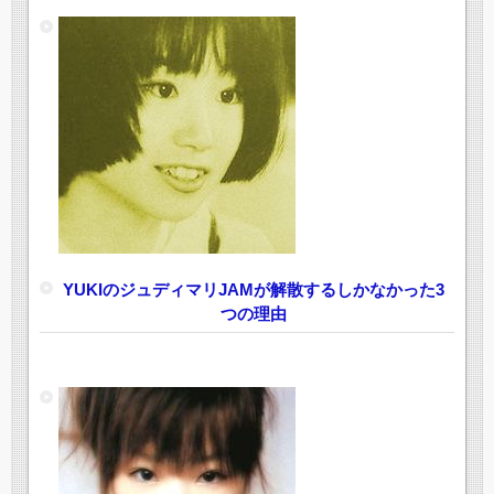
YUKIのジュディマリJAMが解散するしかなかった3
つの理由