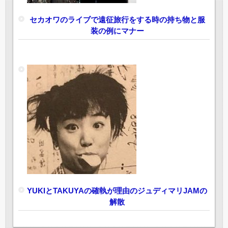
セカオワのライブで遠征旅行をする時の持ち物と服
装の例にマナー
YUKIとTAKUYAの確執が理由のジュディマリJAMの
解散