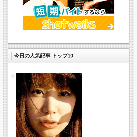
今日の人気記事 トップ10