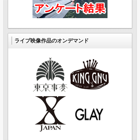
ライブ映像作品のオンデマンド