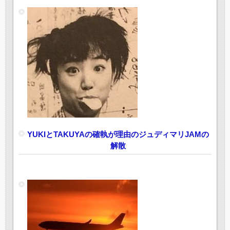
YUKIとTAKUYAの確執が理由のジュディマリJAMの
解散