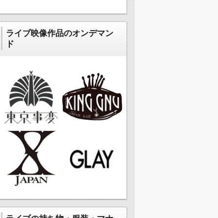
ライブ映像作品のオンデマン
ド