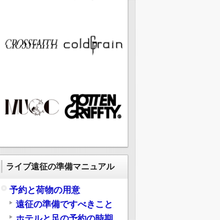
ライブ遠征の準備マニュアル
予約と荷物の用意
遠征の準備ですべきこと
ホテルと足の予約の時期