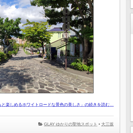
ると楽しめるホワイトロードな景色の美しさ」の続きを読む…
GLAY ゆかりの聖地スポット
•
大三坂