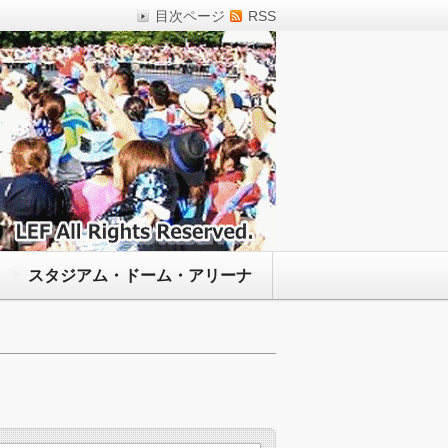
目次ページ
RSS
スタジアム・ドーム・アリーナ