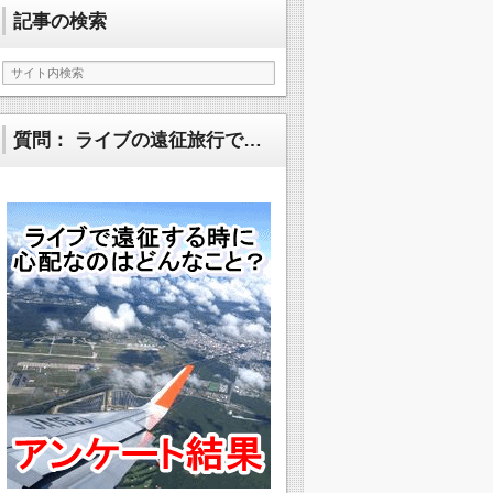
記事の検索
質問： ライブの遠征旅行で…