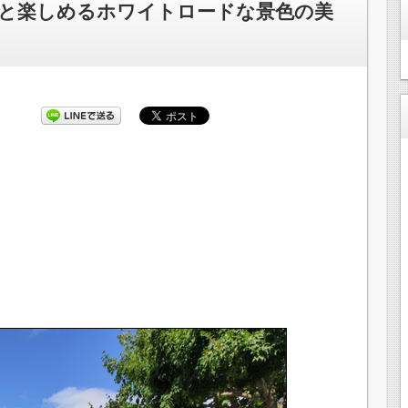
と楽しめるホワイトロードな景色の美