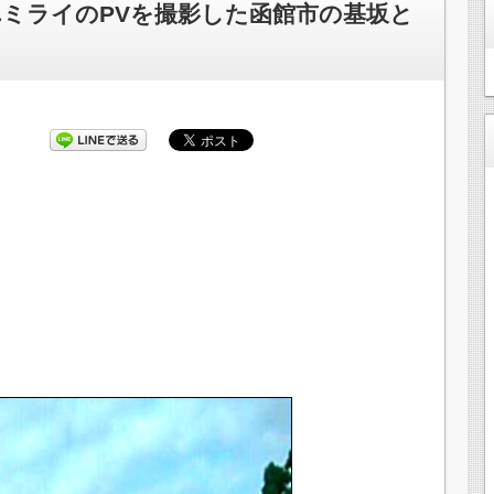
ミライのPVを撮影した函館市の基坂と