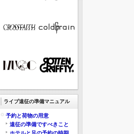
ライブ遠征の準備マニュアル
予約と荷物の用意
遠征の準備ですべきこと
ホテルと足の予約の時期