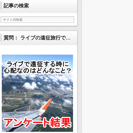
記事の検索
質問： ライブの遠征旅行で…