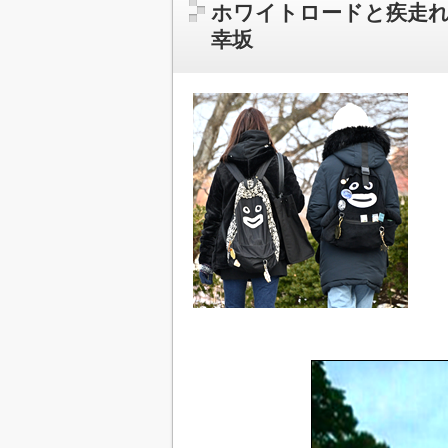
ホワイトロードと疾走れ
幸坂