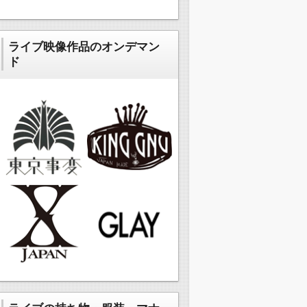
ライブ映像作品のオンデマン
ド