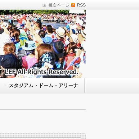
目次ページ
RSS
スタジアム・ドーム・アリーナ