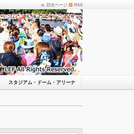
目次ページ
RSS
スタジアム・ドーム・アリーナ