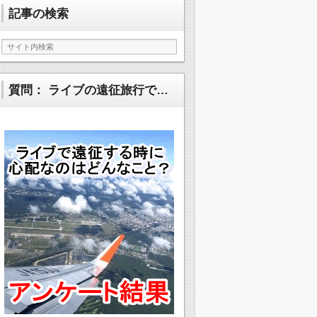
記事の検索
質問： ライブの遠征旅行で…