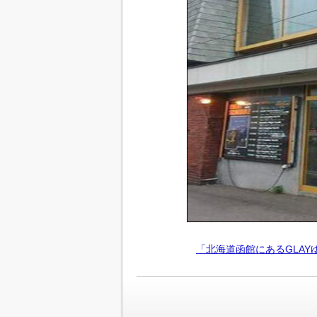
「北海道函館にあるGLA