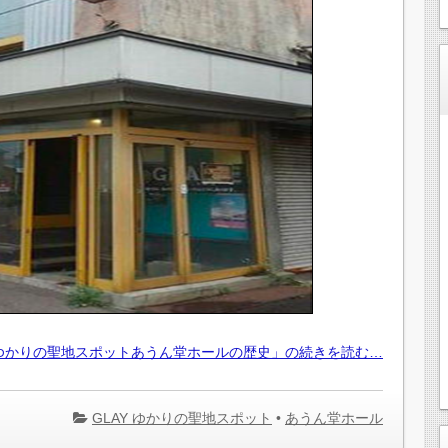
Yゆかりの聖地スポットあうん堂ホールの歴史」の続きを読む…
GLAY ゆかりの聖地スポット
•
あうん堂ホール