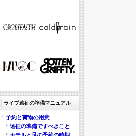
ライブ遠征の準備マニュアル
予約と荷物の用意
遠征の準備ですべきこと
ホテルと足の予約の時期