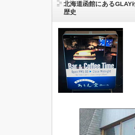
北海道函館にあるGLA
歴史