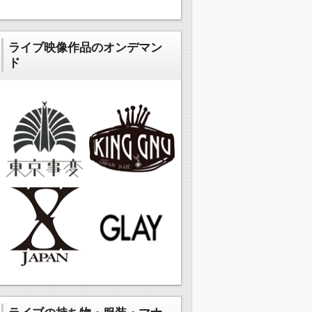
ライブ映像作品のオンデマン
ド