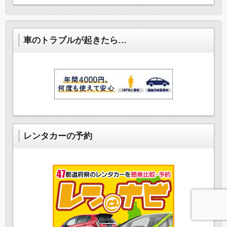
車のトラブルが起きたら…
レンタカーの予約