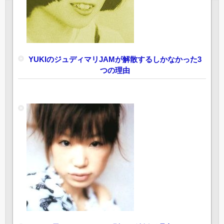
YUKIのジュディマリJAMが解散するしかなかった3
つの理由