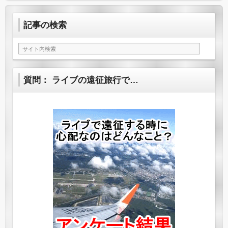
記事の検索
質問： ライブの遠征旅行で…