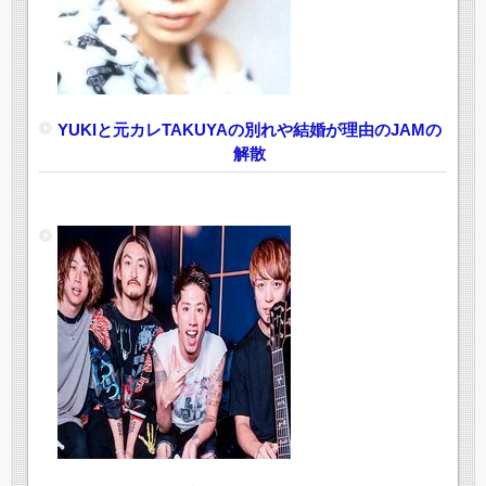
YUKIと元カレTAKUYAの別れや結婚が理由のJAMの
解散