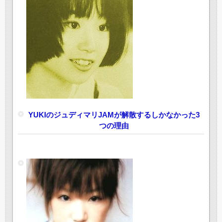
YUKIのジュディマリJAMが解散するしかなかった3
つの理由