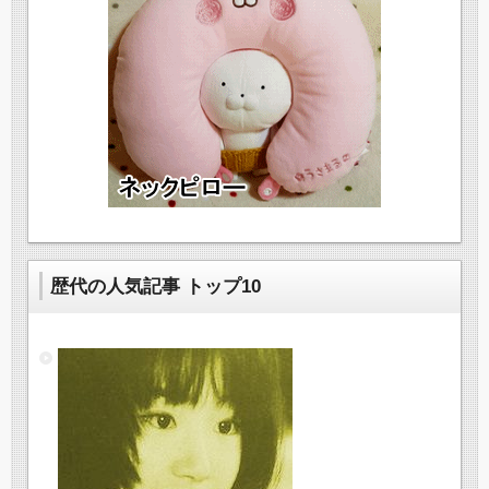
歴代の人気記事 トップ10