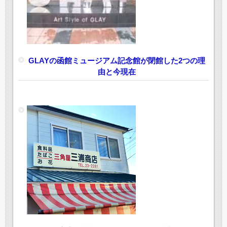
GLAYの函館ミュージアム記念館が閉館した2つの理
由と今現在