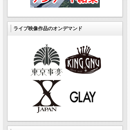
ライブ映像作品のオンデマンド