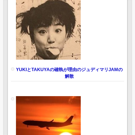
YUKIとTAKUYAの確執が理由のジュディマリJAMの
解散