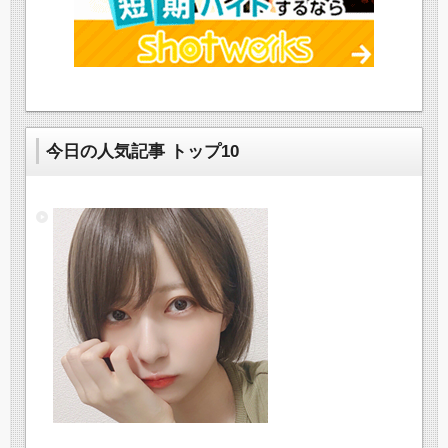
今日の人気記事 トップ10