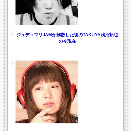
ジュディマリJAMが解散した後のTAKUYA浅沼拓也
の今現在