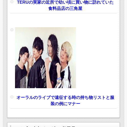
TERUの実家の近所で幼い頃に買い物に訪れていた
食料品店の三角屋
オーラルのライブで遠征する時の持ち物リストと服
装の例にマナー