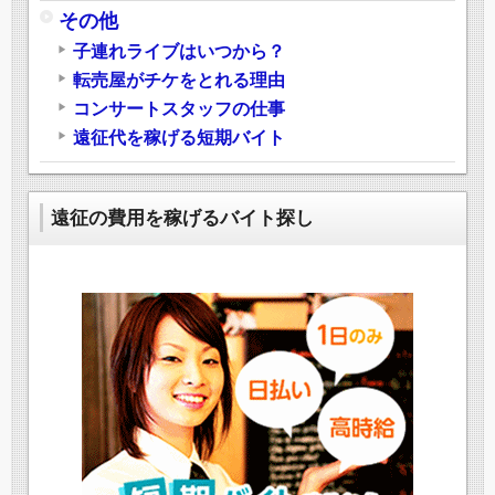
その他
子連れライブはいつから？
転売屋がチケをとれる理由
コンサートスタッフの仕事
遠征代を稼げる短期バイト
遠征の費用を稼げるバイト探し