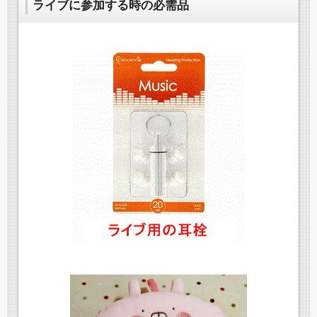
ライブに参加する時の必需品