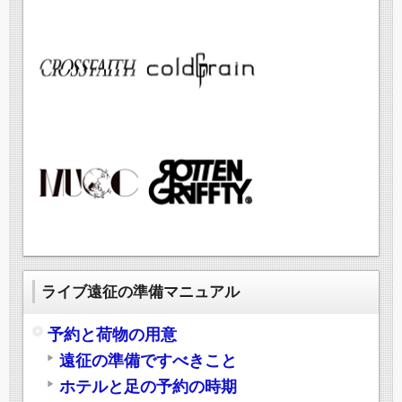
ライブ遠征の準備マニュアル
予約と荷物の用意
遠征の準備ですべきこと
ホテルと足の予約の時期