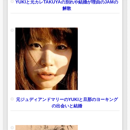
YUKIと元カレTAKUYAの別れや結婚が理由のJAMの
解散
元ジュディアンドマリーのYUKIと旦那のヨーキング
の出会いと結婚