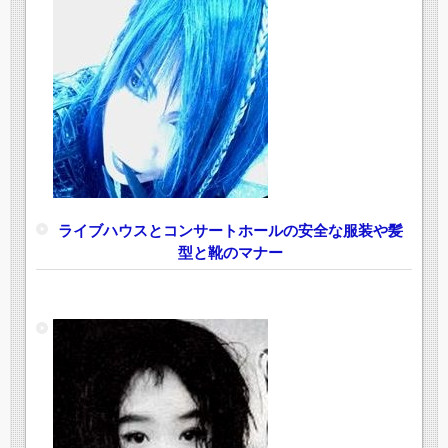
ライブハウスとコンサートホールの安全な服装や髪
型と靴のマナー