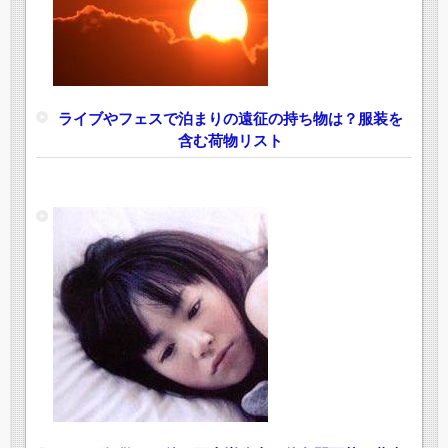
ライブやフェスで泊まりの遠征の持ち物は？服装を
含む荷物リスト