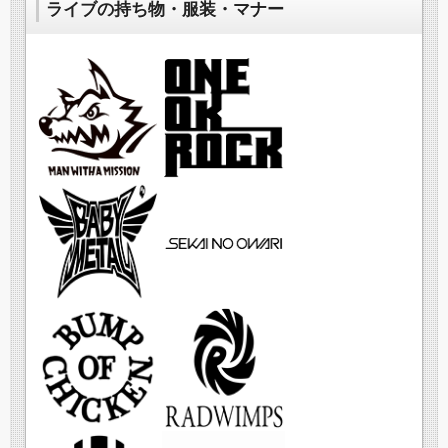
ライブの持ち物・服装・マナー