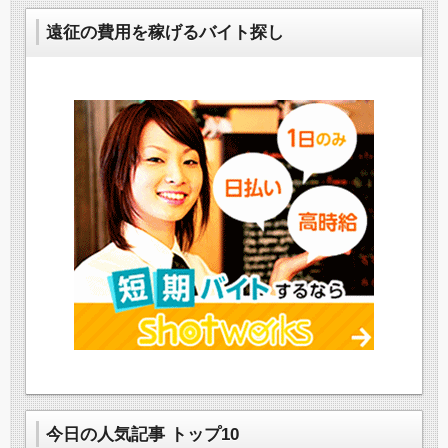
遠征の費用を稼げるバイト探し
今日の人気記事 トップ10