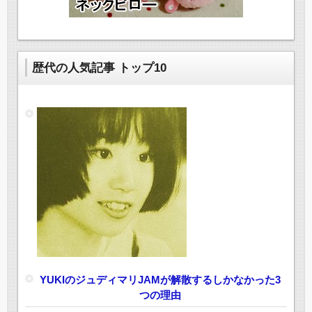
歴代の人気記事 トップ10
YUKIのジュディマリJAMが解散するしかなかった3
つの理由