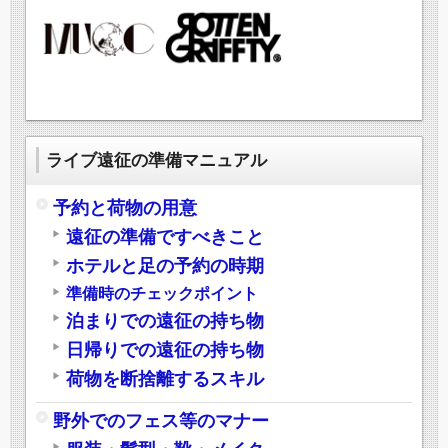
ライブ遠征の準備マニュアル
予約と荷物の用意
遠征の準備ですべきこと
ホテルと足の予約の時期
準備時のチェックポイント
泊まりでの遠征の持ち物
日帰りでの遠征の持ち物
荷物を断捨離するスキル
野外でのフェス等のマナー