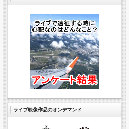
ライブ映像作品のオンデマンド