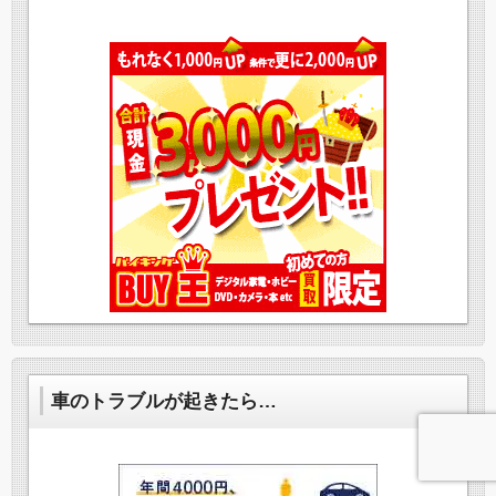
車のトラブルが起きたら…