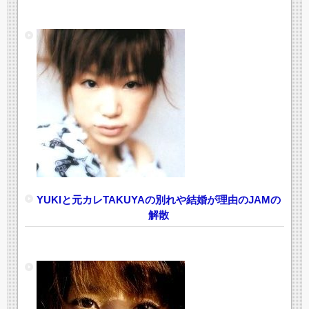
YUKIと元カレTAKUYAの別れや結婚が理由のJAMの
解散