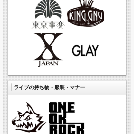
ライブの持ち物・服装・マナー