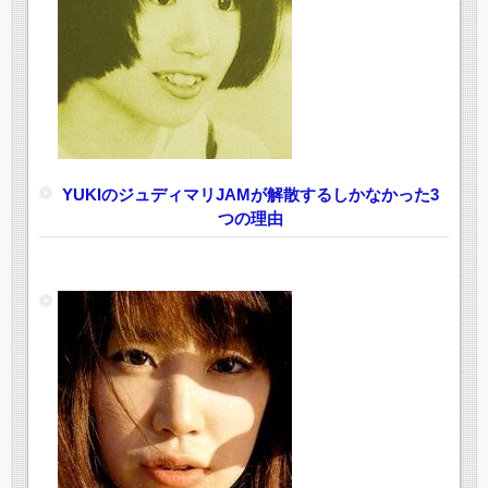
YUKIのジュディマリJAMが解散するしかなかった3
つの理由