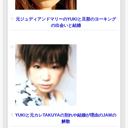
元ジュディアンドマリーのYUKIと旦那のヨーキング
の出会いと結婚
YUKIと元カレTAKUYAの別れや結婚が理由のJAMの
解散