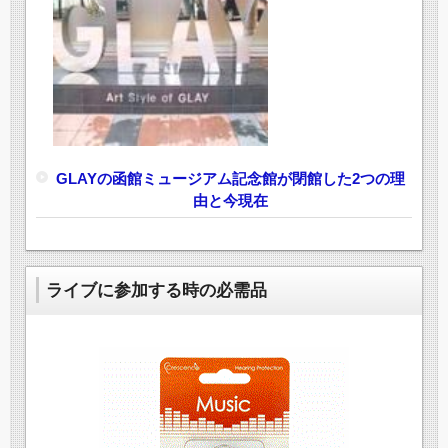
GLAYの函館ミュージアム記念館が閉館した2つの理
由と今現在
ライブに参加する時の必需品