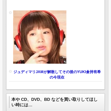
ジュディマリJAMが解散してその後のYUKI倉持有希
の今現在
本や CD、DVD、BD などを買い取りしてほし
い時には…