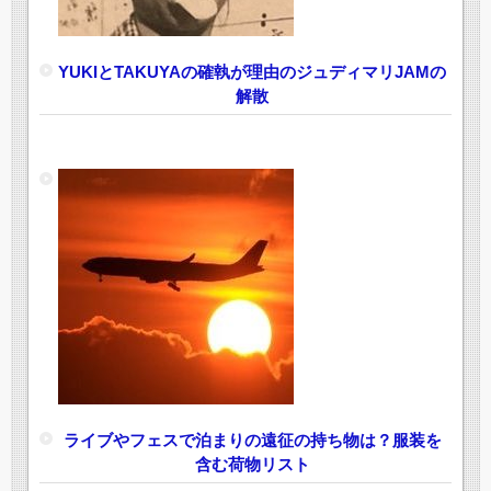
YUKIとTAKUYAの確執が理由のジュディマリJAMの
解散
ライブやフェスで泊まりの遠征の持ち物は？服装を
含む荷物リスト