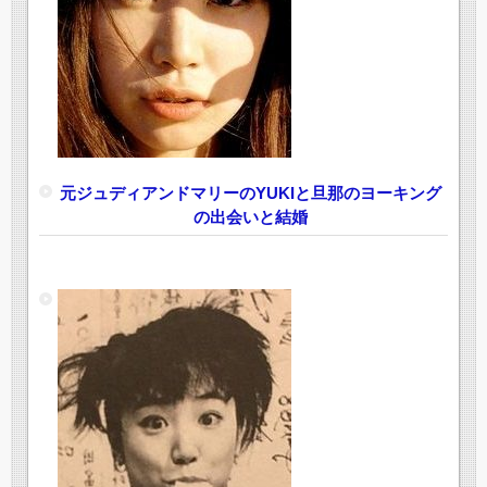
元ジュディアンドマリーのYUKIと旦那のヨーキング
の出会いと結婚