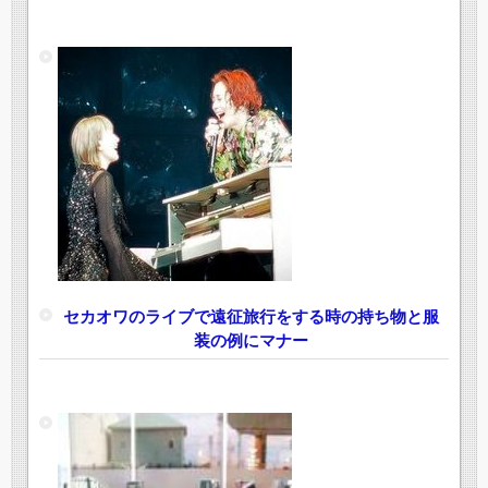
セカオワのライブで遠征旅行をする時の持ち物と服
装の例にマナー