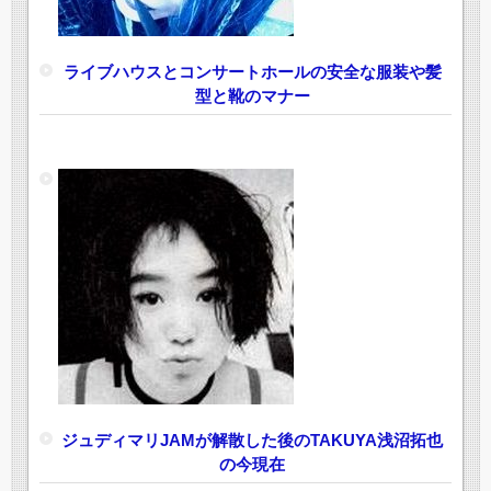
ライブハウスとコンサートホールの安全な服装や髪
型と靴のマナー
ジュディマリJAMが解散した後のTAKUYA浅沼拓也
の今現在