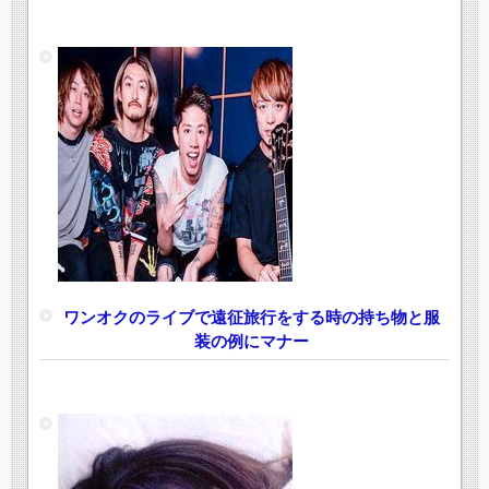
ワンオクのライブで遠征旅行をする時の持ち物と服
装の例にマナー