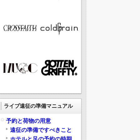
ライブ遠征の準備マニュアル
予約と荷物の用意
遠征の準備ですべきこと
ホテルと足の予約の時期