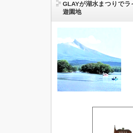
GLAYが湖水まつりでラ
遊園地