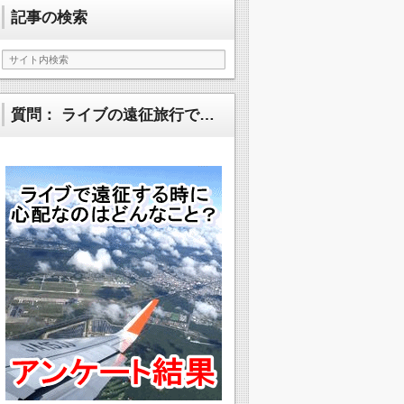
記事の検索
質問： ライブの遠征旅行で…