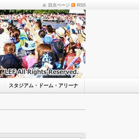
目次ページ
RSS
スタジアム・ドーム・アリーナ