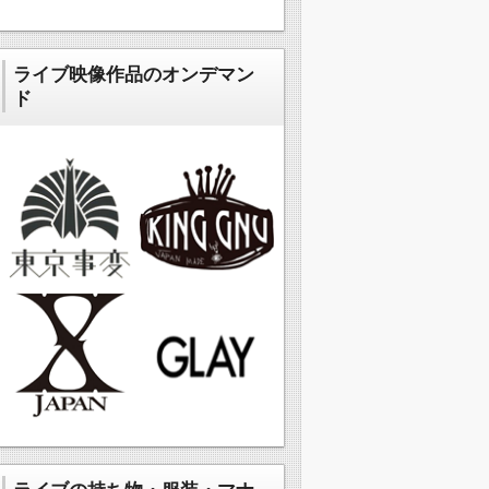
ライブ映像作品のオンデマン
ド