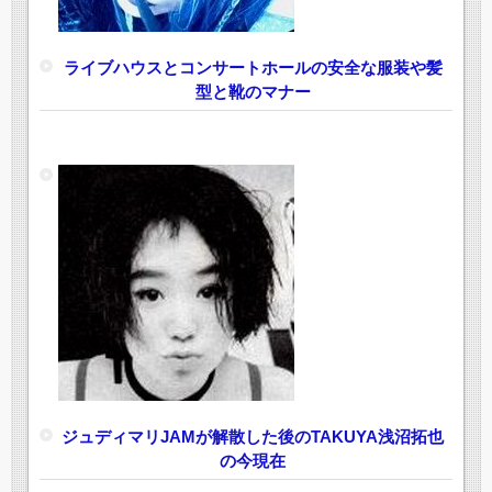
ライブハウスとコンサートホールの安全な服装や髪
型と靴のマナー
ジュディマリJAMが解散した後のTAKUYA浅沼拓也
の今現在