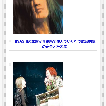
HISASHIの家族が青森県で住んでいたむつ総合病院
の宿舎と松木屋