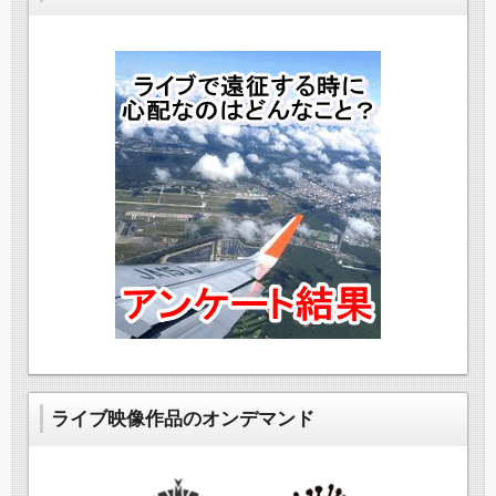
ライブ映像作品のオンデマンド