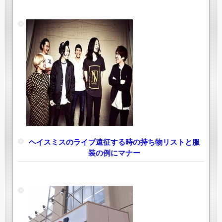
ヘイスミスのライブ遠征する時の持ち物リストと服
装の例にマナー