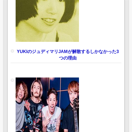
YUKIのジュディマリJAMが解散するしかなかった3
つの理由