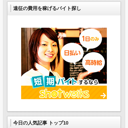
遠征の費用を稼げるバイト探し
今日の人気記事 トップ10