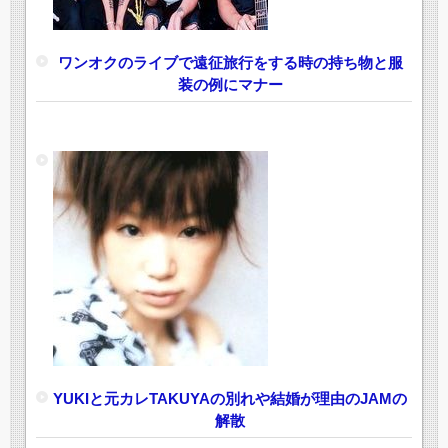
ワンオクのライブで遠征旅行をする時の持ち物と服
装の例にマナー
YUKIと元カレTAKUYAの別れや結婚が理由のJAMの
解散