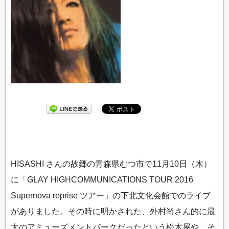
HISASHI さんの故郷の青森県むつ市で11月10日（木）
に「GLAY HIGHCOMMUNICATIONS TOUR 2016
Supernova reprise ツアー」の下北文化会館でのライブ
がありました。その時に明かされた、外村尚さん的に最
大のアミューズメントパークだったという松木屋や、そ