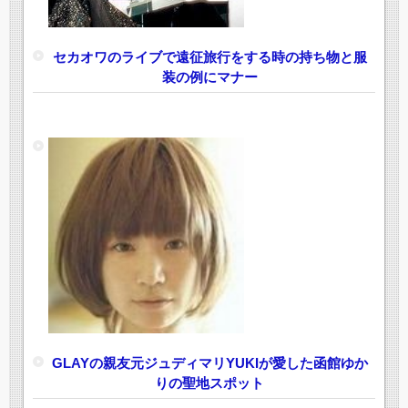
セカオワのライブで遠征旅行をする時の持ち物と服
装の例にマナー
GLAYの親友元ジュディマリYUKIが愛した函館ゆか
りの聖地スポット