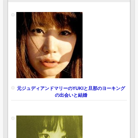
元ジュディアンドマリーのYUKIと旦那のヨーキング
の出会いと結婚