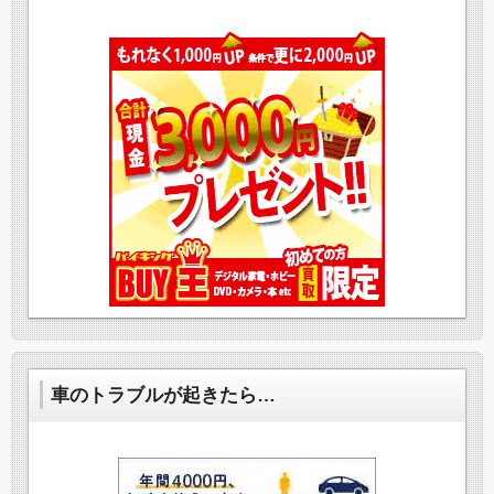
車のトラブルが起きたら…