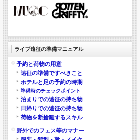
ライブ遠征の準備マニュアル
予約と荷物の用意
遠征の準備ですべきこと
ホテルと足の予約の時期
準備時のチェックポイント
泊まりでの遠征の持ち物
日帰りでの遠征の持ち物
荷物を断捨離するスキル
野外でのフェス等のマナー
服装・髪型・靴・メイク