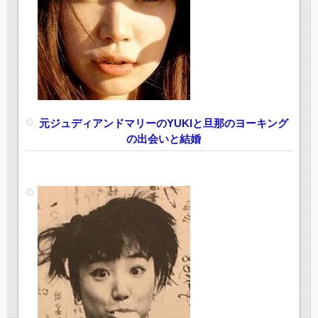
元ジュディアンドマリーのYUKIと旦那のヨーキング
の出会いと結婚