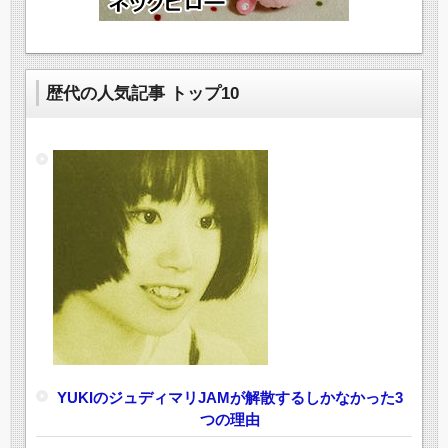
歴代の人気記事 トップ10
YUKIのジュディマリJAMが解散するしかなかった3
つの理由