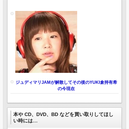
ジュディマリJAMが解散してその後のYUKI倉持有希
の今現在
本や CD、DVD、BD などを買い取りしてほし
い時には…