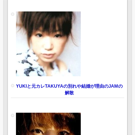
YUKIと元カレTAKUYAの別れや結婚が理由のJAMの
解散