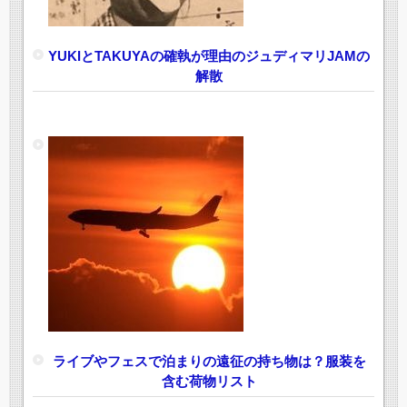
YUKIとTAKUYAの確執が理由のジュディマリJAMの
解散
ライブやフェスで泊まりの遠征の持ち物は？服装を
含む荷物リスト