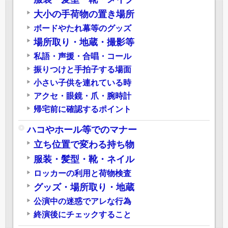
大小の手荷物の置き場所
ボードやたれ幕等のグッズ
場所取り・地蔵・撮影等
私語・声援・合唱・コール
振りつけと手拍子する場面
小さい子供を連れている時
アクセ・眼鏡・爪・腕時計
帰宅前に確認するポイント
ハコやホール等でのマナー
立ち位置で変わる持ち物
服装・髪型・靴・ネイル
ロッカーの利用と荷物検査
グッズ・場所取り・地蔵
公演中の迷惑でアレな行為
終演後にチェックすること