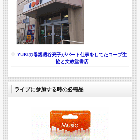
YUKIの母親磯谷亮子がパート仕事をしてたコープ生
協と文教堂書店
ライブに参加する時の必需品