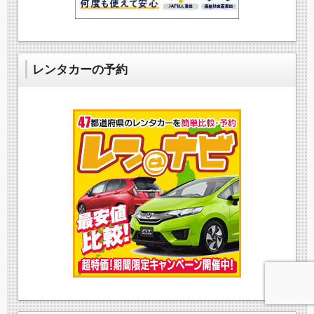
レンタカーの予約