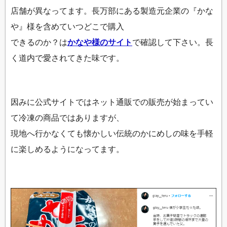
店舗が異なってます。長万部にある製造元企業の『かな
や』様を含めていつどこで購入
できるのか？は
かなや様のサイト
で確認して下さい。長
く道内で愛されてきた味です。
因みに公式サイトではネット通販での販売が始まってい
て冷凍の商品ではありますが、
現地へ行かなくても懐かしい伝統のかにめしの味を手軽
に楽しめるようになってます。