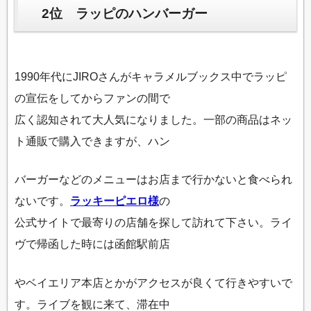
2位 ラッピのハンバーガー
1990年代にJIROさんがキャラメルブックス中でラッピ
の宣伝をしてからファンの間で
広く認知されて大人気になりました。一部の商品はネッ
ト通販で購入できますが、ハン
バーガーなどのメニューはお店まで行かないと食べられ
ないです。
ラッキーピエロ様
の
公式サイトで最寄りの店舗を探して訪れて下さい。ライ
ヴで帰函した時には函館駅前店
やベイエリア本店とかがアクセスが良くて行きやすいで
す。ライブを観に来て、滞在中