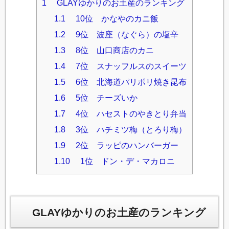
1
GLAYゆかりのお土産のランキング
1.1
10位 かなやのカニ飯
1.2
9位 波座（なぐら）の塩辛
1.3
8位 山口商店のカニ
1.4
7位 スナッフルスのスイーツ
1.5
6位 北海道パリポリ焼き昆布
1.6
5位 チーズいか
1.7
4位 ハセストのやきとり弁当
1.8
3位 ハチミツ梅（とろり梅）
1.9
2位 ラッピのハンバーガー
1.10
1位 ドン・デ・マカロニ
GLAYゆかりのお土産のランキング