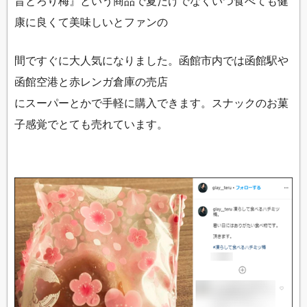
旨とろり梅』という商品で夏だけでなくいつ食べても健
康に良くて美味しいとファンの
間ですぐに大人気になりました。函館市内では函館駅や
函館空港と赤レンガ倉庫の売店
にスーパーとかで手軽に購入できます。スナックのお菓
子感覚でとても売れています。