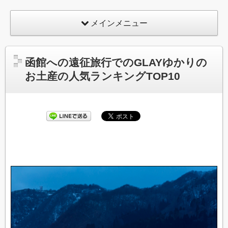
メインメニュー
函館への遠征旅行でのGLAYゆかりの
お土産の人気ランキングTOP10