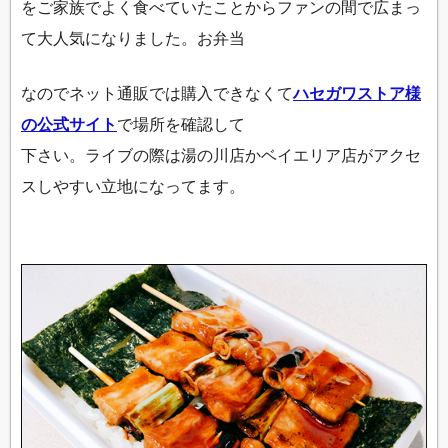
をご家族でよく食べていたことからファンの間で広まっ
て大人気になりました。お弁当
なのでネット通販では購入できなくて
ハセガワストア様
の公式サイト
で場所を確認して
下さい。ライブの際は湯の川店かベイエリア店がアクセ
スしやすい立地になってます。