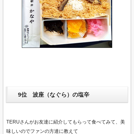
9位 波座（なぐら）の塩辛
TERUさんがお友達に紹介してもらって食べてみて、美
味しいのでファンの方達に教えて