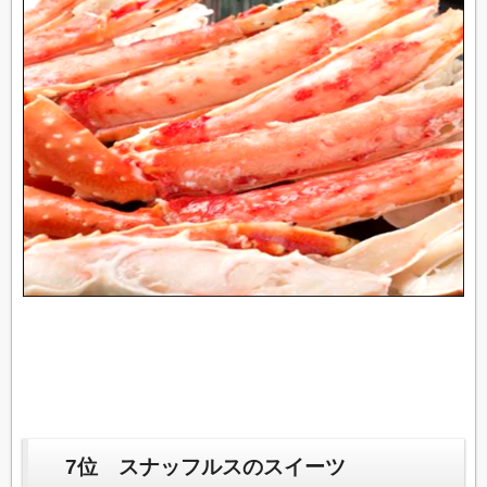
7位 スナッフルスのスイーツ