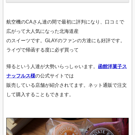
航空機のCAさん達の間で最初に評判になり、口コミで
広がって大人気になった北海道産
のスイーツです。GLAYのファンの方達にも好評です。
ライヴで帰函する度に必ず買って
帰るという人達が大勢いらっしゃいます。
函館洋菓子ス
ナッフルス様
の公式サイトでは
販売している店舗が紹介されてます。ネット通販で注文
して購入することもできます。