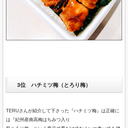
3位 ハチミツ梅（とろり梅）
TERUさんが紹介して下さった『ハチミツ梅』は正確に
は『紀州産南高梅はちみつ入り