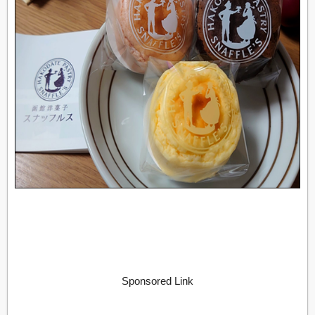
Sponsored Link