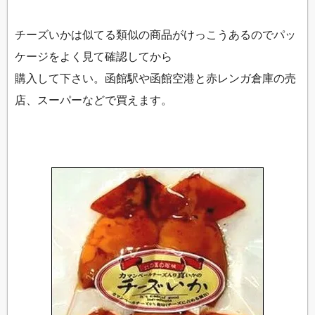
チーズいかは似てる類似の商品がけっこうあるのでパッ
ケージをよく見て確認してから
購入して下さい。函館駅や函館空港と赤レンガ倉庫の売
店、スーパーなどで買えます。