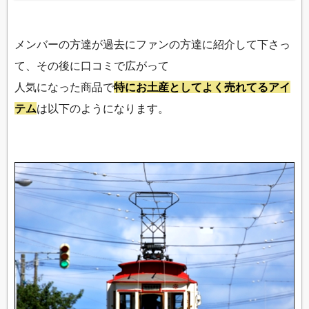
メンバーの方達が過去にファンの方達に紹介して下さっ
て、その後に口コミで広がって
人気になった商品で
特にお土産としてよく売れてるアイ
テム
は以下のようになります。