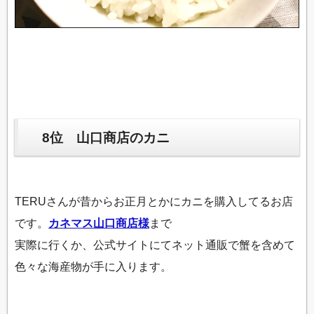
8位 山口商店のカニ
TERUさんが昔からお正月とかにカニを購入してるお店
です。
カネマス山口商店様
まで
実際に行くか、公式サイトにてネット通販で蟹を含めて
色々な海産物が手に入ります。