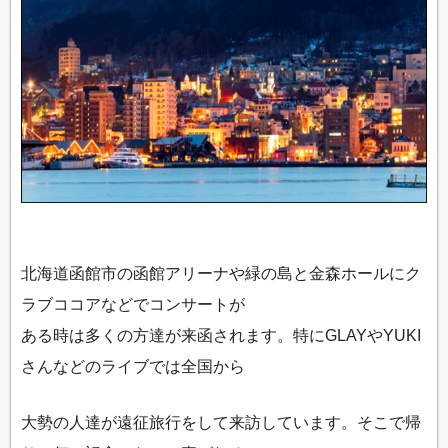
北海道函館市の函館アリーナや緑の島と金森ホールにク
ラブココアなどでコンサートが
ある時は多くの方達が来函されます。特にGLAYやYUKI
さんなどのライブでは全国から
大勢の人達が遠征旅行をして来訪しています。そこで帰