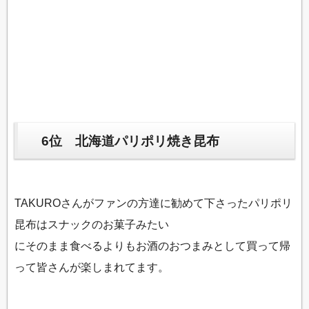
6位 北海道パリポリ焼き昆布
TAKUROさんがファンの方達に勧めて下さったパリポリ
昆布はスナックのお菓子みたい
にそのまま食べるよりもお酒のおつまみとして買って帰
って皆さんが楽しまれてます。