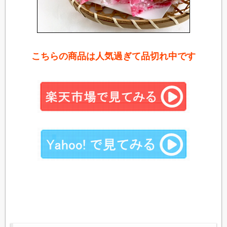
こちらの商品は人気過ぎて品切れ中です