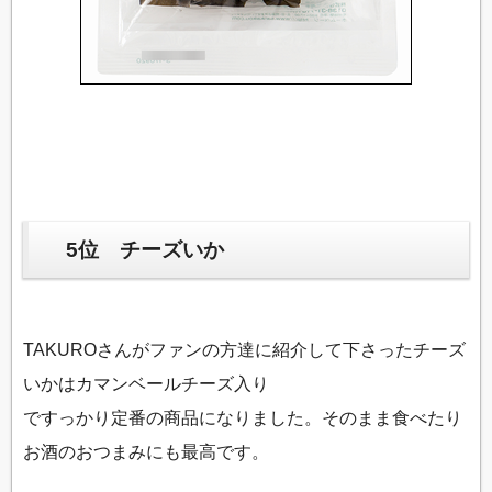
5位 チーズいか
TAKUROさんがファンの方達に紹介して下さったチーズ
いかはカマンベールチーズ入り
ですっかり定番の商品になりました。そのまま食べたり
お酒のおつまみにも最高です。