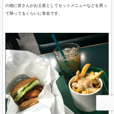
の他に皆さんがお土産としてセットメニューなどを買っ
て帰ってるくらいに有名です。