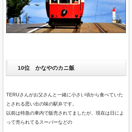
10位 かなやのカニ飯
TERUさんがお父さんと一緒に小さい頃から食べていた
とされる思い出の味の駅弁です。
以前は特急の車内で販売されてましたが、現在は日によ
って売られてるスーパーなどの