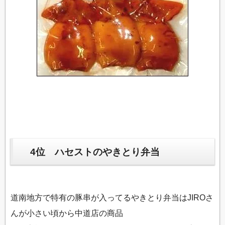
4位 ハセストのやきとり弁当
道南地方で特有の豚串が入ってるやきとり弁当はJIROさ
んが小さい頃から中道店の商品