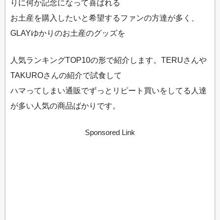
りに何か記念になって喜ばれる
お土産を購入したいと希望するファンの方達が多く、
GLAYゆかりのお土産のグッズを
人気ランキングTOP10の形で紹介します。TERUさんや
TAKUROさんの紹介で試食して
ハマってしまい通販でずっとリピート買いをしてる人達
が多い人気の商品ばかりです。
Sponsored Link