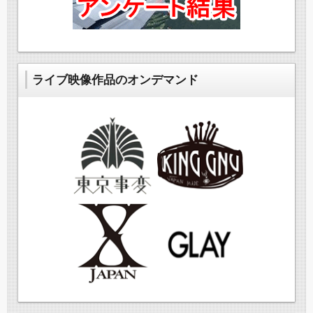
ライブ映像作品のオンデマンド