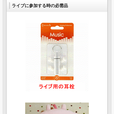
ライブに参加する時の必需品