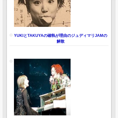
YUKIとTAKUYAの確執が理由のジュディマリJAMの
解散