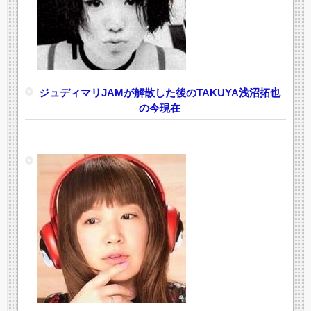
ジュディマリJAMが解散した後のTAKUYA浅沼拓也
の今現在