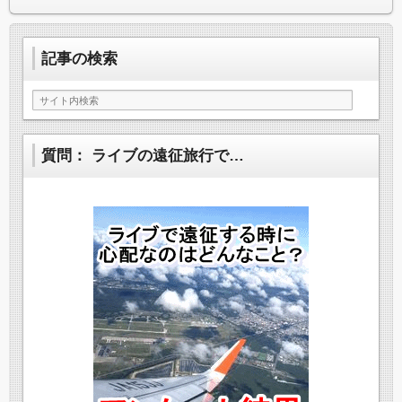
記事の検索
質問： ライブの遠征旅行で…