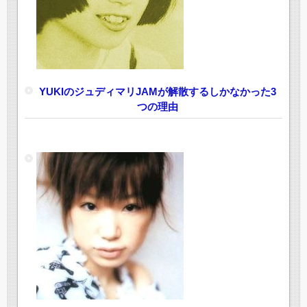
YUKIのジュディマリJAMが解散するしかなかった3
つの理由