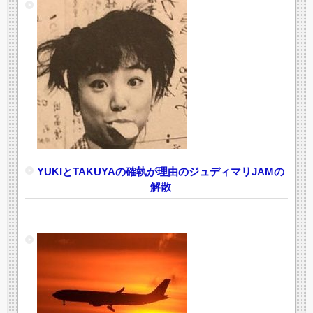
YUKIとTAKUYAの確執が理由のジュディマリJAMの
解散