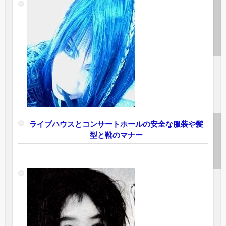
ライブハウスとコンサートホールの安全な服装や髪
型と靴のマナー