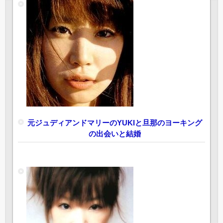
元ジュディアンドマリーのYUKIと旦那のヨーキング
の出会いと結婚