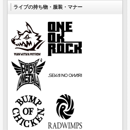
ライブの持ち物・服装・マナー