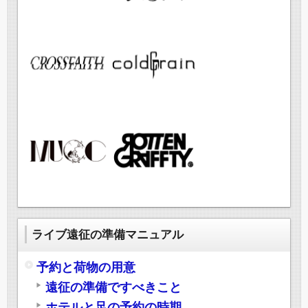
ライブ遠征の準備マニュアル
予約と荷物の用意
遠征の準備ですべきこと
ホテルと足の予約の時期