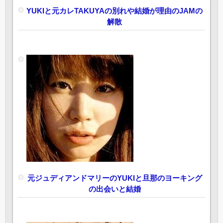
YUKIと元カレTAKUYAの別れや結婚が理由のJAMの
解散
元ジュディアンドマリーのYUKIと旦那のヨーキング
の出会いと結婚