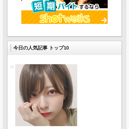
今日の人気記事 トップ10