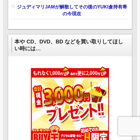
ジュディマリJAMが解散してその後のYUKI倉持有希
の今現在
本や CD、DVD、BD などを買い取りしてほし
い時には…