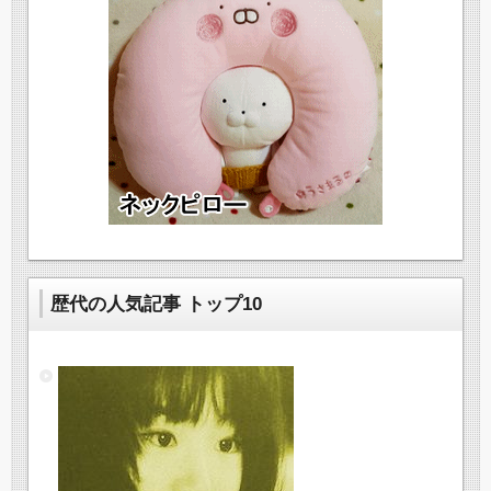
歴代の人気記事 トップ10