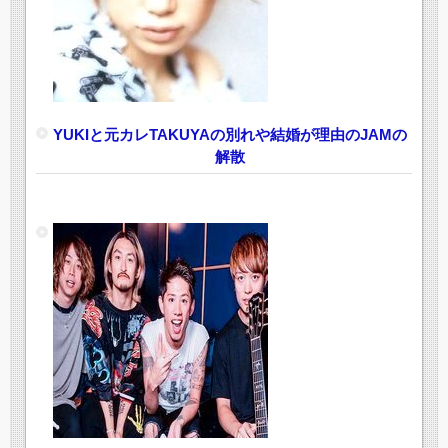
YUKIと元カレTAKUYAの別れや結婚が理由のJAMの
解散