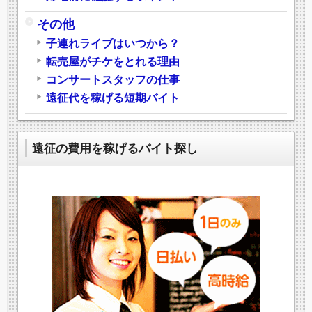
その他
子連れライブはいつから？
転売屋がチケをとれる理由
コンサートスタッフの仕事
遠征代を稼げる短期バイト
遠征の費用を稼げるバイト探し