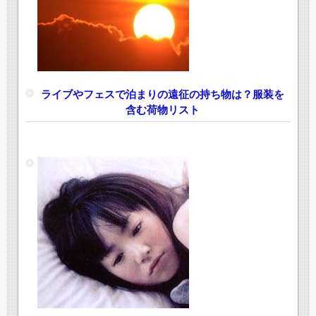
ライブやフェスで泊まりの遠征の持ち物は？服装を
含む荷物リスト