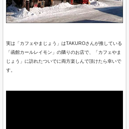
実は「カフェやまじょう」はTAKUROさんが推している
「函館カールレイモン」の隣りのお店で、「カフェやま
じょう」に訪れたついでに両方楽しんで頂けたら幸いで
す。