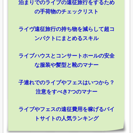
泊まりでのライブの遠征旅行をするため
の手荷物のチェックリスト
ライヴ遠征旅行の持ち物を減らして超コ
ンパクトにまとめるスキル
ライブハウスとコンサートホールの安全
な服装や髪型と靴のマナー
子連れでのライブやフェスはいつから？
注意をすべき7つのマナー
ライブやフェスの遠征費用を稼げるバイ
トサイトの人気ランキング