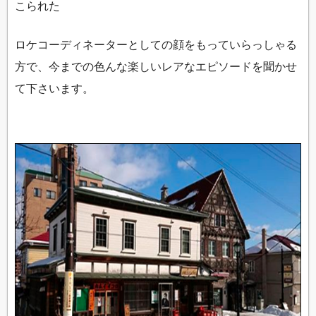
こられた
ロケコーディネーターとしての顔をもっていらっしゃる
方で、今までの色んな楽しいレアなエピソードを聞かせ
て下さいます。