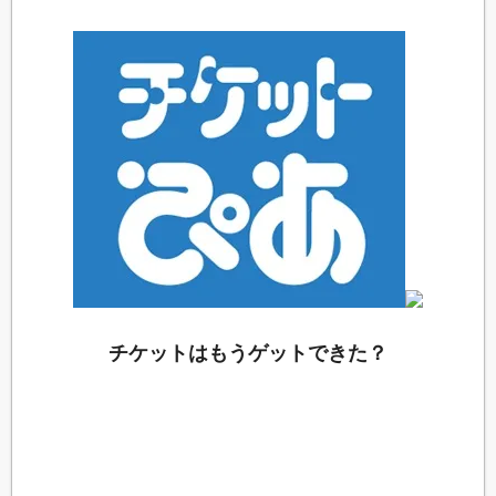
チケットはもうゲットできた？