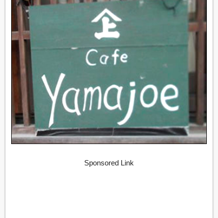
Sponsored Link