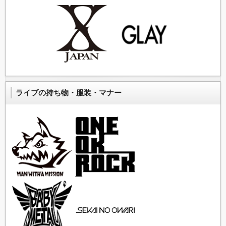
ライブの持ち物・服装・マナー