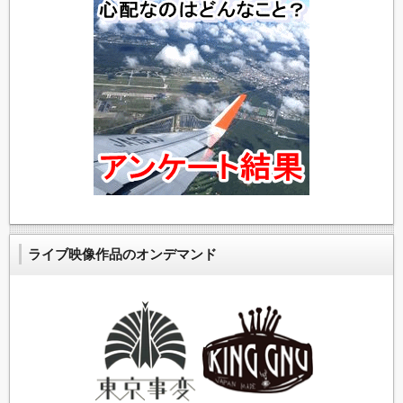
ライブ映像作品のオンデマンド