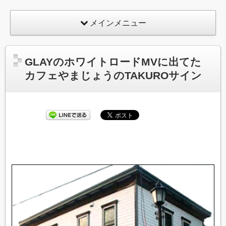
メインメニュー
GLAYのホワイトロードMVに出てた
カフェやまじょうのTAKUROサイン