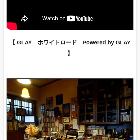
【 GLAY ホワイトロード Powered by GLAY
】