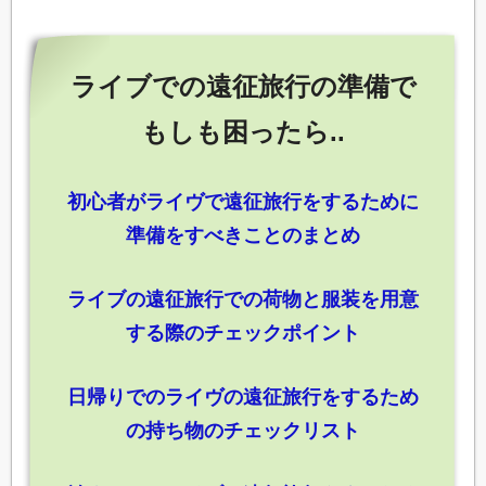
ライブでの遠征旅行の準備で
もしも困ったら..
初心者がライヴで遠征旅行をするために
準備をすべきことのまとめ
ライブの遠征旅行での荷物と服装を用意
する際のチェックポイント
日帰りでのライヴの遠征旅行をするため
の持ち物のチェックリスト