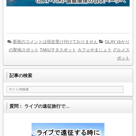
新規のコメントは現在受け付けておりません
GLAY ゆかり
の聖地スポット
TAKUヲタスポット
カフェやまじょう
グルメス
ポット
記事の検索
質問： ライブの遠征旅行で…