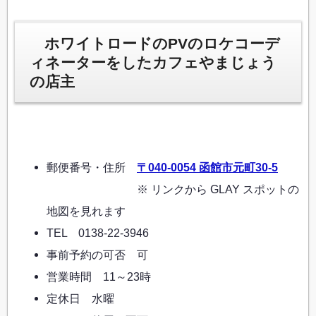
ホワイトロードのPVのロケコーデ
ィネーターをしたカフェやまじょう
の店主
郵便番号・住所
〒040-0054 函館市元町30-5
※ リンクから GLAY スポットの
地図を見れます
TEL 0138-22-3946
事前予約の可否 可
営業時間 11～23時
定休日 水曜