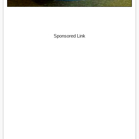
Sponsored Link