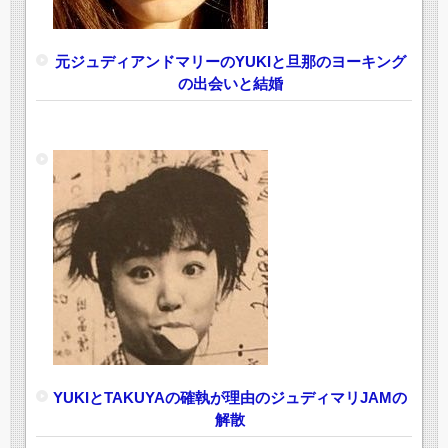
元ジュディアンドマリーのYUKIと旦那のヨーキング
の出会いと結婚
YUKIとTAKUYAの確執が理由のジュディマリJAMの
解散