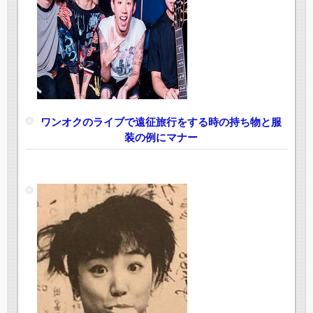
ワンオクのライブで遠征旅行をする時の持ち物と服
装の例にマナー