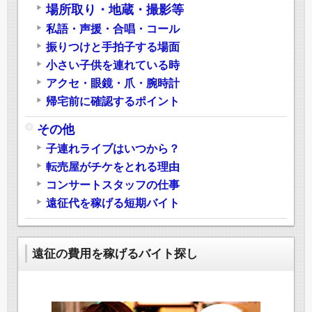
場所取り・地蔵・撮影等
私語・声援・合唱・コール
振りつけと手拍子する場面
小さい子供を連れている時
アクセ・眼鏡・爪・腕時計
帰宅前に確認するポイント
その他
子連れライブはいつから？
転売屋がチケをとれる理由
コンサートスタッフの仕事
遠征代を稼げる短期バイト
遠征の費用を稼げるバイト探し