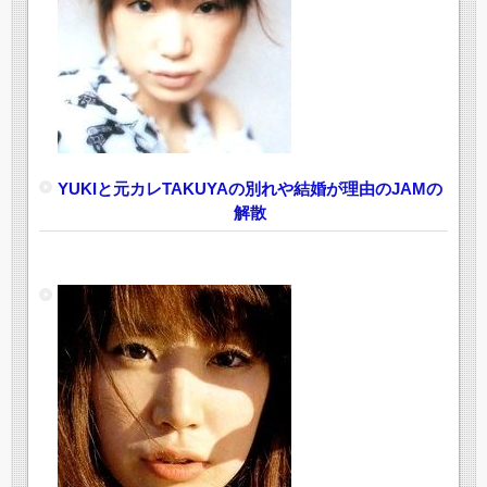
YUKIと元カレTAKUYAの別れや結婚が理由のJAMの
解散