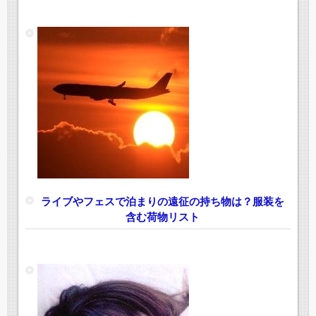
ライブやフェスで泊まりの遠征の持ち物は？服装を
含む荷物リスト