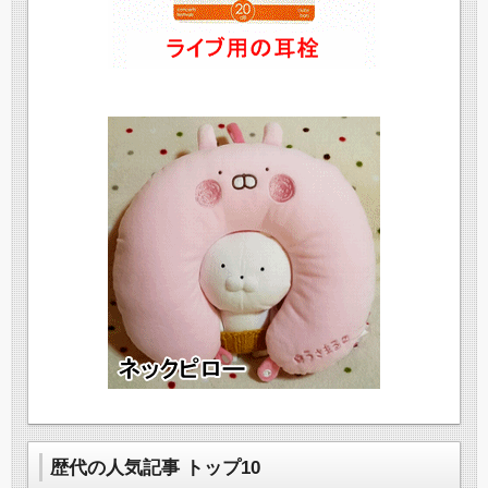
歴代の人気記事 トップ10