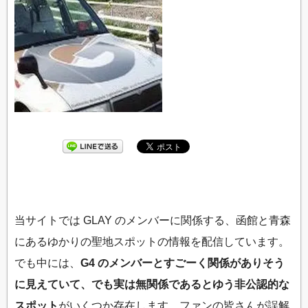
当サイトでは GLAY のメンバーに関係する、函館と青森
にあるゆかりの聖地スポットの情報を配信しています。
でも中には、
G4 のメンバーとすごーく関係がありそう
に見えていて、でも実は無関係であるとゆう非公認的な
スポット
がいくつか存在します。ファンの皆さんが誤解