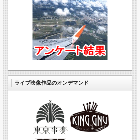
ライブ映像作品のオンデマンド