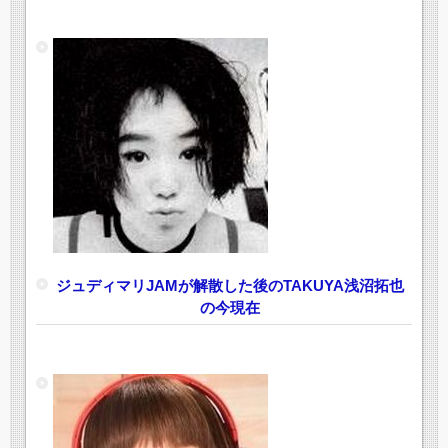
ジュディマリJAMが解散した後のTAKUYA浅沼拓也
の今現在