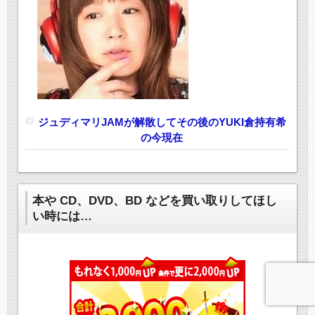
ジュディマリJAMが解散してその後のYUKI倉持有希
の今現在
本や CD、DVD、BD などを買い取りしてほし
い時には…