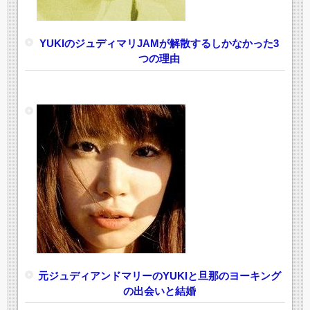
YUKIのジュディマリJAMが解散するしかなかった3
つの理由
元ジュディアンドマリーのYUKIと旦那のヨーキング
の出会いと結婚