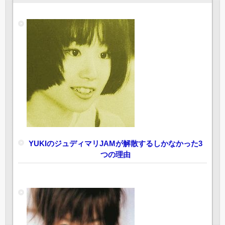
YUKIのジュディマリJAMが解散するしかなかった3
つの理由