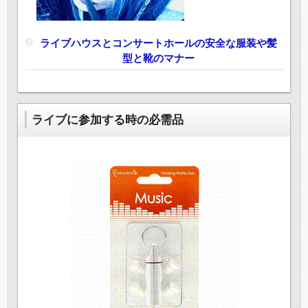
ライブハウスとコンサートホールの安全な服装や髪
型と靴のマナー
ライブに参加する時の必需品