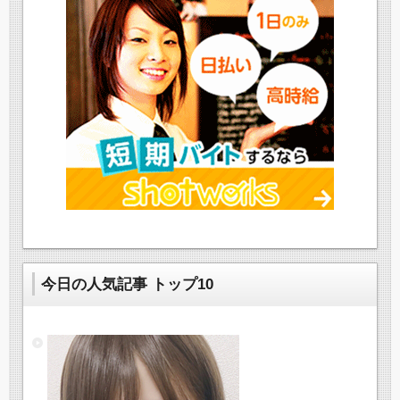
今日の人気記事 トップ10