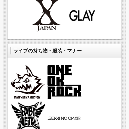
ライブの持ち物・服装・マナー