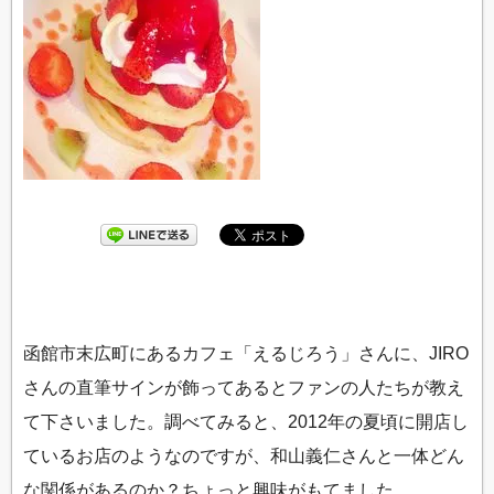
函館市末広町にあるカフェ「えるじろう」さんに、JIRO
さんの直筆サインが飾ってあるとファンの人たちが教え
て下さいました。調べてみると、2012年の夏頃に開店し
ているお店のようなのですが、和山義仁さんと一体どん
な関係があるのか？ちょっと興味がもてました…。