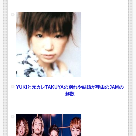
YUKIと元カレTAKUYAの別れや結婚が理由のJAMの
解散