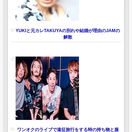
YUKIと元カレTAKUYAの別れや結婚が理由のJAMの
解散
ワンオクのライブで遠征旅行をする時の持ち物と服