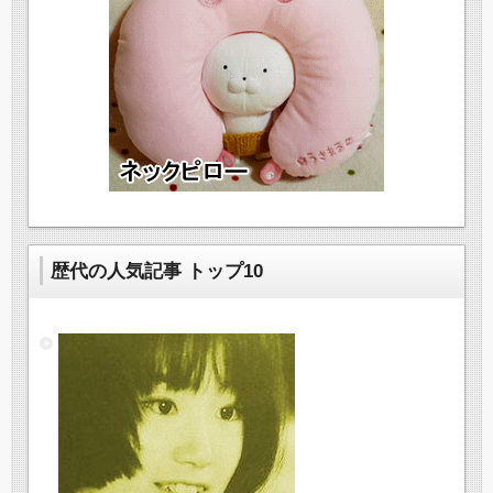
歴代の人気記事 トップ10