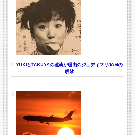
YUKIとTAKUYAの確執が理由のジュディマリJAMの
解散