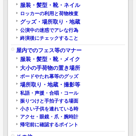
服装・髪型・靴・ネイル
ロッカーの利用と荷物検査
グッズ・場所取り・地蔵
公演中の迷惑でアレな行為
終演後にチェックすること
屋内でのフェス等のマナー
服装・髪型・靴・メイク
大小の手荷物の置き場所
ボードやたれ幕等のグッズ
場所取り・地蔵・撮影等
私語・声援・合唱・コール
振りつけと手拍子する場面
小さい子供を連れている時
アクセ・眼鏡・爪・腕時計
帰宅前に確認するポイント