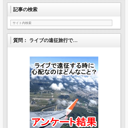
記事の検索
質問： ライブの遠征旅行で…