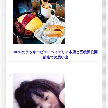
JIROのラッキーピエロベイエリア本店と五稜郭公園
前店での思い出