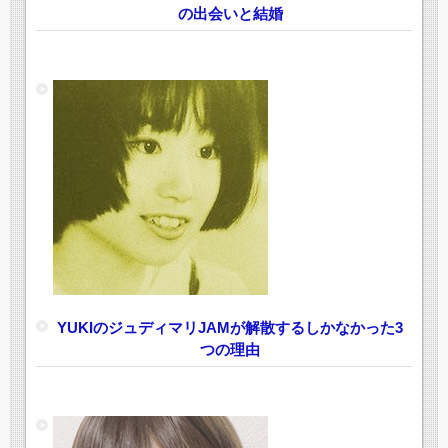
の出会いと結婚
YUKIのジュディマリJAMが解散するしかなかった3
つの理由