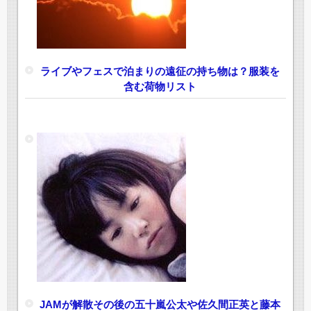
ライブやフェスで泊まりの遠征の持ち物は？服装を
含む荷物リスト
JAMが解散その後の五十嵐公太や佐久間正英と藤本