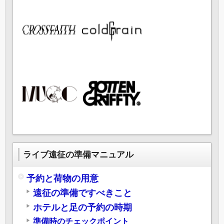
ライブ遠征の準備マニュアル
予約と荷物の用意
遠征の準備ですべきこと
ホテルと足の予約の時期
準備時のチェックポイント