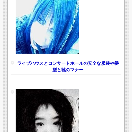
ライブハウスとコンサートホールの安全な服装や髪
型と靴のマナー