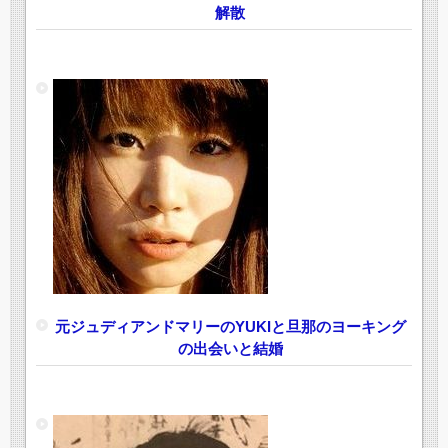
解散
元ジュディアンドマリーのYUKIと旦那のヨーキング
の出会いと結婚