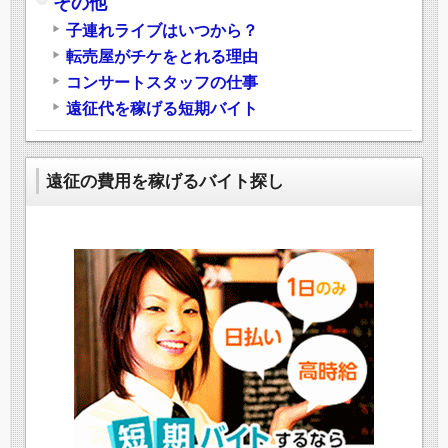
その他
子連れライブはいつから？
転売屋がチケをとれる理由
コンサートスタッフの仕事
遠征代を稼げる短期バイト
遠征の費用を稼げるバイト探し