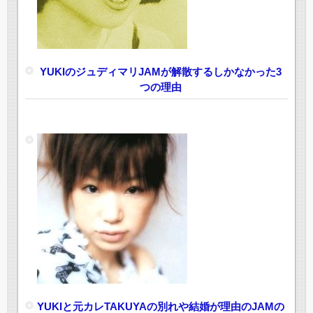
YUKIのジュディマリJAMが解散するしかなかった3
つの理由
YUKIと元カレTAKUYAの別れや結婚が理由のJAMの