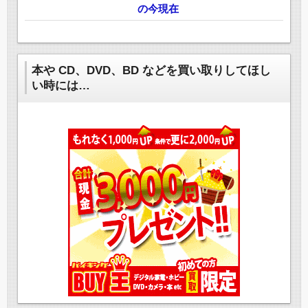
の今現在
本や CD、DVD、BD などを買い取りしてほし
い時には…