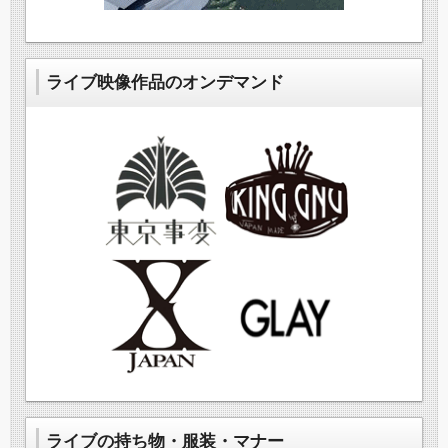
ライブ映像作品のオンデマンド
ライブの持ち物・服装・マナー