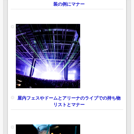
装の例にマナー
屋内フェスやドームとアリーナのライブでの持ち物
リストとマナー