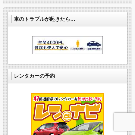
車のトラブルが起きたら…
レンタカーの予約