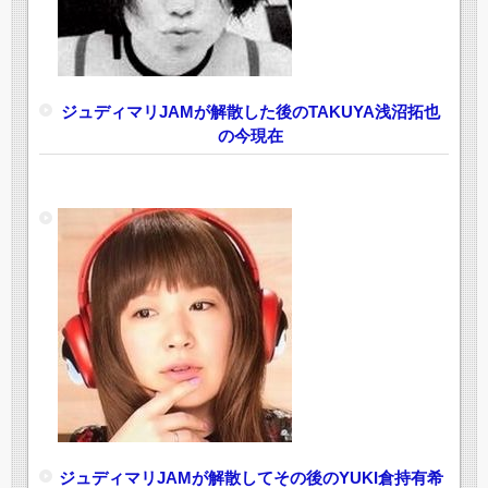
ジュディマリJAMが解散した後のTAKUYA浅沼拓也
の今現在
ジュディマリJAMが解散してその後のYUKI倉持有希