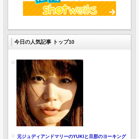
今日の人気記事 トップ10
元ジュディアンドマリーのYUKIと旦那のヨーキング