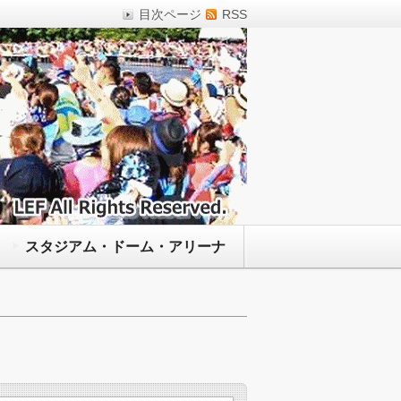
目次ページ
RSS
スタジアム・ドーム・アリーナ