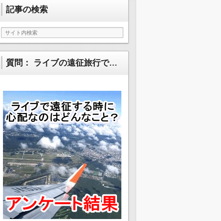
記事の検索
質問： ライブの遠征旅行で…