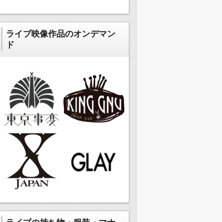
ライブ映像作品のオンデマン
ド