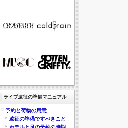
ライブ遠征の準備マニュアル
予約と荷物の用意
遠征の準備ですべきこと
ホテルと足の予約の時期