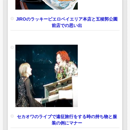
JIROのラッキーピエロベイエリア本店と五稜郭公園
前店での思い出
セカオワのライブで遠征旅行をする時の持ち物と服
装の例にマナー