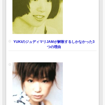
YUKIのジュディマリJAMが解散するしかなかった3
つの理由