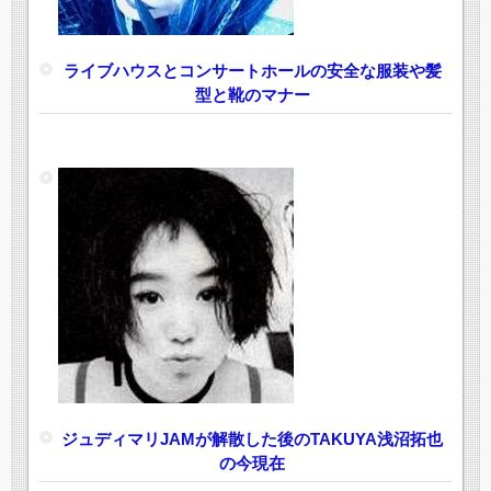
ライブハウスとコンサートホールの安全な服装や髪
型と靴のマナー
ジュディマリJAMが解散した後のTAKUYA浅沼拓也
の今現在