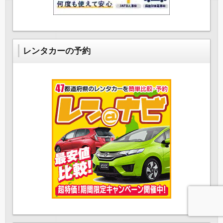
レンタカーの予約