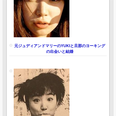
元ジュディアンドマリーのYUKIと旦那のヨーキング
の出会いと結婚