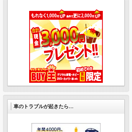
車のトラブルが起きたら…