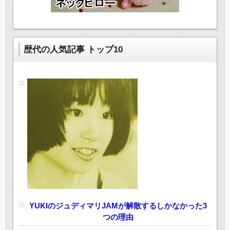
歴代の人気記事 トップ10
YUKIのジュディマリJAMが解散するしかなかった3
つの理由