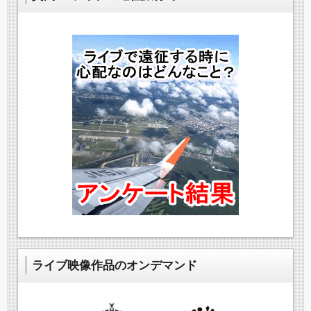
ライブ映像作品のオンデマンド