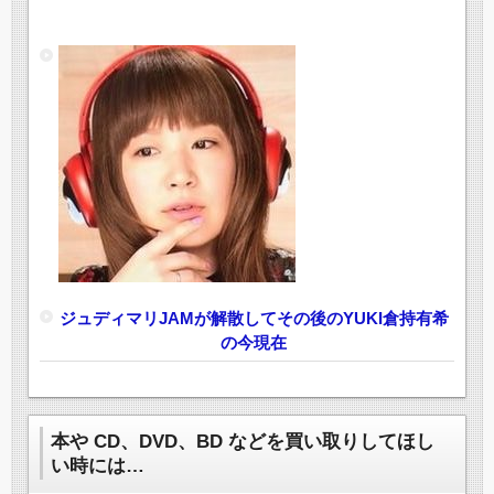
ジュディマリJAMが解散してその後のYUKI倉持有希
の今現在
本や CD、DVD、BD などを買い取りしてほし
い時には…