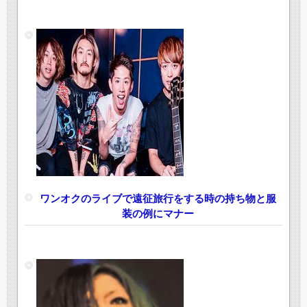
ワンオクのライブで遠征旅行をする時の持ち物と服
装の例にマナー