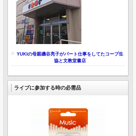
YUKIの母親磯谷亮子がパート仕事をしてたコープ生
協と文教堂書店
ライブに参加する時の必需品