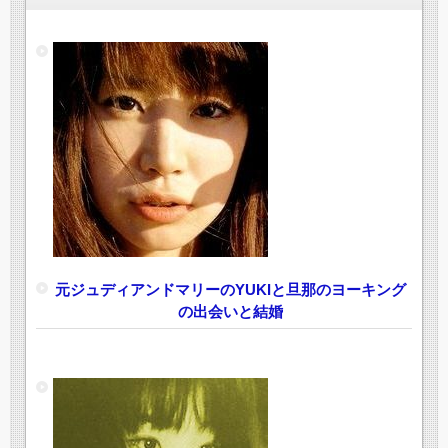
元ジュディアンドマリーのYUKIと旦那のヨーキング
の出会いと結婚