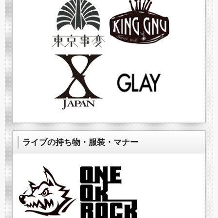
ライブの持ち物・服装・マナー