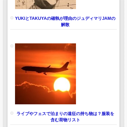
YUKIとTAKUYAの確執が理由のジュディマリJAMの
解散
ライブやフェスで泊まりの遠征の持ち物は？服装を
含む荷物リスト