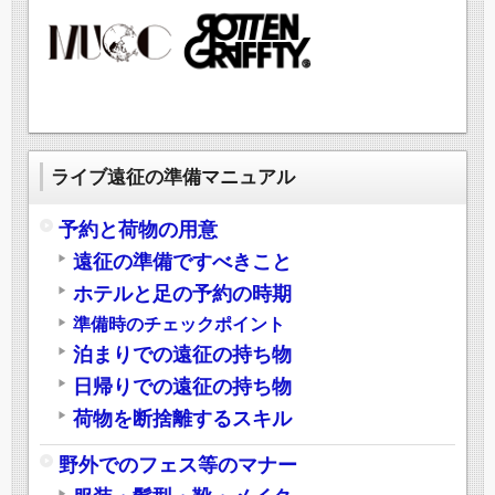
ライブ遠征の準備マニュアル
予約と荷物の用意
遠征の準備ですべきこと
ホテルと足の予約の時期
準備時のチェックポイント
泊まりでの遠征の持ち物
日帰りでの遠征の持ち物
荷物を断捨離するスキル
野外でのフェス等のマナー