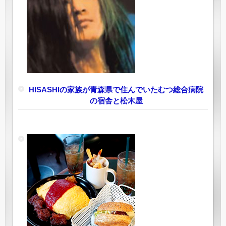
HISASHIの家族が青森県で住んでいたむつ総合病院
の宿舎と松木屋