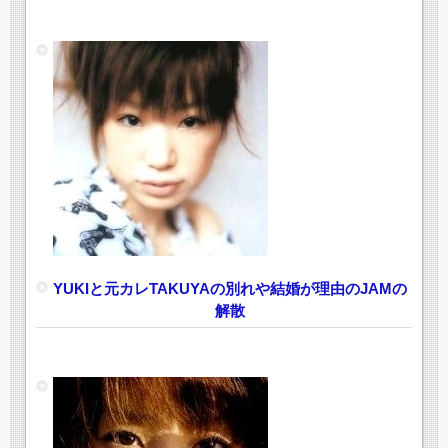
YUKIと元カレTAKUYAの別れや結婚が理由のJAMの
解散