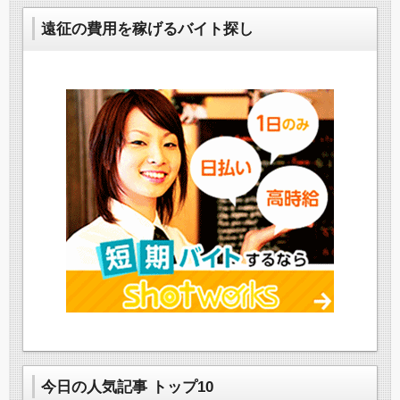
遠征の費用を稼げるバイト探し
今日の人気記事 トップ10