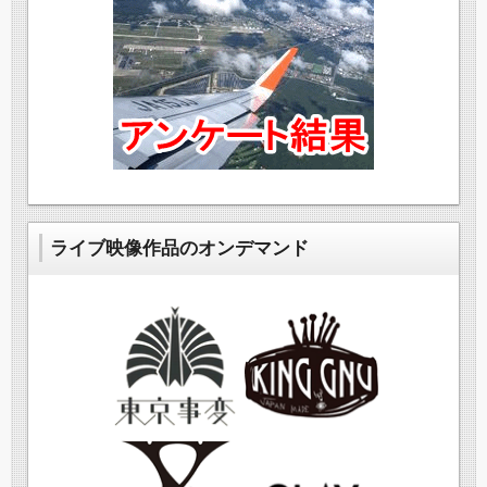
ライブ映像作品のオンデマンド