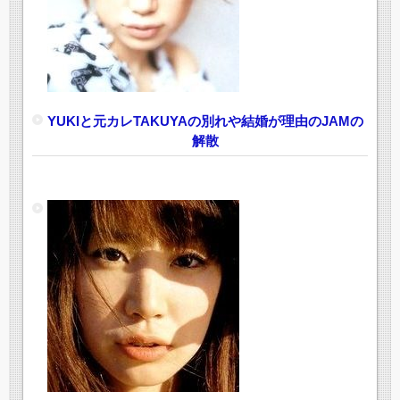
YUKIと元カレTAKUYAの別れや結婚が理由のJAMの
解散