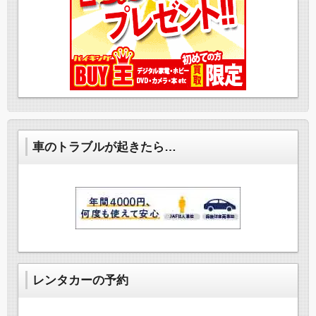
車のトラブルが起きたら…
レンタカーの予約