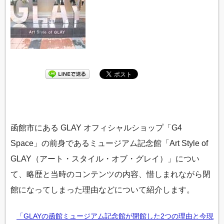
函館市にある GLAY オフィシャルショップ「G4
Space」の前身であるミュージアム記念館「Art Style of
GLAY（アート・スタイル・オブ・グレイ）」につい
て、略歴と当時のコンテンツの内容、惜しまれながら閉
館になってしまった理由などについて紹介します。
「GLAYの函館ミュージアム記念館が閉館した2つの理由と今現