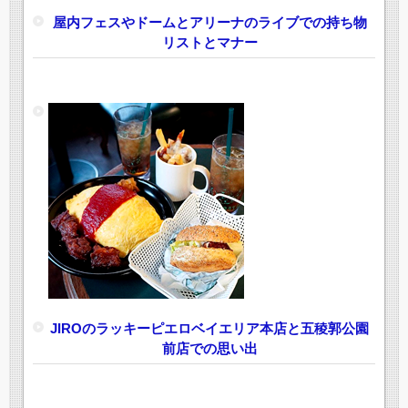
屋内フェスやドームとアリーナのライブでの持ち物
リストとマナー
JIROのラッキーピエロベイエリア本店と五稜郭公園
前店での思い出