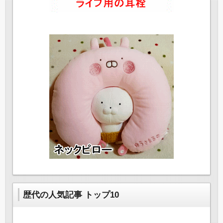
歴代の人気記事 トップ10