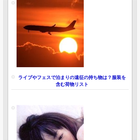
ライブやフェスで泊まりの遠征の持ち物は？服装を
含む荷物リスト