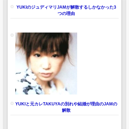
YUKIのジュディマリJAMが解散するしかなかった3
つの理由
YUKIと元カレTAKUYAの別れや結婚が理由のJAMの
解散