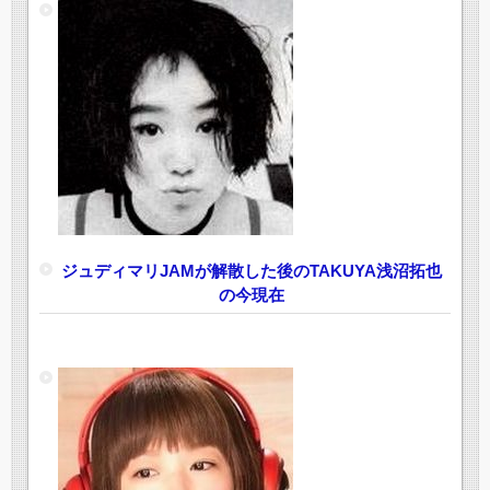
ジュディマリJAMが解散した後のTAKUYA浅沼拓也
の今現在