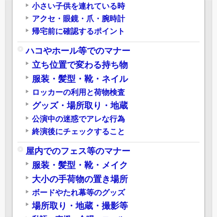
小さい子供を連れている時
アクセ・眼鏡・爪・腕時計
帰宅前に確認するポイント
ハコやホール等でのマナー
立ち位置で変わる持ち物
服装・髪型・靴・ネイル
ロッカーの利用と荷物検査
グッズ・場所取り・地蔵
公演中の迷惑でアレな行為
終演後にチェックすること
屋内でのフェス等のマナー
服装・髪型・靴・メイク
大小の手荷物の置き場所
ボードやたれ幕等のグッズ
場所取り・地蔵・撮影等