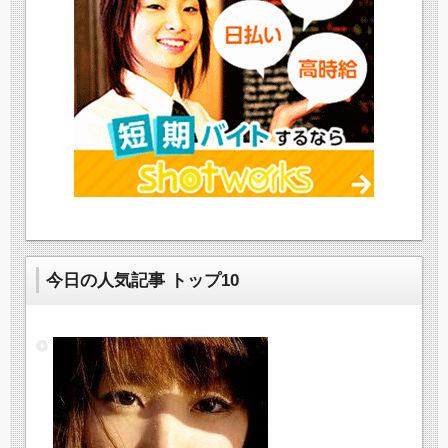
今日の人気記事 トップ10