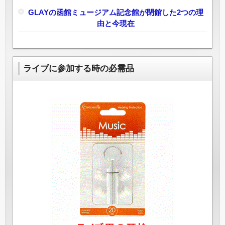
GLAYの函館ミュージアム記念館が閉館した2つの理
由と今現在
ライブに参加する時の必需品