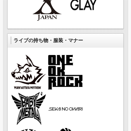
ライブの持ち物・服装・マナー