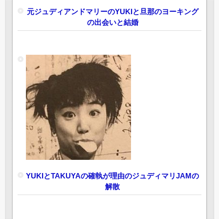
元ジュディアンドマリーのYUKIと旦那のヨーキング
の出会いと結婚
YUKIとTAKUYAの確執が理由のジュディマリJAMの
解散