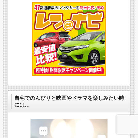
自宅でのんびりと映画やドラマを楽しみたい時
には…