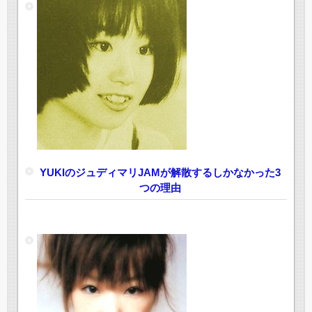
YUKIのジュディマリJAMが解散するしかなかった3
つの理由