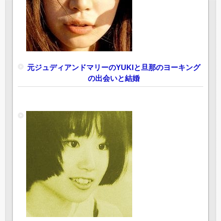
元ジュディアンドマリーのYUKIと旦那のヨーキング
の出会いと結婚