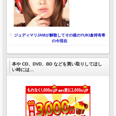
ジュディマリJAMが解散してその後のYUKI倉持有希
の今現在
本や CD、DVD、BD などを買い取りしてほし
い時には…