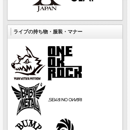
ライブの持ち物・服装・マナー