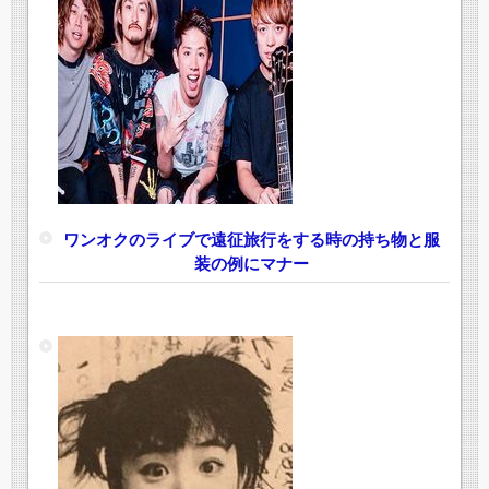
ワンオクのライブで遠征旅行をする時の持ち物と服
装の例にマナー