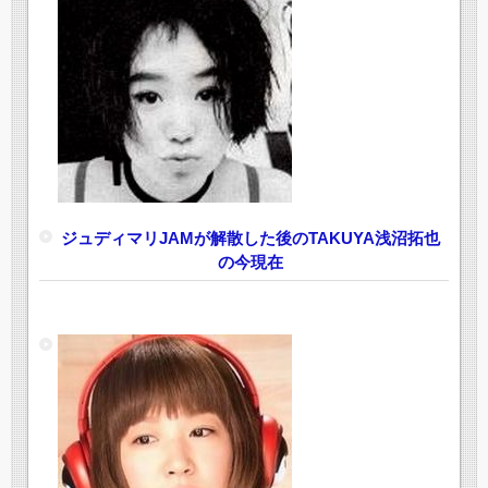
ジュディマリJAMが解散した後のTAKUYA浅沼拓也
の今現在