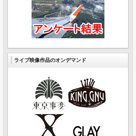
ライブ映像作品のオンデマンド