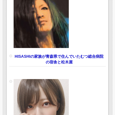
HISASHIの家族が青森県で住んでいたむつ総合病院
の宿舎と松木屋