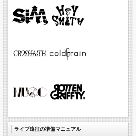
ライブ遠征の準備マニュアル