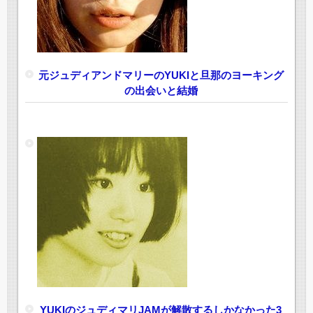
元ジュディアンドマリーのYUKIと旦那のヨーキング
の出会いと結婚
YUKIのジュディマリJAMが解散するしかなかった3