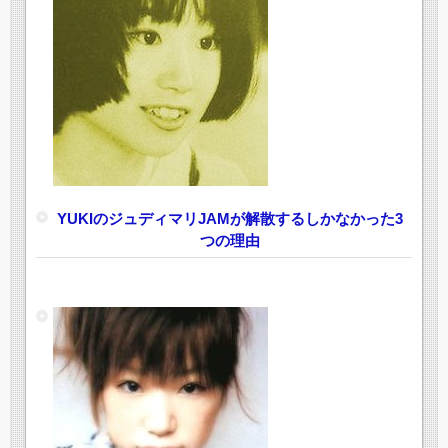
YUKIのジュディマリJAMが解散するしかなかった3
つの理由