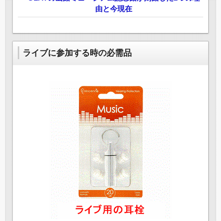
由と今現在
ライブに参加する時の必需品