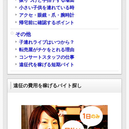
振りつけと手拍子する場面
小さい子供を連れている時
アクセ・眼鏡・爪・腕時計
帰宅前に確認するポイント
その他
子連れライブはいつから？
転売屋がチケをとれる理由
コンサートスタッフの仕事
遠征代を稼げる短期バイト
遠征の費用を稼げるバイト探し