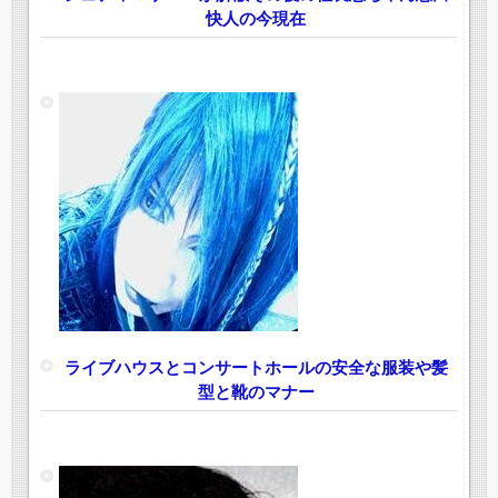
快人の今現在
ライブハウスとコンサートホールの安全な服装や髪
型と靴のマナー