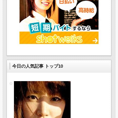
今日の人気記事 トップ10