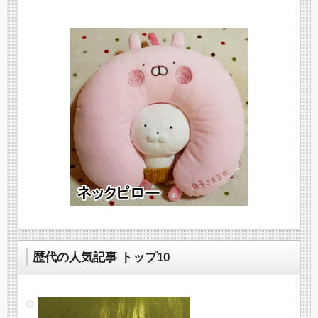
歴代の人気記事 トップ10