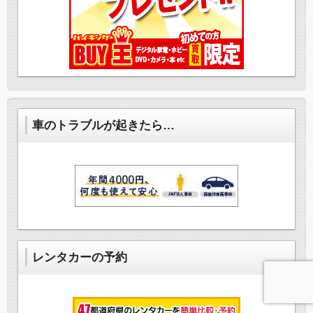
車のトラブルが起きたら…
レンタカーの予約