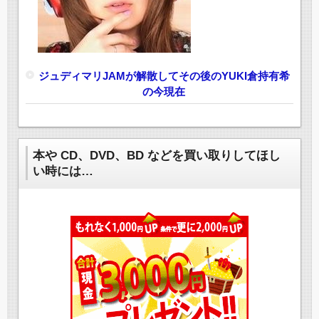
ジュディマリJAMが解散してその後のYUKI倉持有希
の今現在
本や CD、DVD、BD などを買い取りしてほし
い時には…