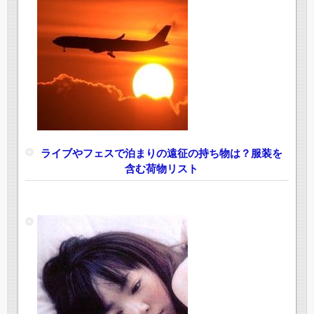
ライブやフェスで泊まりの遠征の持ち物は？服装を
含む荷物リスト