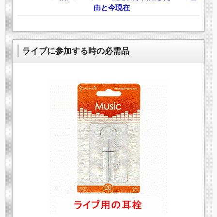
由と今現在
ライブに参加する時の必需品