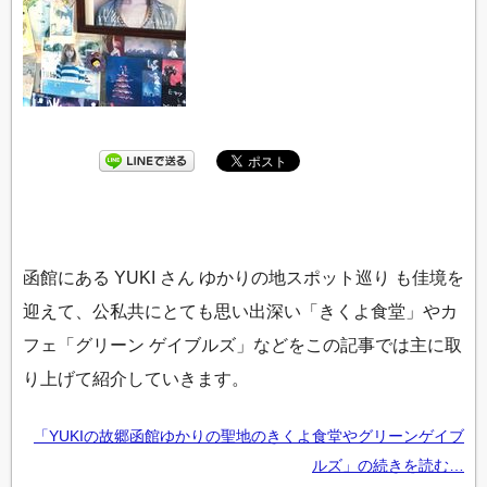
函館にある YUKI さん ゆかりの地スポット巡り も佳境を
迎えて、公私共にとても思い出深い「きくよ食堂」やカ
フェ「グリーン ゲイブルズ」などをこの記事では主に取
り上げて紹介していきます。
「YUKIの故郷函館ゆかりの聖地のきくよ食堂やグリーンゲイブ
ルズ」の続きを読む…