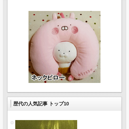
歴代の人気記事 トップ10