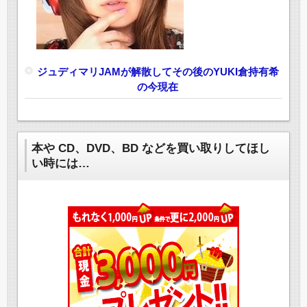
ジュディマリJAMが解散してその後のYUKI倉持有希
の今現在
本や CD、DVD、BD などを買い取りしてほし
い時には…