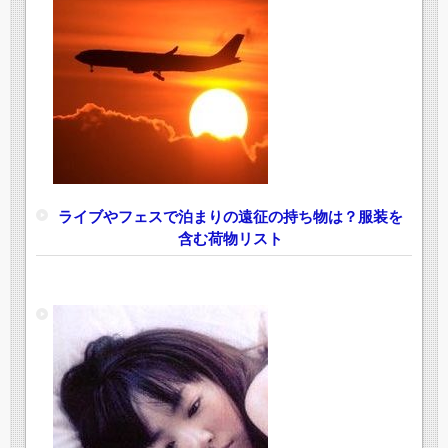
ライブやフェスで泊まりの遠征の持ち物は？服装を
含む荷物リスト