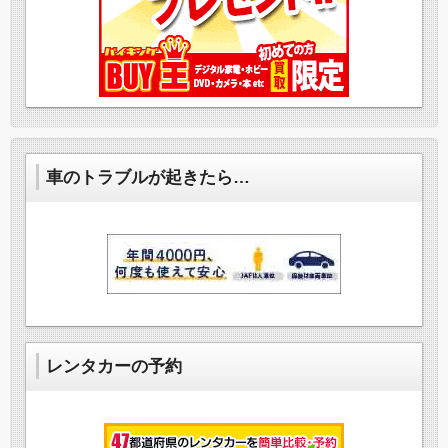
車のトラブルが起きたら…
レンタカーの予約