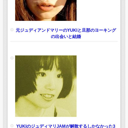
元ジュディアンドマリーのYUKIと旦那のヨーキング
の出会いと結婚
YUKIのジュディマリJAMが解散するしかなかった3