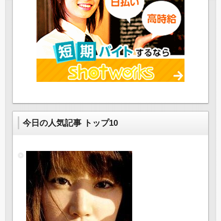
今日の人気記事 トップ10