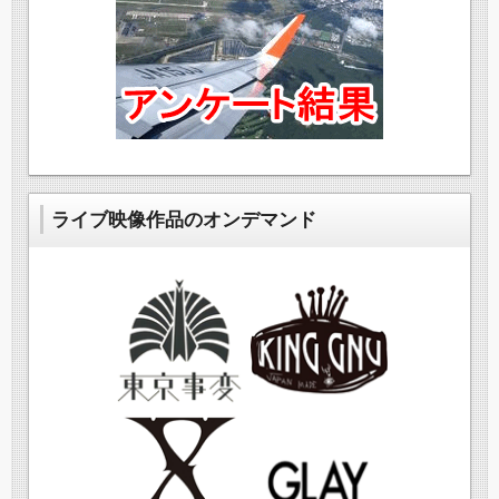
ライブ映像作品のオンデマンド