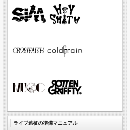
ライブ遠征の準備マニュアル