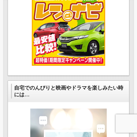
自宅でのんびりと映画やドラマを楽しみたい時
には…