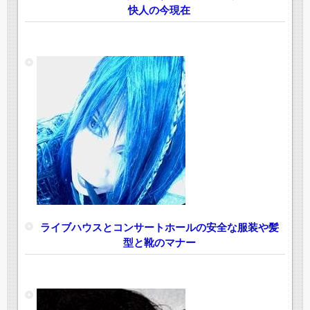
快人の今現在
ライブハウスとコンサートホールの安全な服装や髪
型と靴のマナー