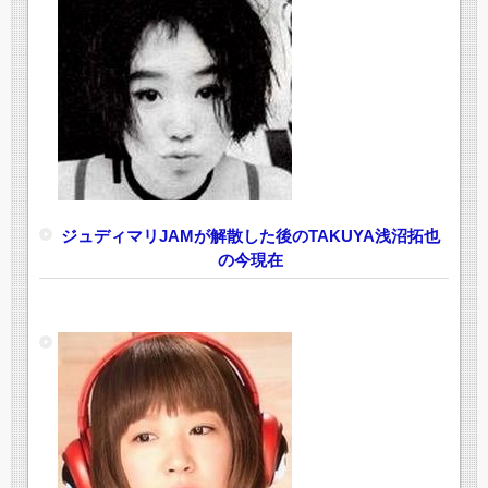
ジュディマリJAMが解散した後のTAKUYA浅沼拓也
の今現在