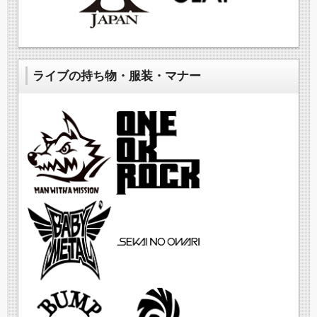
ライブの持ち物・服装・マナー