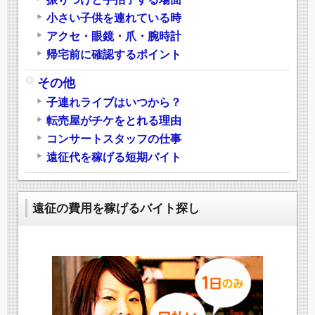
小さい子供を連れている時
アクセ・眼鏡・爪・腕時計
帰宅前に確認するポイント
その他
子連れライブはいつから？
転売屋がチケをとれる理由
コンサートスタッフの仕事
遠征代を稼げる短期バイト
遠征の費用を稼げるバイト探し