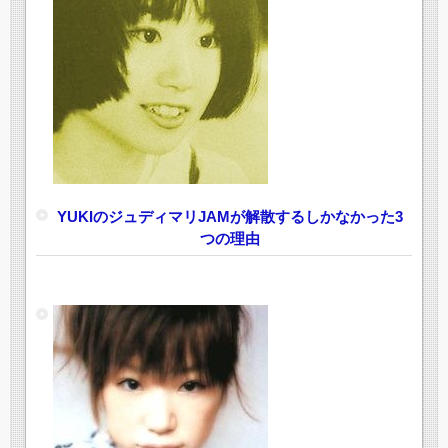
YUKIのジュディマリJAMが解散するしかなかった3
つの理由