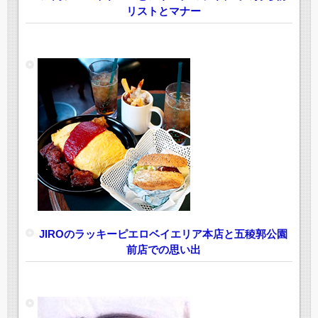
リストとマナー
JIROのラッキーピエロベイエリア本店と五稜郭公園
前店での思い出