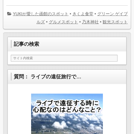
YUKIが愛した函館のスポット
•
きくよ食堂
•
グリーン ゲイブ
ルズ
•
グルメスポット
•
乃木神社
•
観光スポット
記事の検索
質問： ライブの遠征旅行で…