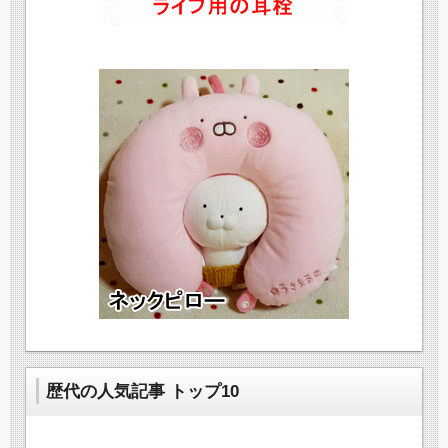
歴代の人気記事 トップ10