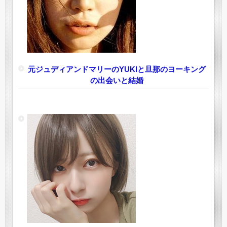
元ジュディアンドマリーのYUKIと旦那のヨーキング
の出会いと結婚