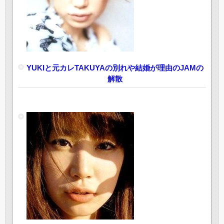
YUKIと元カレTAKUYAの別れや結婚が理由のJAMの
解散