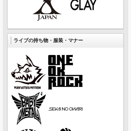
ライブの持ち物・服装・マナー