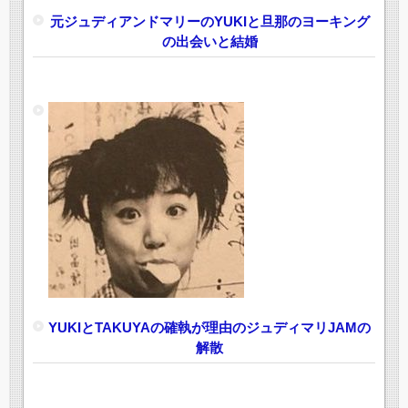
元ジュディアンドマリーのYUKIと旦那のヨーキング
の出会いと結婚
YUKIとTAKUYAの確執が理由のジュディマリJAMの
解散