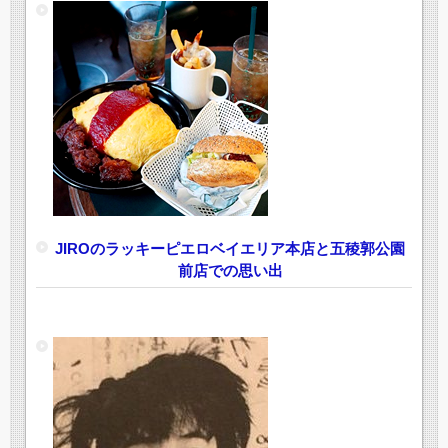
JIROのラッキーピエロベイエリア本店と五稜郭公園
前店での思い出