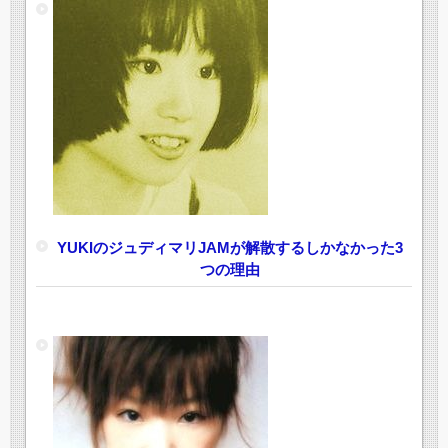
YUKIのジュディマリJAMが解散するしかなかった3
つの理由