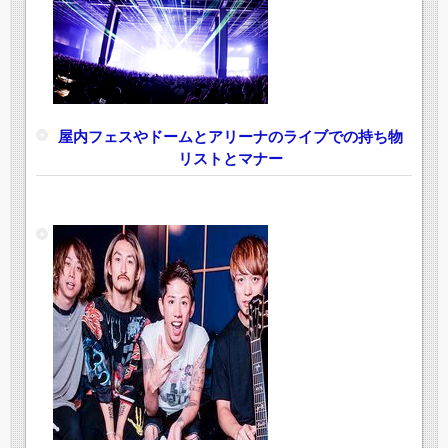
屋内フェスやドームとアリーナのライブでの持ち物
リストとマナー