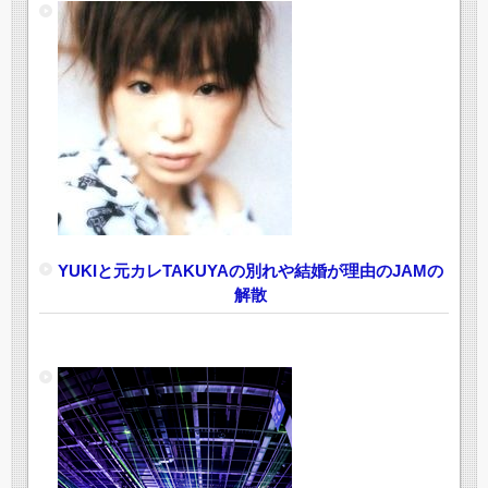
YUKIと元カレTAKUYAの別れや結婚が理由のJAMの
解散