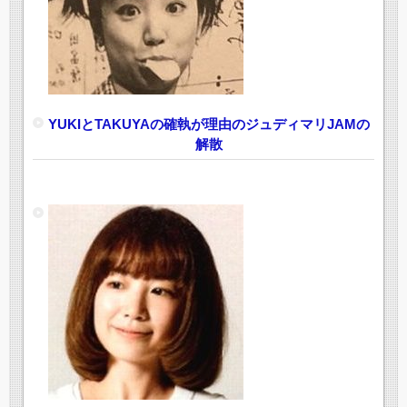
YUKIとTAKUYAの確執が理由のジュディマリJAMの
解散