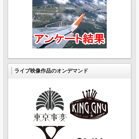
ライブ映像作品のオンデマンド