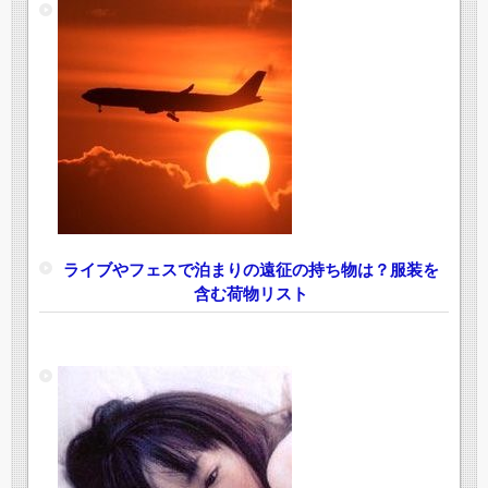
ライブやフェスで泊まりの遠征の持ち物は？服装を
含む荷物リスト