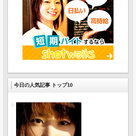
今日の人気記事 トップ10