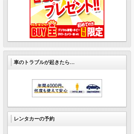
車のトラブルが起きたら…
レンタカーの予約