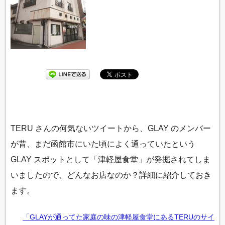
TERU さんの何気ないツイートから、GLAY のメンバー
が昔、まだ函館市にいた頃によく通っていたという
GLAY スポットとして「津軽屋食堂」が発掘されてしま
いましたので、どんなお店なのか？詳細に紹介しておき
ます。
「GLAYが通ってた家庭の味の津軽屋食堂にあるTERUのサイ