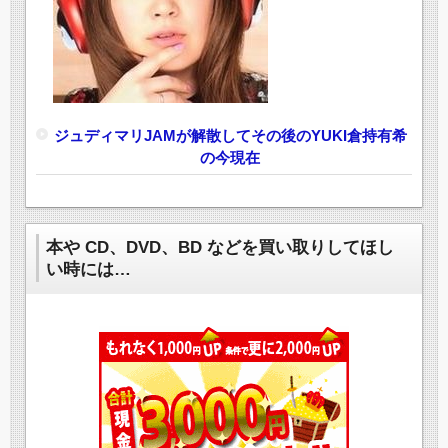
ジュディマリJAMが解散してその後のYUKI倉持有希
の今現在
本や CD、DVD、BD などを買い取りしてほし
い時には…