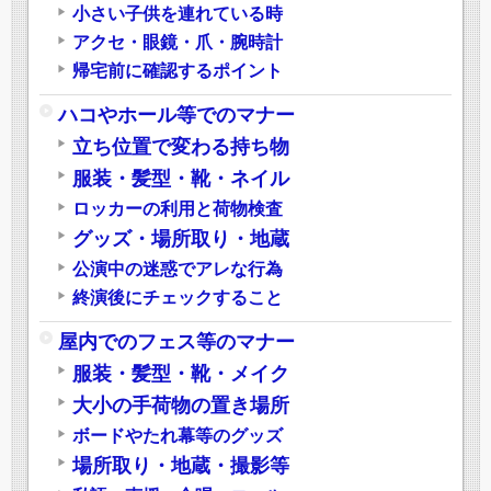
小さい子供を連れている時
アクセ・眼鏡・爪・腕時計
帰宅前に確認するポイント
ハコやホール等でのマナー
立ち位置で変わる持ち物
服装・髪型・靴・ネイル
ロッカーの利用と荷物検査
グッズ・場所取り・地蔵
公演中の迷惑でアレな行為
終演後にチェックすること
屋内でのフェス等のマナー
服装・髪型・靴・メイク
大小の手荷物の置き場所
ボードやたれ幕等のグッズ
場所取り・地蔵・撮影等