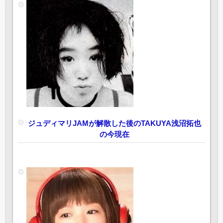
ジュディマリJAMが解散した後のTAKUYA浅沼拓也
の今現在