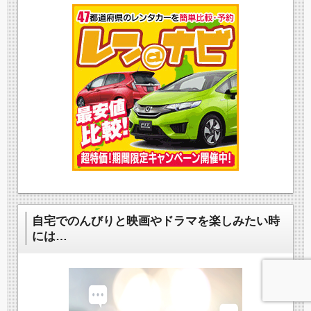
自宅でのんびりと映画やドラマを楽しみたい時
には…