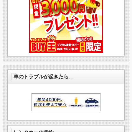
車のトラブルが起きたら…