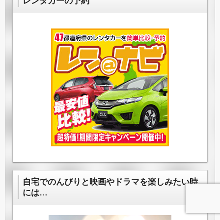
レンタカーの予約
自宅でのんびりと映画やドラマを楽しみたい時
には…