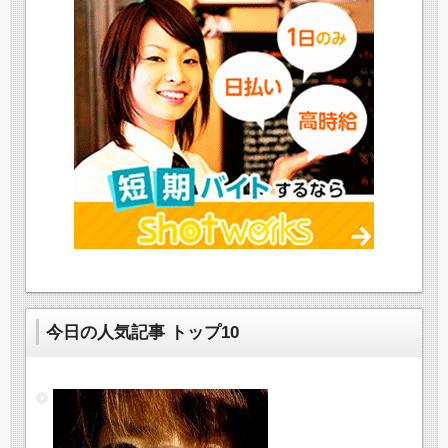
今日の人気記事 トップ10