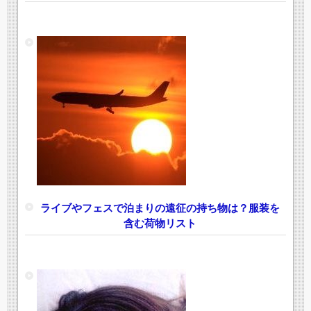
ライブやフェスで泊まりの遠征の持ち物は？服装を
含む荷物リスト