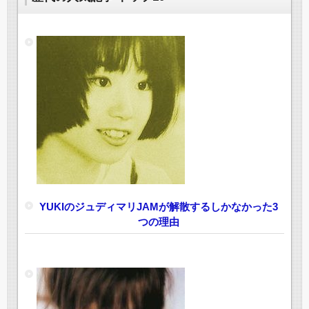
YUKIのジュディマリJAMが解散するしかなかった3
つの理由