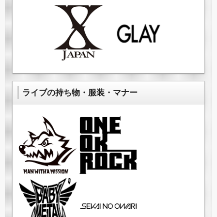
ライブの持ち物・服装・マナー