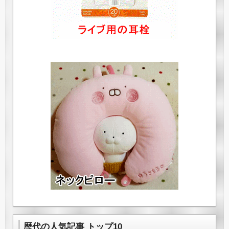
歴代の人気記事 トップ10