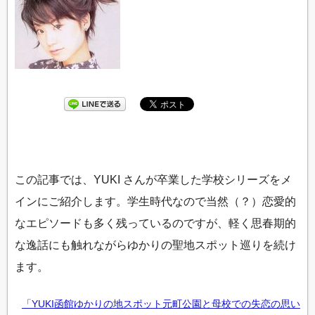
この記事では、YUKI さんが卒業した学校シリーズをメ
インにご紹介します。学生時代なので当然（？）恋愛的
なエピソードも多く残っているのですが、軽く思春期的
な逸話にも触れながらゆかりの聖地スポット巡りを続け
ます。
「YUKI函館ゆかりの地スポット元町公園と母校での失恋の思い