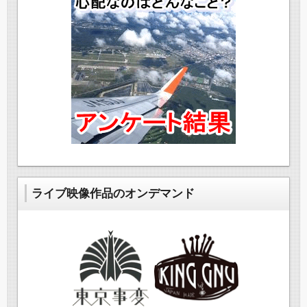
ライブ映像作品のオンデマンド