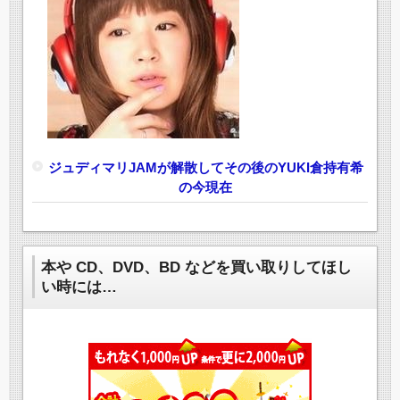
ジュディマリJAMが解散してその後のYUKI倉持有希
の今現在
本や CD、DVD、BD などを買い取りしてほし
い時には…