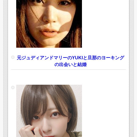
元ジュディアンドマリーのYUKIと旦那のヨーキング
の出会いと結婚