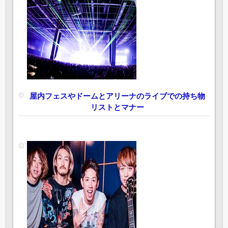
屋内フェスやドームとアリーナのライブでの持ち物
リストとマナー