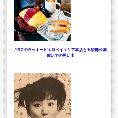
JIROのラッキーピエロベイエリア本店と五稜郭公園
前店での思い出