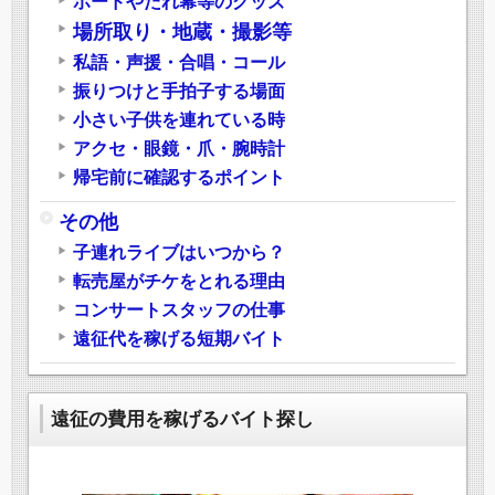
ボードやたれ幕等のグッズ
場所取り・地蔵・撮影等
私語・声援・合唱・コール
振りつけと手拍子する場面
小さい子供を連れている時
アクセ・眼鏡・爪・腕時計
帰宅前に確認するポイント
その他
子連れライブはいつから？
転売屋がチケをとれる理由
コンサートスタッフの仕事
遠征代を稼げる短期バイト
遠征の費用を稼げるバイト探し