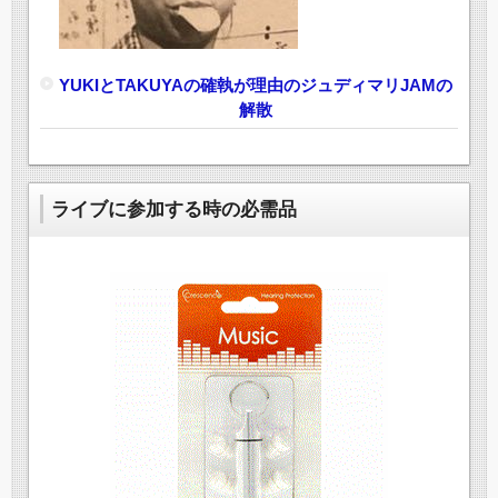
YUKIとTAKUYAの確執が理由のジュディマリJAMの
解散
ライブに参加する時の必需品