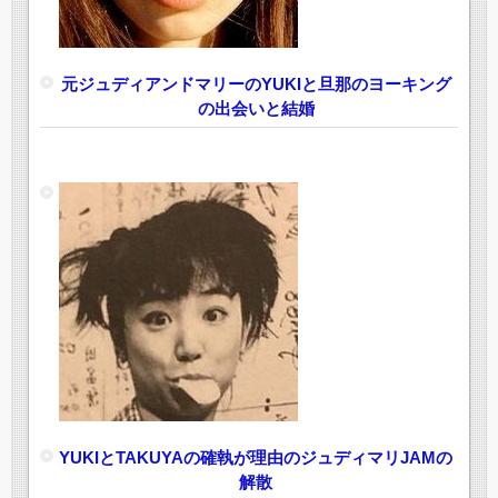
元ジュディアンドマリーのYUKIと旦那のヨーキング
の出会いと結婚
YUKIとTAKUYAの確執が理由のジュディマリJAMの
解散