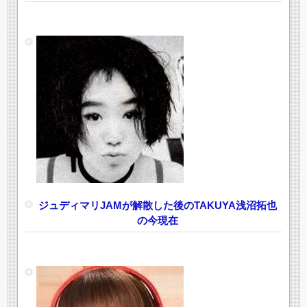
ジュディマリJAMが解散した後のTAKUYA浅沼拓也
の今現在