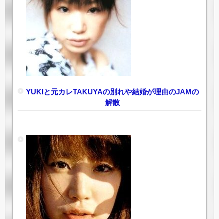
YUKIと元カレTAKUYAの別れや結婚が理由のJAMの
解散