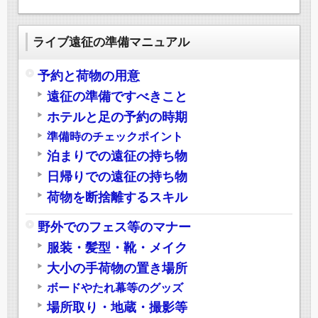
ライブ遠征の準備マニュアル
予約と荷物の用意
遠征の準備ですべきこと
ホテルと足の予約の時期
準備時のチェックポイント
泊まりでの遠征の持ち物
日帰りでの遠征の持ち物
荷物を断捨離するスキル
野外でのフェス等のマナー
服装・髪型・靴・メイク
大小の手荷物の置き場所
ボードやたれ幕等のグッズ
場所取り・地蔵・撮影等