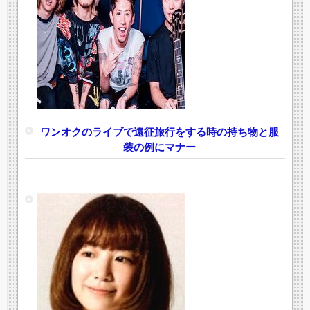
ワンオクのライブで遠征旅行をする時の持ち物と服
装の例にマナー