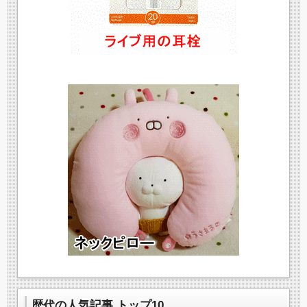
歴代の人気記事 トップ10