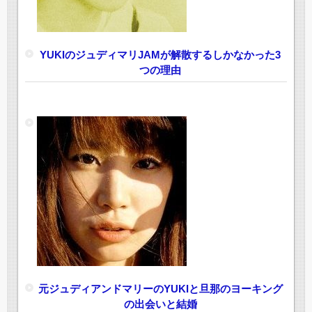
YUKIのジュディマリJAMが解散するしかなかった3
つの理由
元ジュディアンドマリーのYUKIと旦那のヨーキング
の出会いと結婚