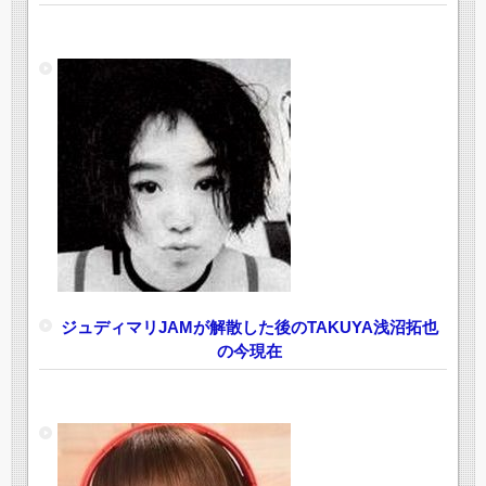
ジュディマリJAMが解散した後のTAKUYA浅沼拓也
の今現在