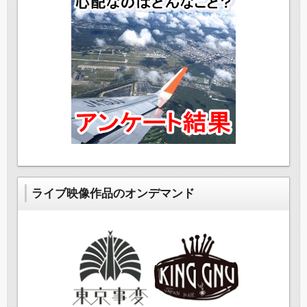
ライブ映像作品のオンデマンド