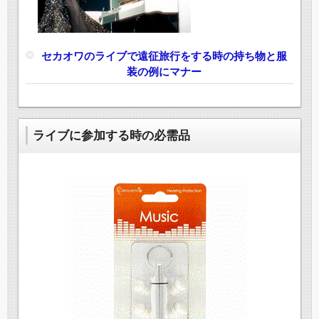
セカオワのライブで遠征旅行をする時の持ち物と服
装の例にマナー
ライブに参加する時の必需品