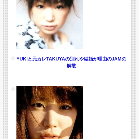
YUKIと元カレTAKUYAの別れや結婚が理由のJAMの
解散