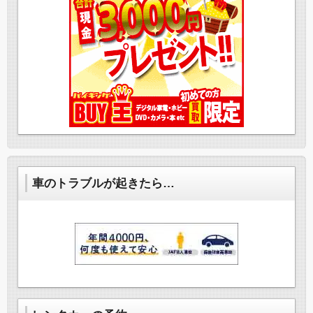
車のトラブルが起きたら…