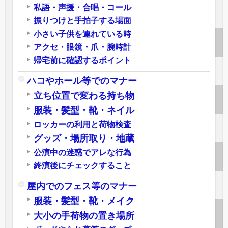
私語・声援・合唱・コール
振りつけと手拍子する場面
小さい子供を連れている時
アクセ・眼鏡・爪・腕時計
帰宅前に確認するポイント
ハコやホール等でのマナー
立ち位置で変わる持ち物
服装・髪型・靴・ネイル
ロッカーの利用と荷物検査
グッズ・場所取り・地蔵
公演中の迷惑でアレな行為
終演後にチェックすること
屋内でのフェス等のマナー
服装・髪型・靴・メイク
大小の手荷物の置き場所