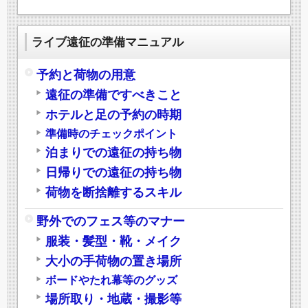
ライブ遠征の準備マニュアル
予約と荷物の用意
遠征の準備ですべきこと
ホテルと足の予約の時期
準備時のチェックポイント
泊まりでの遠征の持ち物
日帰りでの遠征の持ち物
荷物を断捨離するスキル
野外でのフェス等のマナー
服装・髪型・靴・メイク
大小の手荷物の置き場所
ボードやたれ幕等のグッズ
場所取り・地蔵・撮影等