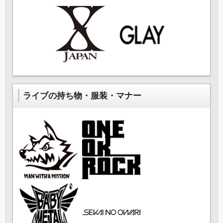
ライブの持ち物・服装・マナー