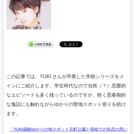
この記事では、YUKI さんが卒業した学校シリーズをメ
インにご紹介します。学生時代なので当然（？）恋愛的
なエピソードも多く残っているのですが、軽く思春期的
な逸話にも触れながらゆかりの聖地スポット巡りを続け
ます。
「YUKI函館ゆかりの地スポット元町公園と母校での失恋の思い