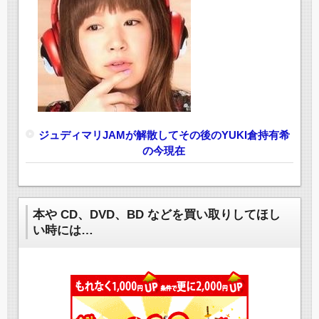
ジュディマリJAMが解散してその後のYUKI倉持有希
の今現在
本や CD、DVD、BD などを買い取りしてほし
い時には…