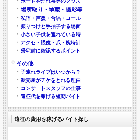
ボードやたれ幕等のグッズ
場所取り・地蔵・撮影等
私語・声援・合唱・コール
振りつけと手拍子する場面
小さい子供を連れている時
アクセ・眼鏡・爪・腕時計
帰宅前に確認するポイント
その他
子連れライブはいつから？
転売屋がチケをとれる理由
コンサートスタッフの仕事
遠征代を稼げる短期バイト
遠征の費用を稼げるバイト探し