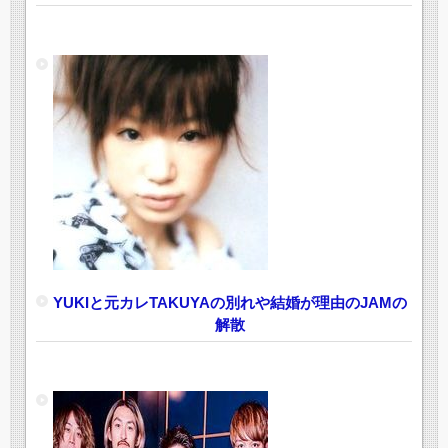
YUKIと元カレTAKUYAの別れや結婚が理由のJAMの
解散