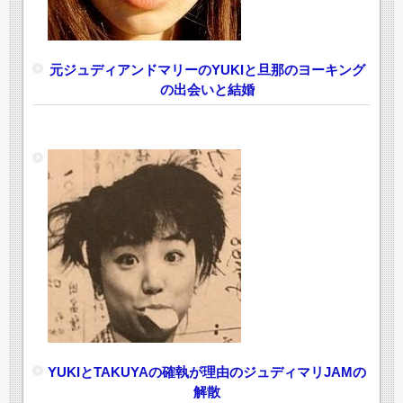
元ジュディアンドマリーのYUKIと旦那のヨーキング
の出会いと結婚
YUKIとTAKUYAの確執が理由のジュディマリJAMの
解散