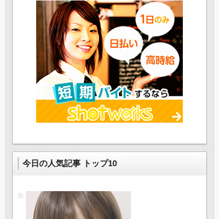
今日の人気記事 トップ10