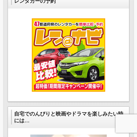
レンタカーの予約
自宅でのんびりと映画やドラマを楽しみたい時
には…