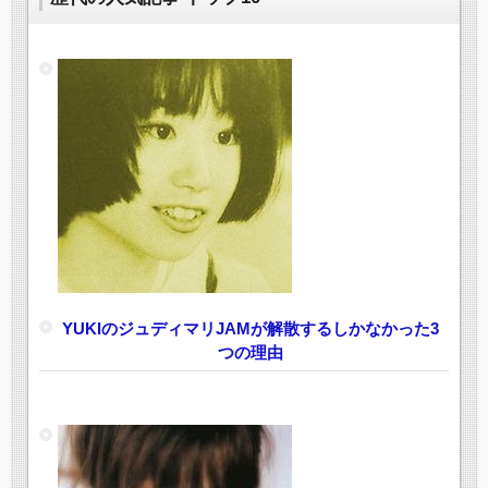
YUKIのジュディマリJAMが解散するしかなかった3
つの理由