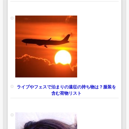
ライブやフェスで泊まりの遠征の持ち物は？服装を
含む荷物リスト