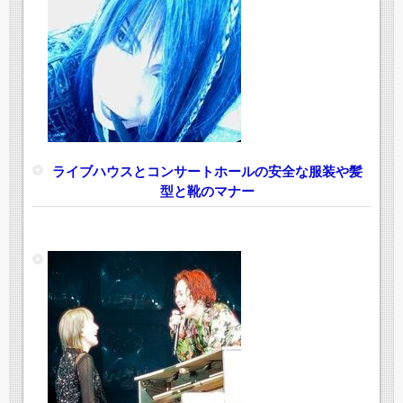
ライブハウスとコンサートホールの安全な服装や髪
型と靴のマナー