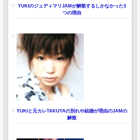
YUKIのジュディマリJAMが解散するしかなかった3
つの理由
YUKIと元カレTAKUYAの別れや結婚が理由のJAMの
解散