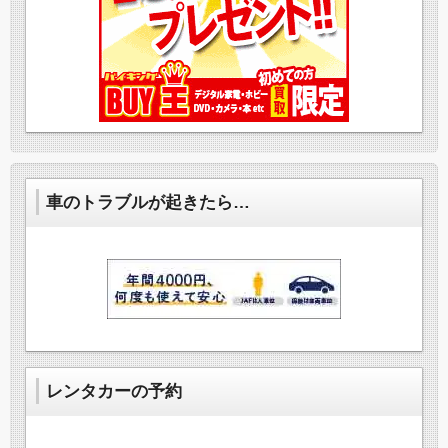
車のトラブルが起きたら…
レンタカーの予約