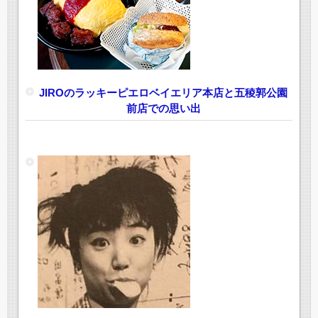
JIROのラッキーピエロベイエリア本店と五稜郭公園
前店での思い出