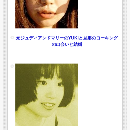
元ジュディアンドマリーのYUKIと旦那のヨーキング
の出会いと結婚