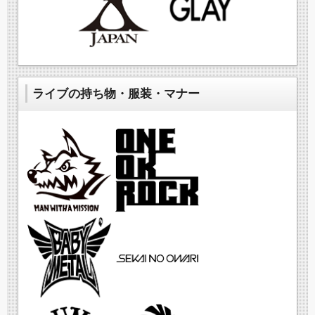
ライブの持ち物・服装・マナー