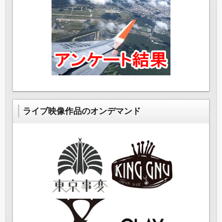
ライブ映像作品のオンデマンド