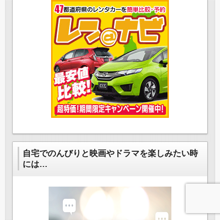
自宅でのんびりと映画やドラマを楽しみたい時
には…