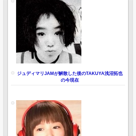
ジュディマリJAMが解散した後のTAKUYA浅沼拓也
の今現在