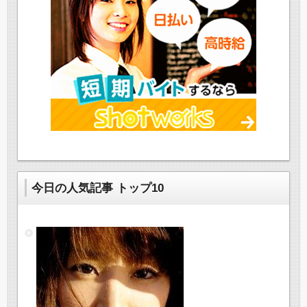
今日の人気記事 トップ10