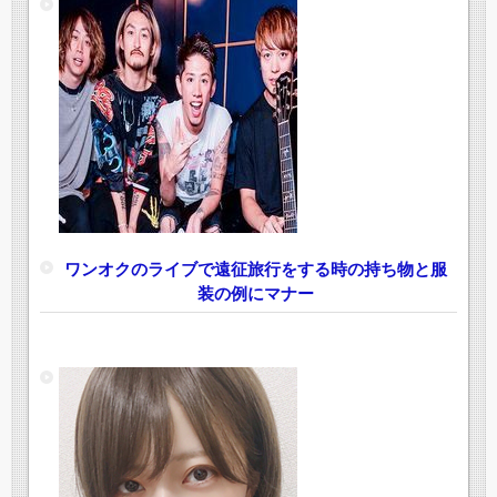
ワンオクのライブで遠征旅行をする時の持ち物と服
装の例にマナー