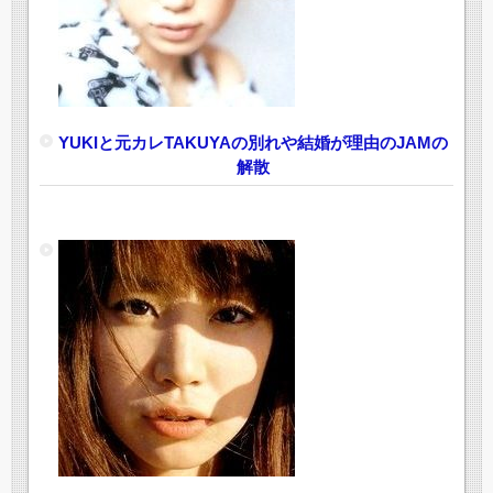
YUKIと元カレTAKUYAの別れや結婚が理由のJAMの
解散