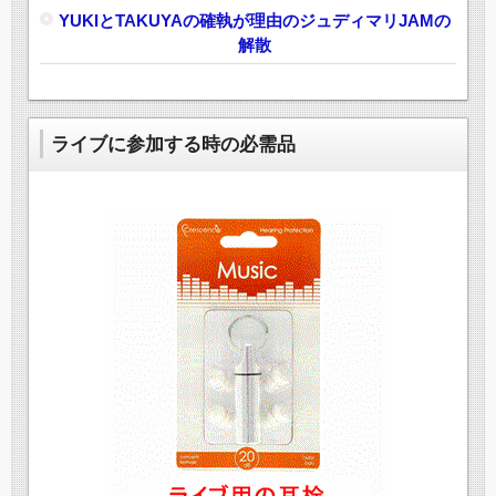
YUKIとTAKUYAの確執が理由のジュディマリJAMの
解散
ライブに参加する時の必需品