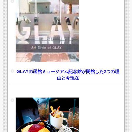
GLAYの函館ミュージアム記念館が閉館した2つの理
由と今現在