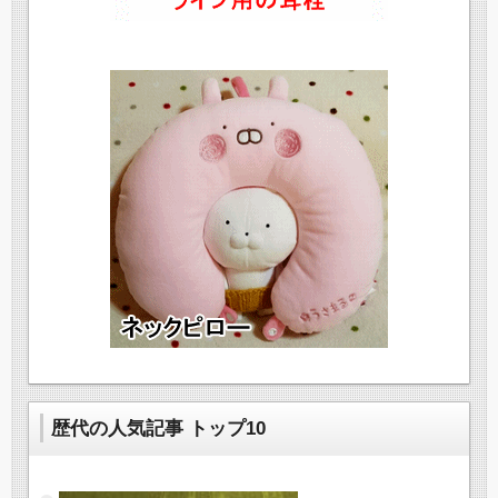
歴代の人気記事 トップ10