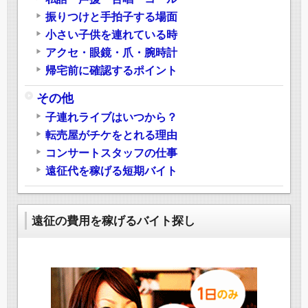
振りつけと手拍子する場面
小さい子供を連れている時
アクセ・眼鏡・爪・腕時計
帰宅前に確認するポイント
その他
子連れライブはいつから？
転売屋がチケをとれる理由
コンサートスタッフの仕事
遠征代を稼げる短期バイト
遠征の費用を稼げるバイト探し