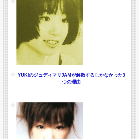
YUKIのジュディマリJAMが解散するしかなかった3
つの理由