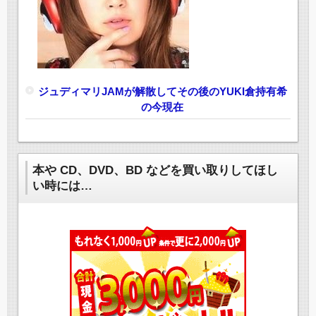
ジュディマリJAMが解散してその後のYUKI倉持有希
の今現在
本や CD、DVD、BD などを買い取りしてほし
い時には…