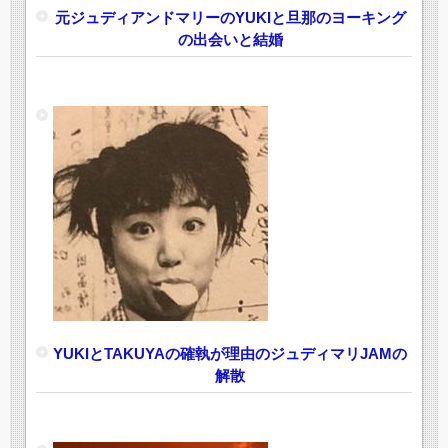
元ジュディアンドマリーのYUKIと旦那のヨーキング
の出会いと結婚
YUKIとTAKUYAの確執が理由のジュディマリJAMの
解散