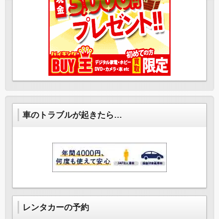
車のトラブルが起きたら…
レンタカーの予約