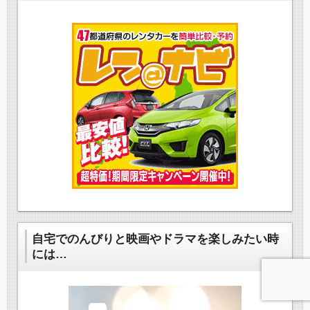
自宅でのんびりと映画やドラマを楽しみたい時
には…