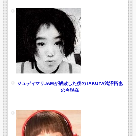
ジュディマリJAMが解散した後のTAKUYA浅沼拓也
の今現在