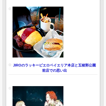
JIROのラッキーピエロベイエリア本店と五稜郭公園
前店での思い出