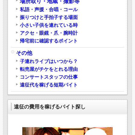
場所取り・地蔵・撮影等
私語・声援・合唱・コール
振りつけと手拍子する場面
小さい子供を連れている時
アクセ・眼鏡・爪・腕時計
帰宅前に確認するポイント
その他
子連れライブはいつから？
転売屋がチケをとれる理由
コンサートスタッフの仕事
遠征代を稼げる短期バイト
遠征の費用を稼げるバイト探し