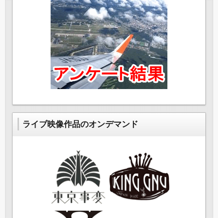
ライブ映像作品のオンデマンド