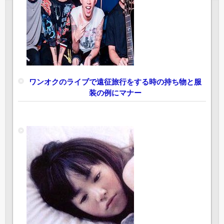
ワンオクのライブで遠征旅行をする時の持ち物と服
装の例にマナー