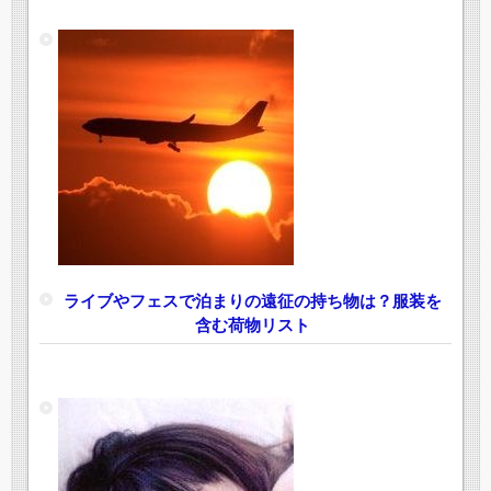
ライブやフェスで泊まりの遠征の持ち物は？服装を
含む荷物リスト