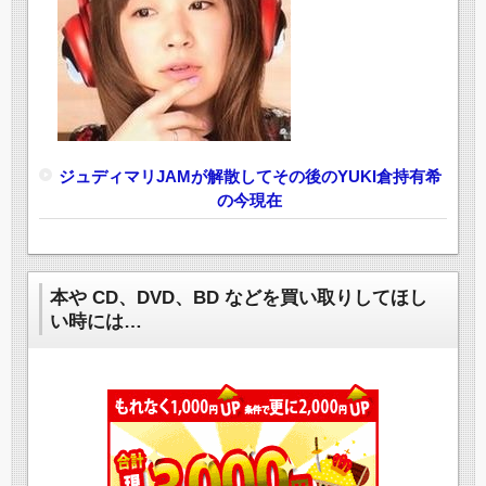
ジュディマリJAMが解散してその後のYUKI倉持有希
の今現在
本や CD、DVD、BD などを買い取りしてほし
い時には…