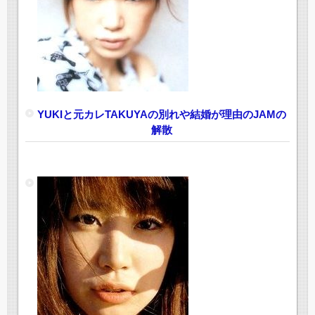
YUKIと元カレTAKUYAの別れや結婚が理由のJAMの
解散