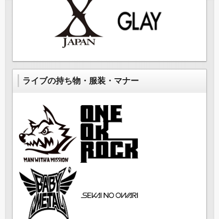
ライブの持ち物・服装・マナー