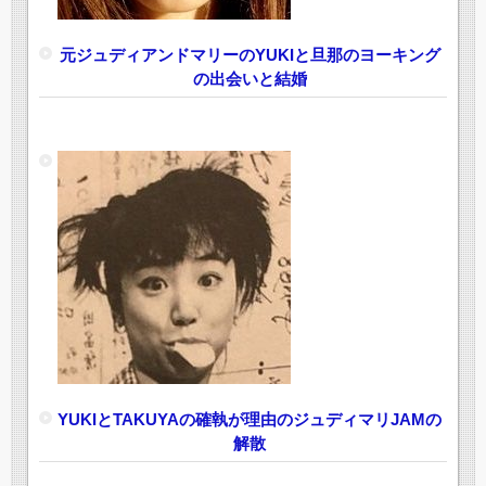
元ジュディアンドマリーのYUKIと旦那のヨーキング
の出会いと結婚
YUKIとTAKUYAの確執が理由のジュディマリJAMの
解散