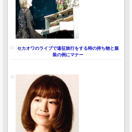
セカオワのライブで遠征旅行をする時の持ち物と服
装の例にマナー