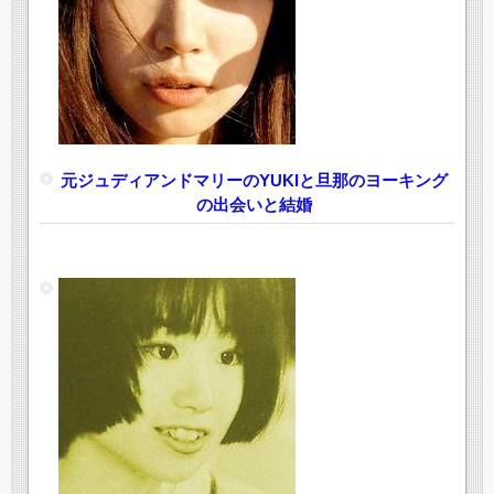
元ジュディアンドマリーのYUKIと旦那のヨーキング
の出会いと結婚