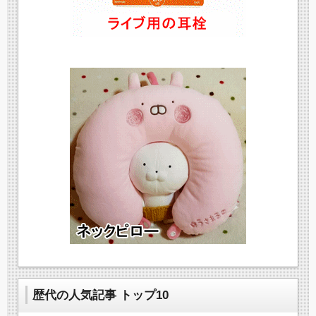
歴代の人気記事 トップ10