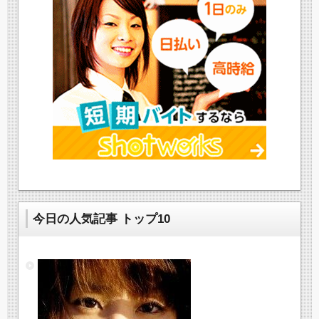
今日の人気記事 トップ10