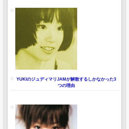
YUKIのジュディマリJAMが解散するしかなかった3
つの理由