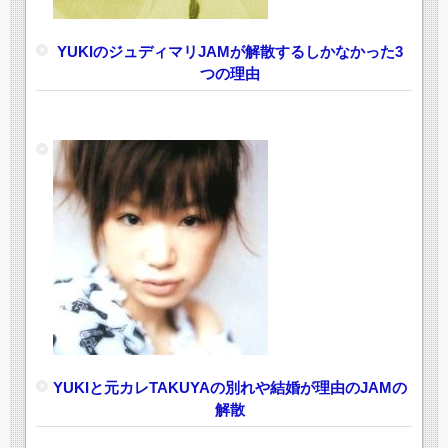
YUKIのジュディマリJAMが解散するしかなかった3
つの理由
YUKIと元カレTAKUYAの別れや結婚が理由のJAMの
解散