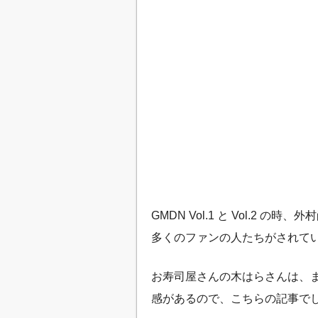
GMDN Vol.1 と Vol.2 
多くのファンの人たちがされて
お寿司屋さんの木はらさんは、まだ
感があるので、こちらの記事で