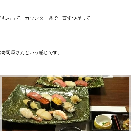
どもあって、カウンター席で一貫ずつ握って
。
お寿司屋さんという感じです。