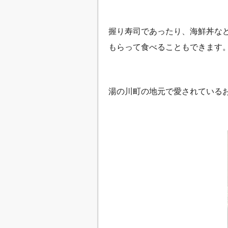
握り寿司であったり、海鮮丼な
もらって食べることもできます
湯の川町の地元で愛されている