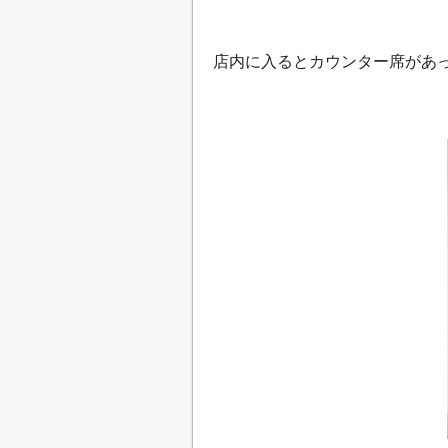
店内に入るとカウンター席があ