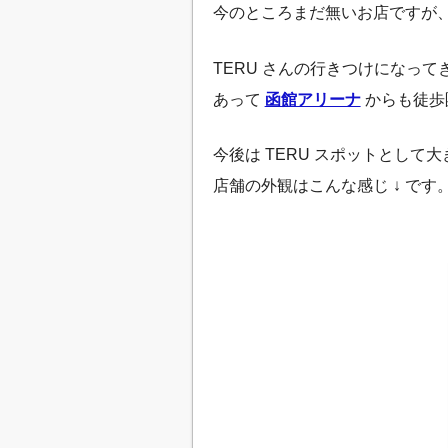
今のところまだ無いお店ですが
TERU さんの行きつけになっ
あって
函館アリーナ
からも徒歩
今後は TERU スポットとし
店舗の外観はこんな感じ ↓ です