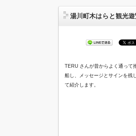
湯川町木はらと観光遊
TERU さんが昔からよく通って
船し、メッセージとサインを残し
て紹介します。