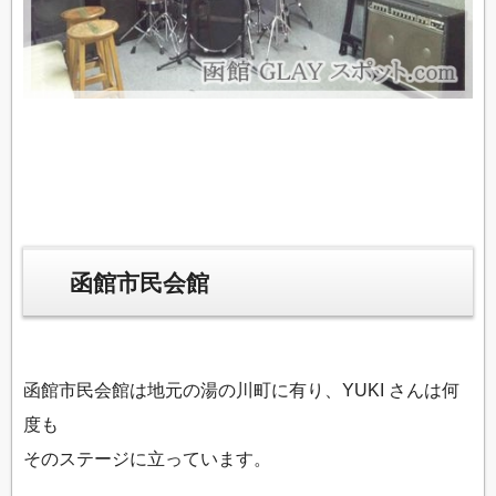
函館市民会館
函館市民会館は地元の湯の川町に有り、YUKI さんは何
度も
そのステージに立っています。