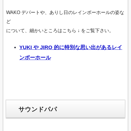
WAKO デパートや、ありし日のレインボーホールの姿な
ど
について、細かいところはこちら ↓ をご覧下さい。
YUKI や JIRO 的に特別な思い出があるレイ
ンボーホール
サウンドパパ