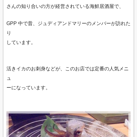
さんの知り合いの方が経営されている海鮮居酒屋で、
GPP 中で昔、ジュディアンドマリーのメンバーが訪れた
り
しています。
活きイカのお刺身などが、このお店では定番の人気メニ
ュ
ーになっています。