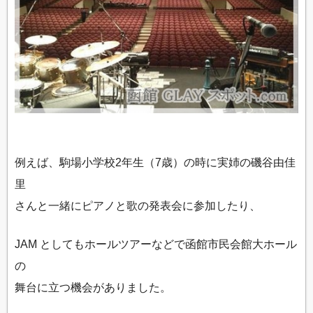
例えば、駒場小学校2年生（7歳）の時に実姉の磯谷由佳
里
さんと一緒にピアノと歌の発表会に参加したり、
JAM としてもホールツアーなどで函館市民会館大ホール
の
舞台に立つ機会がありました。