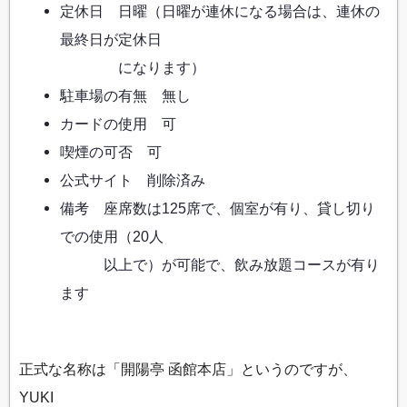
定休日 日曜（日曜が連休になる場合は、連休の
最終日が定休日
になります）
駐車場の有無 無し
カードの使用 可
喫煙の可否 可
公式サイト 削除済み
備考 座席数は125席で、個室が有り、貸し切り
での使用（20人
以上で）が可能で、飲み放題コースが有り
ます
正式な名称は「開陽亭 函館本店」というのですが、
YUKI