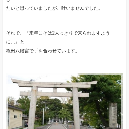
たいと思っていましたが、叶いませんでした。
それで、『来年こそは2人っきりで来られますよう
に…』と
亀田八幡宮で手を合わせています。