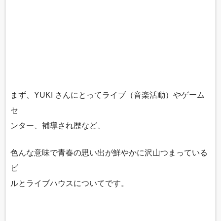
まず、YUKI さんにとってライブ（音楽活動）やゲーム
セ
ンター、補導され歴など、
色んな意味で青春の思い出が鮮やかに沢山つまっている
ビ
ルとライブハウスについてです。