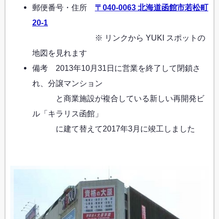
郵便番号・住所
〒040-0063 北海道函館市若松町
20-1
※ リンクから YUKI スポットの
地図を見れます
備考 2013年10月31日に営業を終了して閉鎖さ
れ、分譲マンション
と商業施設が複合している新しい再開発ビ
ル「キラリス函館」
に建て替えて2017年3月に竣工しました