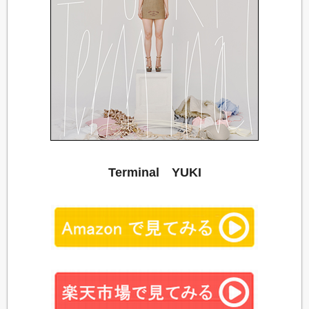
Terminal YUKI