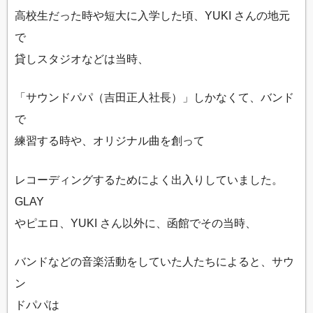
高校生だった時や短大に入学した頃、YUKI さんの地元
で
貸しスタジオなどは当時、
「サウンドパパ（吉田正人社長）」しかなくて、バンド
で
練習する時や、オリジナル曲を創って
レコーディングするためによく出入りしていました。
GLAY
やピエロ、YUKI さん以外に、函館でその当時、
バンドなどの音楽活動をしていた人たちによると、サウ
ン
ドパパは