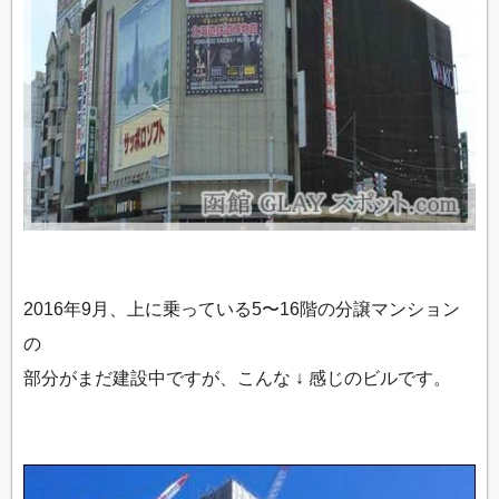
2016年9月、上に乗っている5〜16階の分譲マンション
の
部分がまだ建設中ですが、こんな ↓ 感じのビルです。