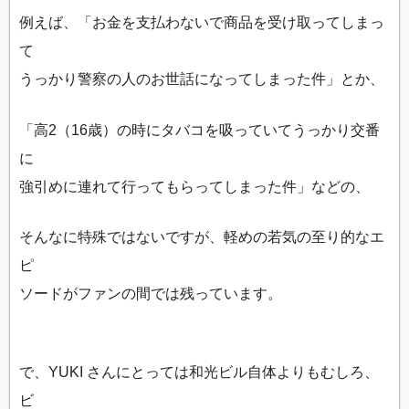
例えば、「お金を支払わないで商品を受け取ってしまっ
て
うっかり警察の人のお世話になってしまった件」とか、
「高2（16歳）の時にタバコを吸っていてうっかり交番
に
強引めに連れて行ってもらってしまった件」などの、
そんなに特殊ではないですが、軽めの若気の至り的なエ
ピ
ソードがファンの間では残っています。
で、YUKI さんにとっては和光ビル自体よりもむしろ、
ビ