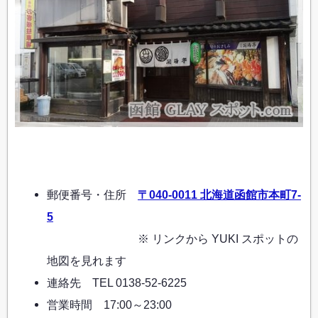
郵便番号・住所
〒040-0011 北海道函館市本町7-
5
※ リンクから YUKI スポットの
地図を見れます
連絡先 TEL 0138-52-6225
営業時間 17:00～23:00