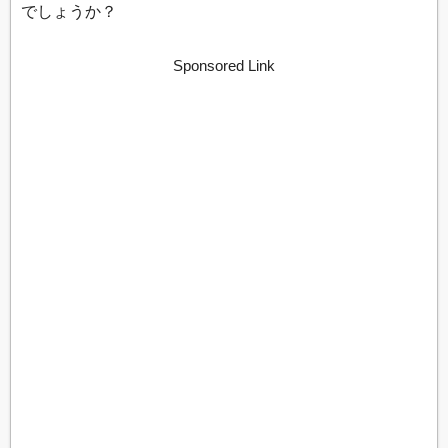
でしょうか？
Sponsored Link