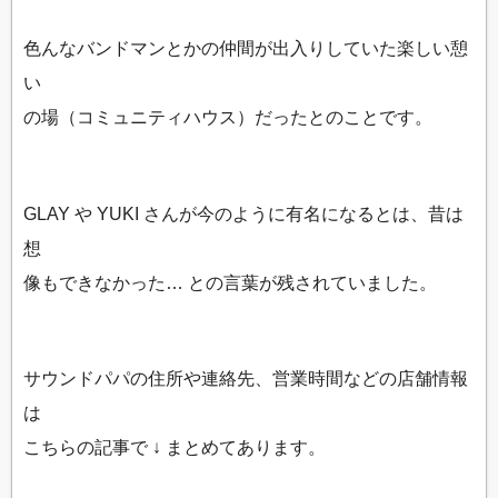
色んなバンドマンとかの仲間が出入りしていた楽しい憩
い
の場（コミュニティハウス）だったとのことです。
GLAY や YUKI さんが今のように有名になるとは、昔は
想
像もできなかった… との言葉が残されていました。
サウンドパパの住所や連絡先、営業時間などの店舗情報
は
こちらの記事で ↓ まとめてあります。