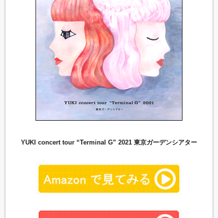
YUKI concert tour “Terminal G” 2021 東京ガーデンシアター