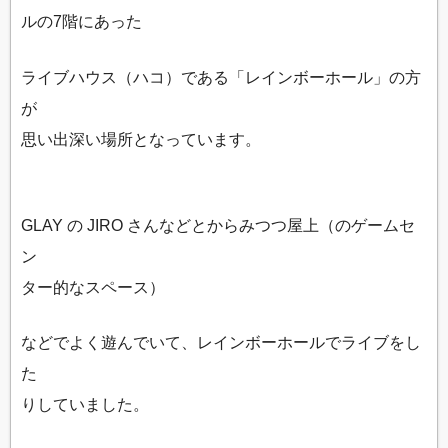
ルの7階にあった
ライブハウス（ハコ）である「レインボーホール」の方
が
思い出深い場所となっています。
GLAY の JIRO さんなどとからみつつ屋上（のゲームセ
ン
ター的なスペース）
などでよく遊んでいて、レインボーホールでライブをし
た
りしていました。