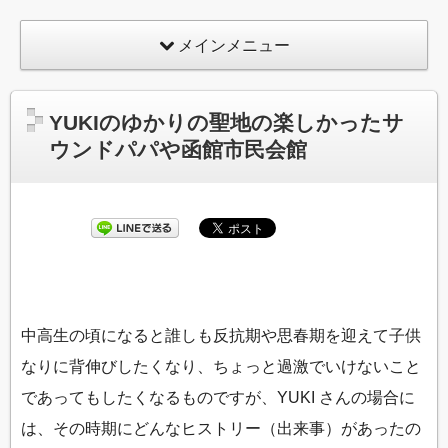
メインメニュー
YUKIのゆかりの聖地の楽しかったサ
ウンドパパや函館市民会館
中高生の頃になると誰しも反抗期や思春期を迎えて子供
なりに背伸びしたくなり、ちょっと過激でいけないこと
であってもしたくなるものですが、YUKI さんの場合に
は、その時期にどんなヒストリー（出来事）があったの