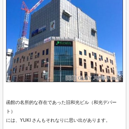
函館の名所的な存在であった旧和光ビル（和光デパー
ト）
には、YUKI さんもそれなりに思い出があります。