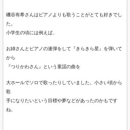
磯谷有希さんはピアノよりも歌うことがとても好きでし
た。
小学生の頃には例えば、
お姉さんとピアノの連弾をして『きらきら星』を弾いて
から
『つりかわさん』という童謡の曲を
大ホールでソロで歌ったりしていました。小さい頃から
歌
手になりたいという目標や夢などがあったのかもです
ね。