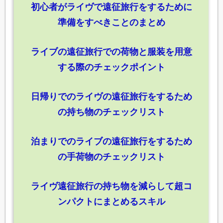
初心者がライヴで遠征旅行をするために
準備をすべきことのまとめ
ライブの遠征旅行での荷物と服装を用意
する際のチェックポイント
日帰りでのライヴの遠征旅行をするため
の持ち物のチェックリスト
泊まりでのライブの遠征旅行をするため
の手荷物のチェックリスト
ライヴ遠征旅行の持ち物を減らして超コ
ンパクトにまとめるスキル