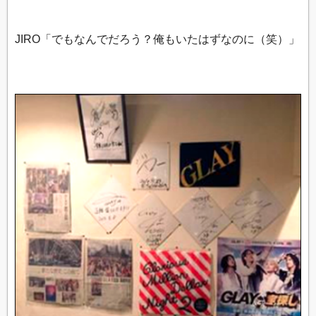
JIRO「でもなんでだろう？俺もいたはずなのに（笑）」