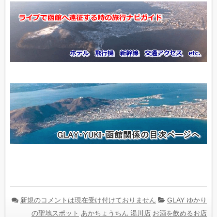
新規のコメントは現在受け付けておりません
GLAY ゆかり
の聖地スポット
あかちょうちん 湯川店
お酒を飲めるお店