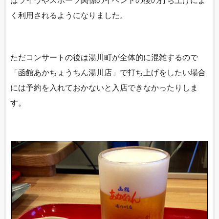
く利用されるようになりました。
ただコンサートの後は湯川町が全体的に混雑するので
「函館あかちょうちん湯川店」で打ち上げをしたい場合
には予約を入れておかないと入店できなかったりしま
す。