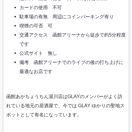
カードの使用 不可
駐車場の有無 周辺にコインパーキング有り
喫煙の可否 可
交通アクセス 函館アリーナから徒歩で約5分程度
です
公式サイト 無し
備考 函館アリーナでのライブの後の打ち上げに
最適なお店です
函館あかちょうちん湯川店はGLAYのメンバーがよく訪
れている地元の居酒屋で、今では GLAY ゆかりの聖地ス
ポットとして有名になっています。