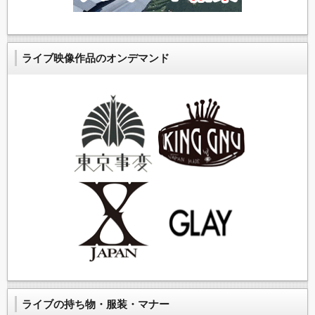
ライブ映像作品のオンデマンド
ライブの持ち物・服装・マナー