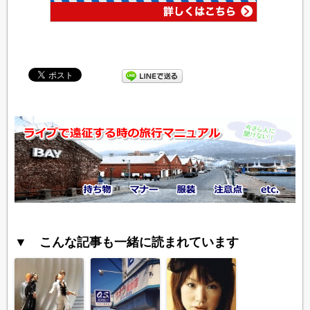
▼ こんな記事も一緒に読まれています