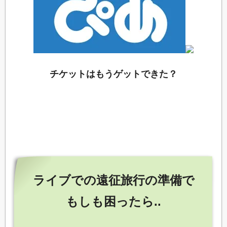
チケットはもうゲットできた？
ライブでの遠征旅行の準備で
もしも困ったら..