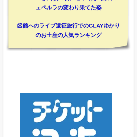
ェペルラの変わり果てた姿
函館へのライブ遠征旅行でのGLAYゆかり
のお土産の人気ランキング