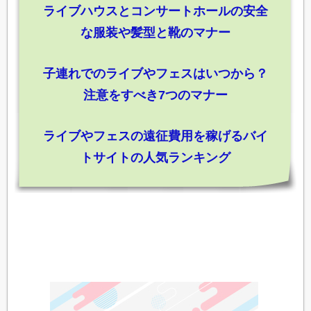
ライブハウスとコンサートホールの安全
な服装や髪型と靴のマナー
子連れでのライブやフェスはいつから？
注意をすべき7つのマナー
ライブやフェスの遠征費用を稼げるバイ
トサイトの人気ランキング