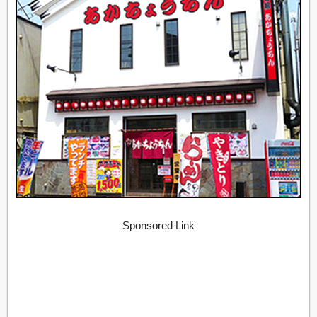
Sponsored Link