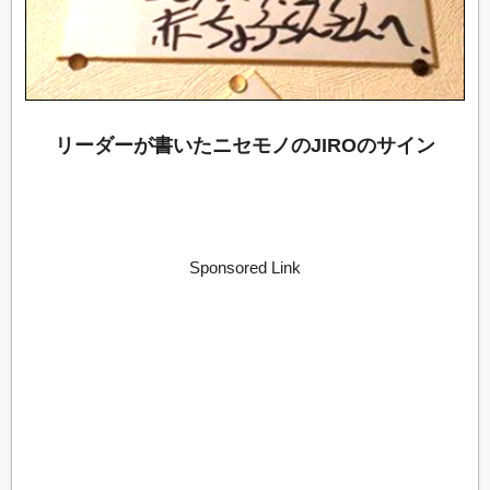
リーダーが書いたニセモノのJIROのサイン
Sponsored Link