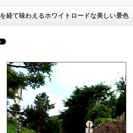
を経て味わえるホワイトロードな美しい景色