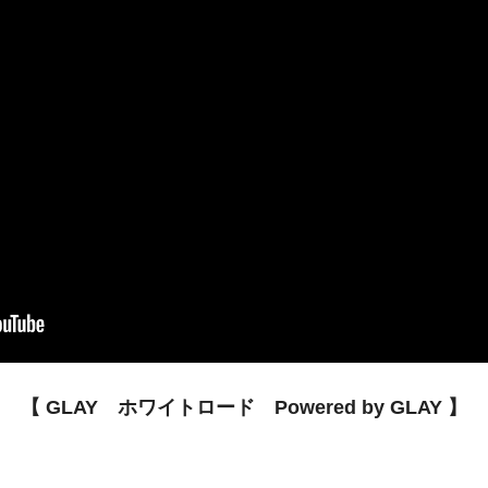
【 GLAY ホワイトロード Powered by GLAY 】