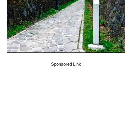
Sponsored Link