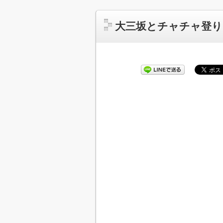
大三坂とチャチャ登り