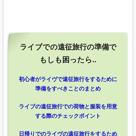
ライブでの遠征旅行の準備で
もしも困ったら..
初心者がライヴで遠征旅行をするために
準備をすべきことのまとめ
ライブの遠征旅行での荷物と服装を用意
する際のチェックポイント
日帰りでのライヴの遠征旅行をするため