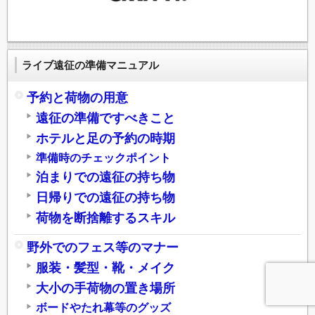
ライブ遠征の準備マニュアル
予約と荷物の用意
遠征の準備ですべきこと
ホテルと足の予約の時期
準備時のチェックポイント
泊まりでの遠征の持ち物
日帰りでの遠征の持ち物
荷物を断捨離するスキル
野外でのフェス等のマナー
服装・髪型・靴・メイク
大小の手荷物の置き場所
ボードやたれ幕等のグッズ