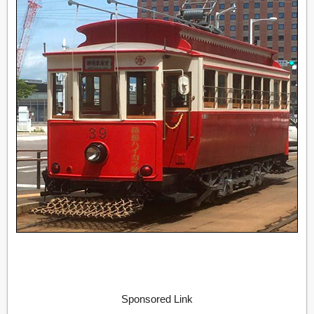
Sponsored Link