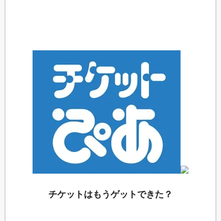
チケットはもうゲットできた？