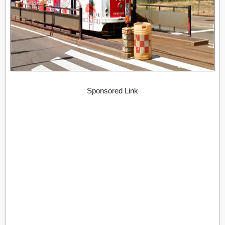
Sponsored Link