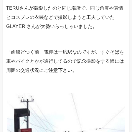
TERUさんが撮影したのと同じ場所で、同じ角度や表情
とコスプレの衣装などで撮影しようと工夫していた
GLAYER さんが大勢いらっしゃいました。
「函館どつく前」電停は一応駅なのですが、すぐそばを
車やバイクとかが通行してるので記念撮影をする際には
周囲の交通状況にご注意下さい。