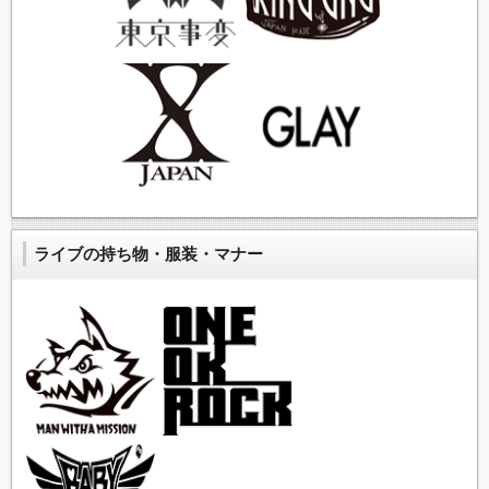
ライブの持ち物・服装・マナー