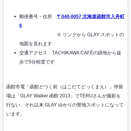
郵便番号・住所
〒040-0057 北海道函館市入舟町
6
※ リンクから GLAY スポットの
地図を見れます
交通アクセス TACHIKAWA CAFÉの跡地から徒
歩で5分程度です
函館市電「函館どつく前（はこだてどっくまえ）」停留
場は「GLAY Walker 函館 2013」でTERUさんが撮影を
行ない、それ以来 GLAY ゆかりの聖地スポットになって
います。