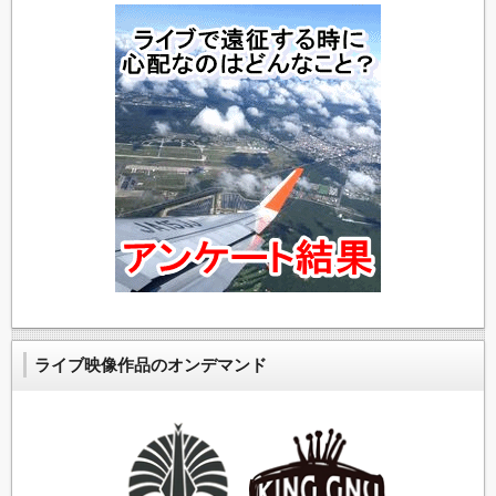
ライブ映像作品のオンデマンド