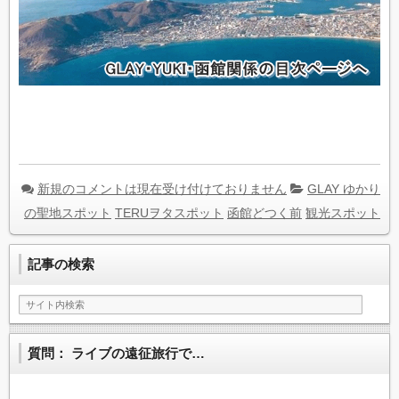
新規のコメントは現在受け付けておりません
GLAY ゆかり
の聖地スポット
TERUヲタスポット
函館どつく前
観光スポット
記事の検索
質問： ライブの遠征旅行で…