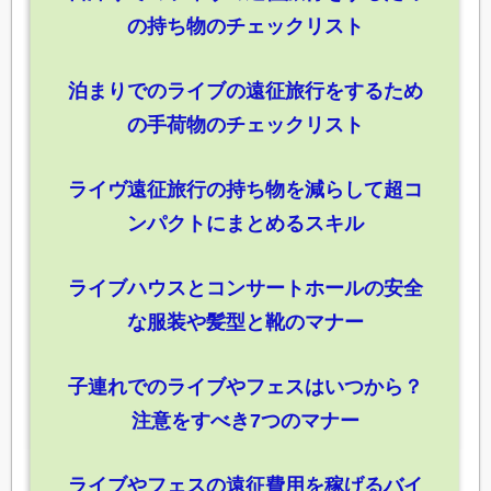
の持ち物のチェックリスト
泊まりでのライブの遠征旅行をするため
の手荷物のチェックリスト
ライヴ遠征旅行の持ち物を減らして超コ
ンパクトにまとめるスキル
ライブハウスとコンサートホールの安全
な服装や髪型と靴のマナー
子連れでのライブやフェスはいつから？
注意をすべき7つのマナー
ライブやフェスの遠征費用を稼げるバイ