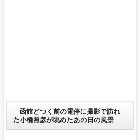
函館どつく前の電停に撮影で訪れ
た小橋照彦が眺めたあの日の風景