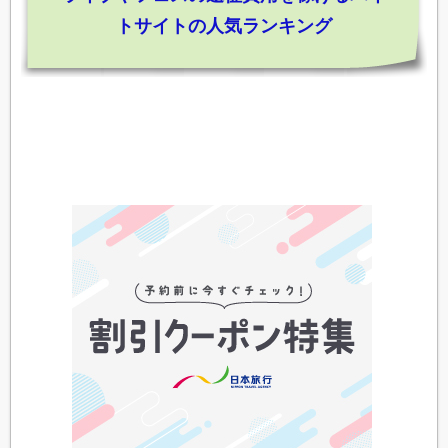
トサイトの人気ランキング