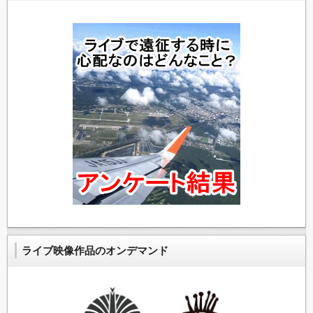
ライブ映像作品のオンデマンド