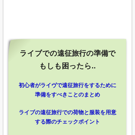
ライブでの遠征旅行の準備で
もしも困ったら..
初心者がライヴで遠征旅行をするために
準備をすべきことのまとめ
ライブの遠征旅行での荷物と服装を用意
する際のチェックポイント