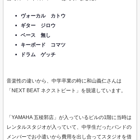
ヴォーカル カトウ
ギター ジロウ
ベース 無し
キーボード コマツ
ドラム ゲッチ
音楽性の違いから、中学卒業の時に和山義仁さんは
「NEXT BEAT ネクストビート」を脱退しています。
「YAMAHA 五稜郭店」が入っているビルの1階に当時は
レンタルスタジオが入っていて、中学生だったバンドの
メンバーでお小遣いから費用を出し合ってスタジオを借