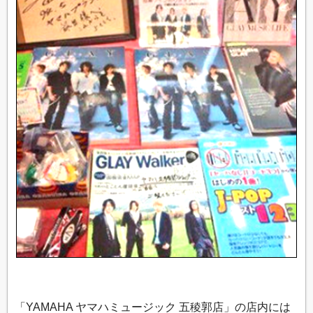
「YAMAHA ヤマハミュージック 五稜郭店」の店内には