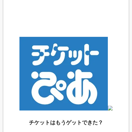
チケットはもうゲットできた？