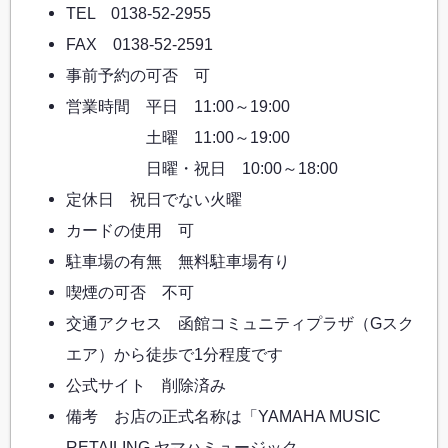
TEL 0138-52-2955
FAX 0138-52-2591
事前予約の可否 可
営業時間 平日 11:00～19:00
土曜 11:00～19:00
日曜・祝日 10:00～18:00
定休日 祝日でない火曜
カードの使用 可
駐車場の有無 無料駐車場有り
喫煙の可否 不可
交通アクセス 函館コミュニティプラザ（Gスク
エア）から徒歩で1分程度です
公式サイト 削除済み
備考 お店の正式名称は「YAMAHA MUSIC
RETAILING ヤマハミュージック