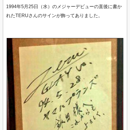
1994年5月25日（水）のメジャーデビューの直後に書か
れたTERUさんのサインが飾ってありました。