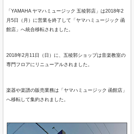
「YAMAHA ヤマハミュージック 五稜郭店」は2018年2
月5日（月）に営業を終了して「ヤマハミュージック 函
館店」へ統合移転されました。
2018年2月11日（日）に、五稜郭ショップは音楽教室の
専門フロアにリニューアルされました。
楽器や楽譜の販売業務は「ヤマハミュージック 函館店」
へ移転して集約されました。