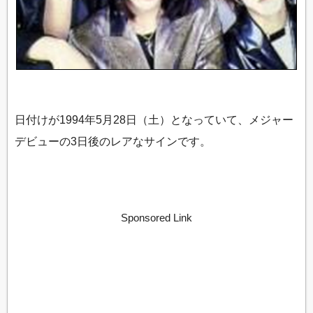
日付けが1994年5月28日（土）となっていて、メジャー
デビューの3日後のレアなサインです。
Sponsored Link