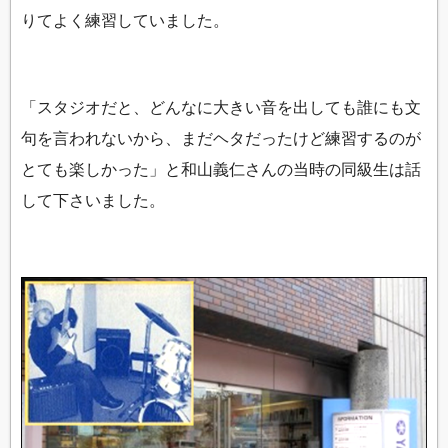
りてよく練習していました。
「スタジオだと、どんなに大きい音を出しても誰にも文
句を言われないから、まだヘタだったけど練習するのが
とても楽しかった」と和山義仁さんの当時の同級生は話
して下さいました。