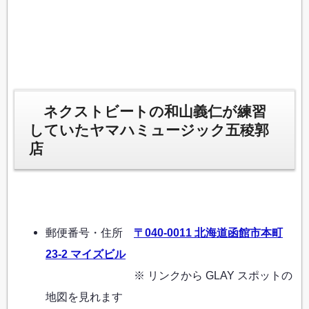
ネクストビートの和山義仁が練習
していたヤマハミュージック五稜郭
店
郵便番号・住所
〒040-0011 北海道函館市本町
23-2 マイズビル
※ リンクから GLAY スポットの
地図を見れます