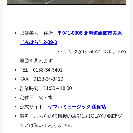
郵便番号・住所
〒041-0806 北海道函館市美原
（みはら）2-39-3
※ リンクから GLAY スポットの
地図を見れます
TEL 0138-34-3401
FAX 0138-34-3410
営業時間 11:00～18:00
定休日 火・水
公式サイト
ヤマハミュージック 函館店
備考 こちらの移転後の店舗にはGLAYの関連グ
ッズは置いてありません