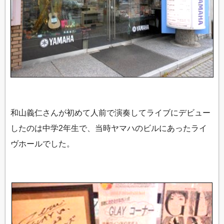
和山義仁さんが初めて人前で演奏してライブにデビュー
したのは中学2年生で、当時ヤマハのビルにあったライ
ヴホールでした。