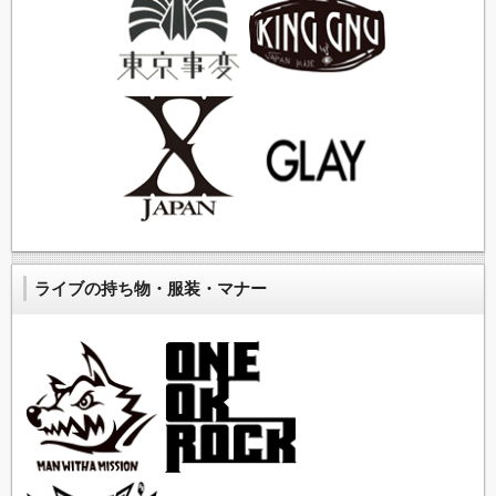
ライブの持ち物・服装・マナー