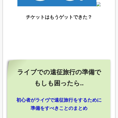
チケットはもうゲットできた？
ライブでの遠征旅行の準備で
もしも困ったら..
初心者がライヴで遠征旅行をするために
準備をすべきことのまとめ