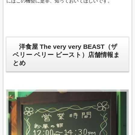
にはこの機会に是非、知っておいてほしいです。
洋食屋 The very very BEAST（ザ
ベリー ベリー ビースト）店舗情報ま
とめ