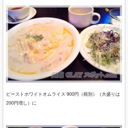
ビーストホワイトオムライス 900円（税別）（大盛りは
200円増し）に