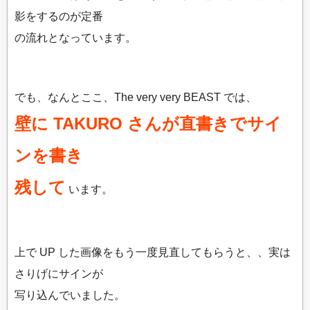
影をするのが定番
の流れとなっています。
でも、なんとここ、The very very BEAST では、
壁に TAKURO さんが直書きでサイ
ンを書き
残して
います。
上で UP した画像をもう一度見直してもらうと、、実は
さりげにサインが
写り込んでいました。