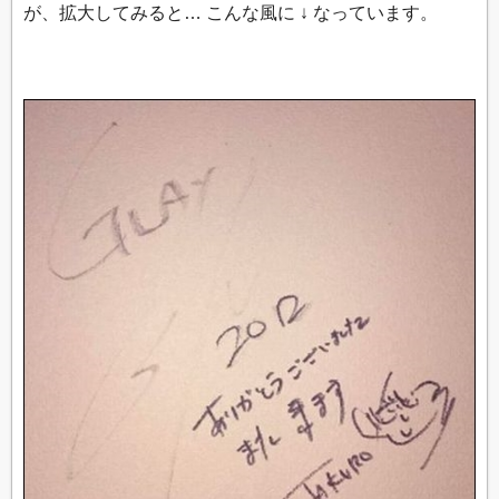
が、拡大してみると… こんな風に ↓ なっています。