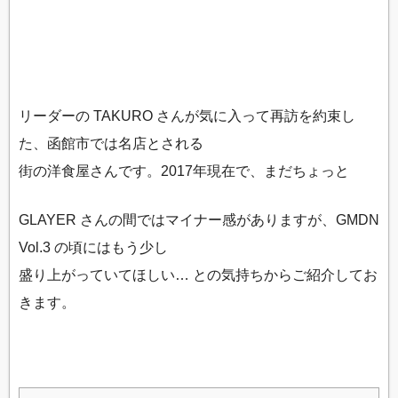
リーダーの TAKURO さんが気に入って再訪を約束し
た、函館市では名店とされる
街の洋食屋さんです。2017年現在で、まだちょっと
GLAYER さんの間ではマイナー感がありますが、GMDN
Vol.3 の頃にはもう少し
盛り上がっていてほしい… との気持ちからご紹介してお
きます。