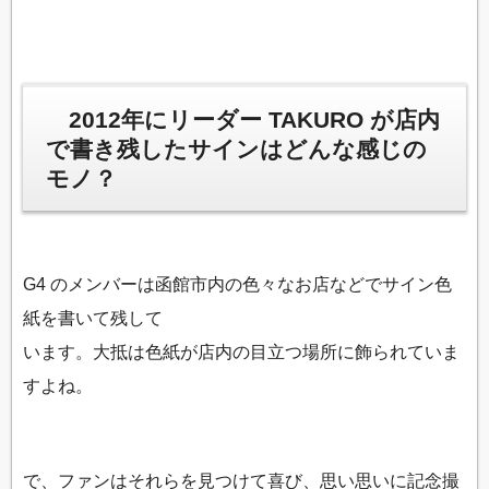
2012年にリーダー TAKURO が店内
で書き残したサインはどんな感じの
モノ？
G4 のメンバーは函館市内の色々なお店などでサイン色
紙を書いて残して
います。大抵は色紙が店内の目立つ場所に飾られていま
すよね。
で、ファンはそれらを見つけて喜び、思い思いに記念撮