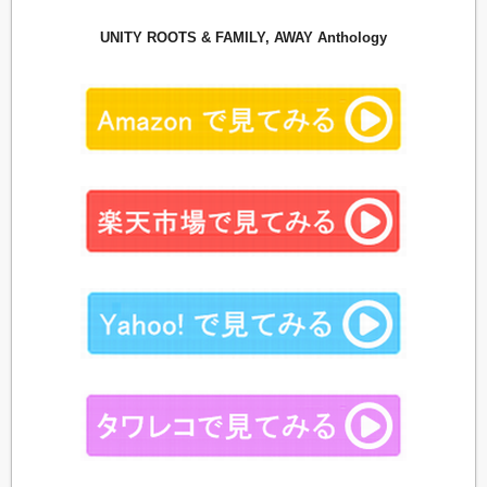
UNITY ROOTS & FAMILY, AWAY Anthology