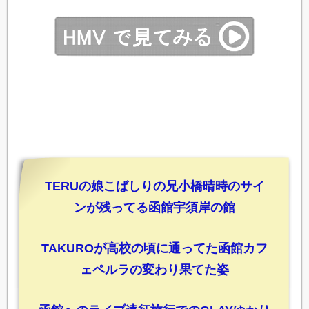
TERUの娘こばしりの兄小橋晴時のサイ
ンが残ってる函館宇須岸の館
TAKUROが高校の頃に通ってた函館カフ
ェペルラの変わり果てた姿