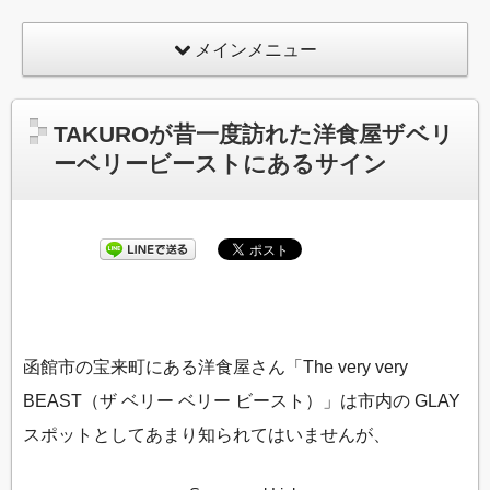
メインメニュー
TAKUROが昔一度訪れた洋食屋ザベリ
ーベリービーストにあるサイン
函館市の宝来町にある洋食屋さん「The very very
BEAST（ザ ベリー ベリー ビースト）」は市内の GLAY
スポットとしてあまり知られてはいませんが、