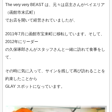
The very very BEAST は、元々は店主さんがベイエリア
（函館市末広町）
でお店を開いて経営されていましたが、
2011年7月に函館市宝来町に移転しています。そして、
2012年にリーダー
の久保琢郎さんがスタッフさんと一緒に訪れて食事をし
て、
その時に気に入って、サインを残して再び訪れることを
約束したことから
GLAY スポットになっています。