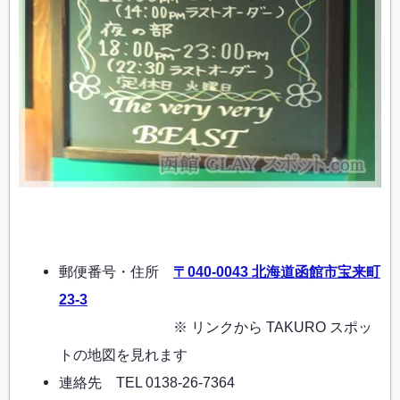
郵便番号・住所
〒040-0043 北海道函館市宝来町
23-3
※ リンクから TAKURO スポッ
トの地図を見れます
連絡先 TEL 0138-26-7364