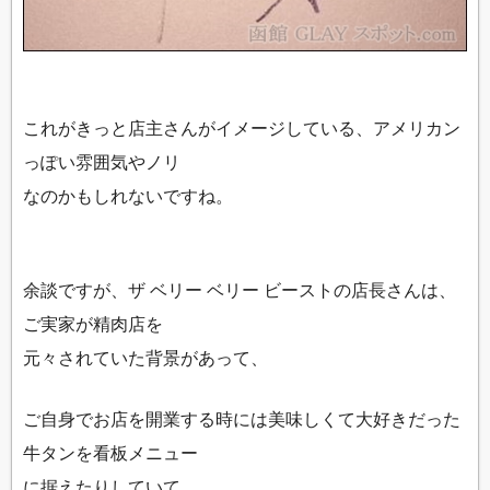
これがきっと店主さんがイメージしている、アメリカン
っぽい雰囲気やノリ
なのかもしれないですね。
余談ですが、ザ ベリー ベリー ビーストの店長さんは、
ご実家が精肉店を
元々されていた背景があって、
ご自身でお店を開業する時には美味しくて大好きだった
牛タンを看板メニュー
に据えたりしていて、