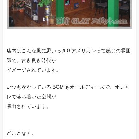
店内はこんな風に思いっきりアメリカンって感じの雰囲
気で、古き良き時代が
イメージされています。
いつもかかっている BGM もオールディーズで、オシャ
レで落ち着いた空間が
演出されています。
どことなく、