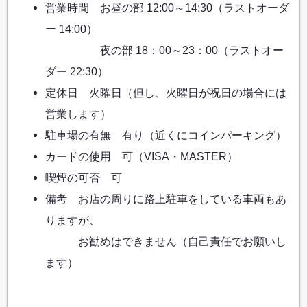
営業時間 お昼の部 12:00～14:30（ラストオーダ
ー 14:00）
夜の部 18：00～23：00（ラストオー
ダー 22:30）
定休日 火曜日（但し、火曜日が祝日の場合には
営業します）
駐車場の有無 有り（近くにコインパーキング）
カードの使用 可（VISA・MASTER）
喫煙の可否 可
備考 お店の周りに路上駐車をしている車両もあ
りますが、
お勧めはできません（自己責任でお願いし
ます）