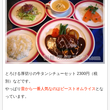
とろける厚切りの牛タンシチューセット 2300円（税
別）などです。
やっぱり
昔から一番人気なのはビーストオムライス
とな
っています。