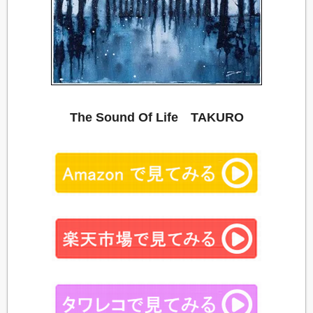
The Sound Of Life TAKURO