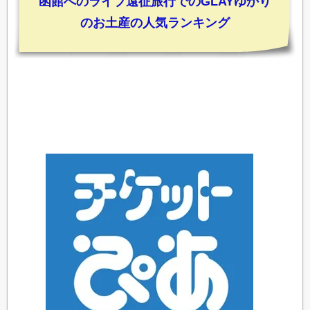
函館へのライブ遠征旅行でのGLAYゆかり
のお土産の人気ランキング