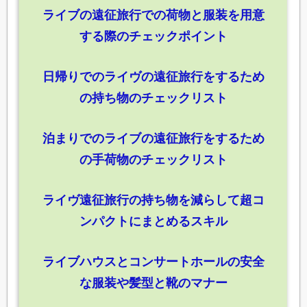
ライブの遠征旅行での荷物と服装を用意
する際のチェックポイント
日帰りでのライヴの遠征旅行をするため
の持ち物のチェックリスト
泊まりでのライブの遠征旅行をするため
の手荷物のチェックリスト
ライヴ遠征旅行の持ち物を減らして超コ
ンパクトにまとめるスキル
ライブハウスとコンサートホールの安全
な服装や髪型と靴のマナー