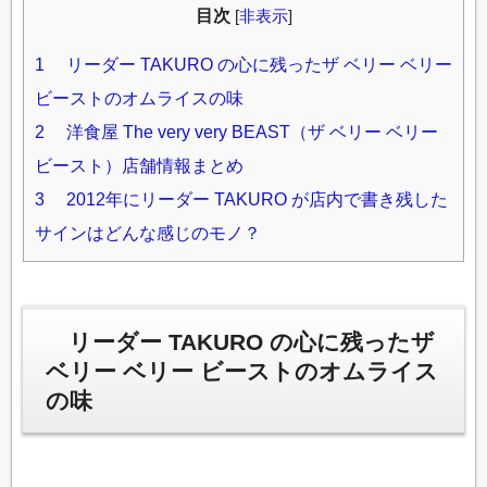
目次
[
非表示
]
1
リーダー TAKURO の心に残ったザ ベリー ベリー
ビーストのオムライスの味
2
洋食屋 The very very BEAST（ザ ベリー ベリー
ビースト）店舗情報まとめ
3
2012年にリーダー TAKURO が店内で書き残した
サインはどんな感じのモノ？
リーダー TAKURO の心に残ったザ
ベリー ベリー ビーストのオムライス
の味