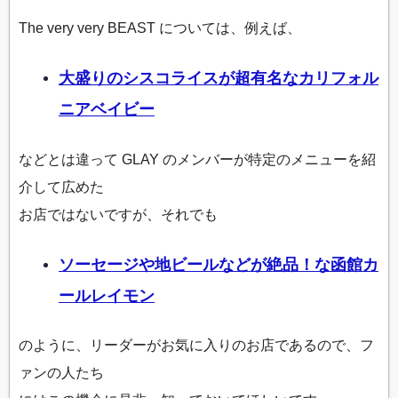
The very very BEAST については、例えば、
大盛りのシスコライスが超有名なカリフォル
ニアベイビー
などとは違って GLAY のメンバーが特定のメニューを紹
介して広めた
お店ではないですが、それでも
ソーセージや地ビールなどが絶品！な函館カ
ールレイモン
のように、リーダーがお気に入りのお店であるので、フ
ァンの人たち