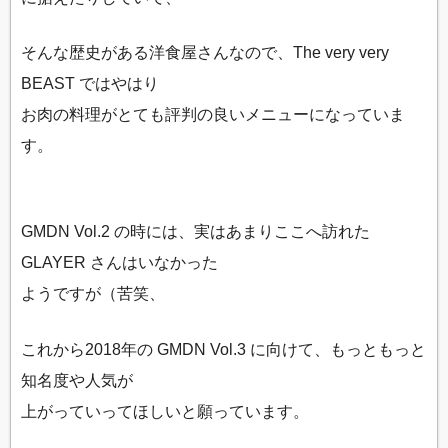
そんな歴史がある洋食屋さんなので、The very very
BEAST ではやはり
お肉の料理がとても評判の良いメニューになっていま
す。
GMDN Vol.2 の時には、実はあまりここへ訪れた
GLAYER さんはいなかった
ようですが（苦笑、
これから2018年の GMDN Vol.3 に向けて、もっともっと
知名度や人気が
上がっていってほしいと願っています。