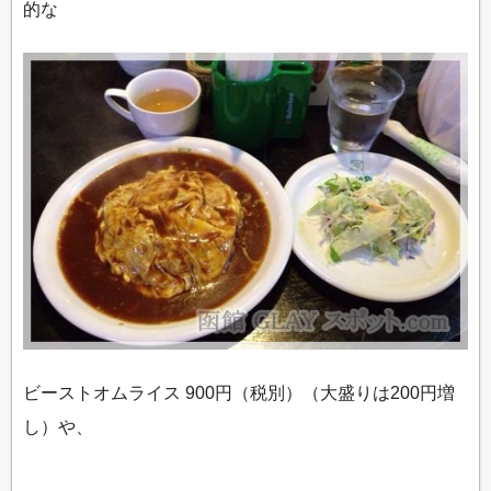
的な
ビーストオムライス 900円（税別）（大盛りは200円増
し）や、