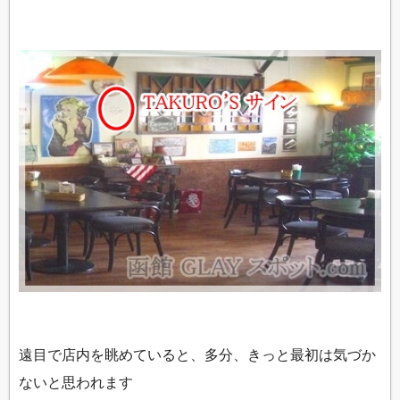
遠目で店内を眺めていると、多分、きっと最初は気づか
ないと思われます