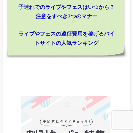
子連れでのライブやフェスはいつから？
注意をすべき7つのマナー
ライブやフェスの遠征費用を稼げるバイ
トサイトの人気ランキング