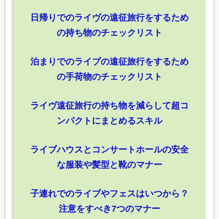
日帰りでのライヴの遠征旅行をするため
の持ち物のチェックリスト
泊まりでのライブの遠征旅行をするため
の手荷物のチェックリスト
ライヴ遠征旅行の持ち物を減らして超コ
ンパクトにまとめるスキル
ライブハウスとコンサートホールの安全
な服装や髪型と靴のマナー
子連れでのライブやフェスはいつから？
注意をすべき7つのマナー