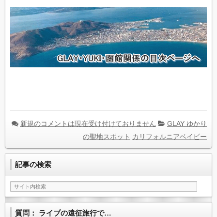
新規のコメントは現在受け付けておりません
GLAY ゆかり
の聖地スポット
カリフォルニアベイビー
記事の検索
質問： ライブの遠征旅行で…