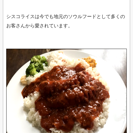
シスコライスは今でも地元のソウルフードとして多くの
お客さんから愛されています。