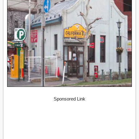
Sponsored Link