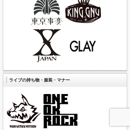
ライブの持ち物・服装・マナー