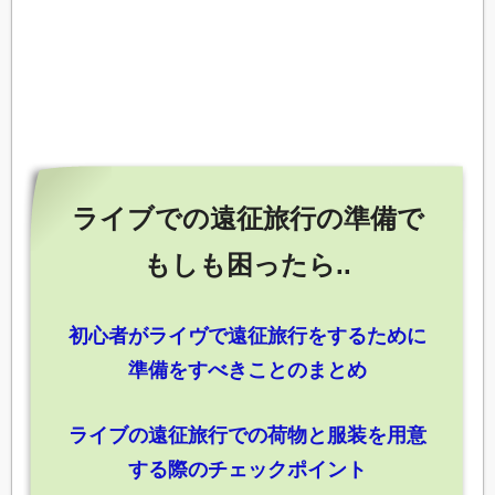
ライブでの遠征旅行の準備で
もしも困ったら..
初心者がライヴで遠征旅行をするために
準備をすべきことのまとめ
ライブの遠征旅行での荷物と服装を用意
する際のチェックポイント