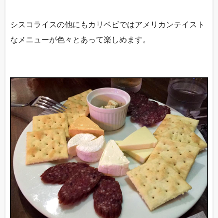
シスコライスの他にもカリベビではアメリカンテイスト
なメニューが色々とあって楽しめます。