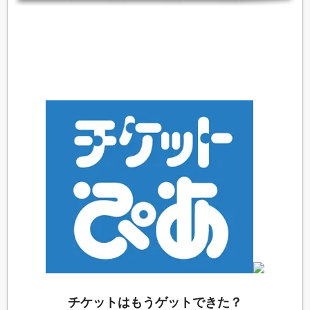
チケットはもうゲットできた？