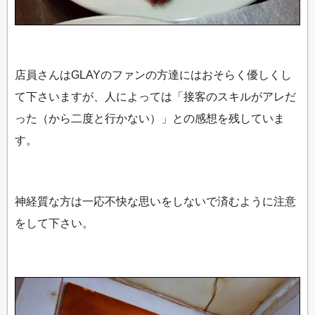
店員さんはGLAYのファンの方達にはおそらく優しくし
て下さいますが、人によっては「接客のスキルがアレだ
った（から二度と行かない）」との感想を残していま
す。
神経質な方は一応不快な思いをしないで済むように注意
をして下さい。