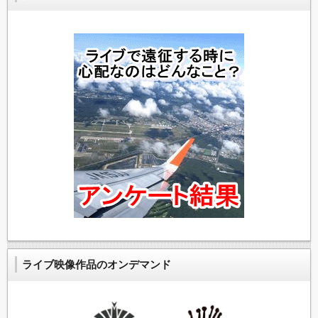
ライブ映像作品のオンデマンド