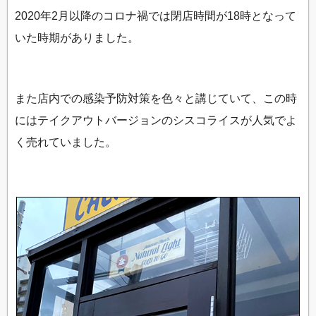
2020年2月以降のコロナ禍では閉店時間が18時となって
いた時期がありました。
また店内での感染予防対策を色々と講じていて、この時
にはテイクアウトバージョンのシスコライスが人気でよ
く売れていました。