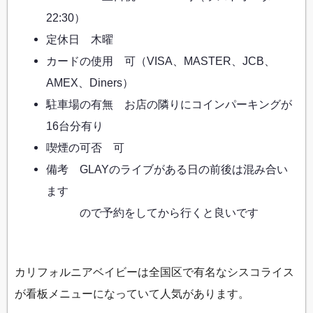
22:30）
定休日 木曜
カードの使用 可（VISA、MASTER、JCB、
AMEX、Diners）
駐車場の有無 お店の隣りにコインパーキングが
16台分有り
喫煙の可否 可
備考 GLAYのライブがある日の前後は混み合い
ます
ので予約をしてから行くと良いです
カリフォルニアベイビーは全国区で有名なシスコライス
が看板メニューになっていて人気があります。