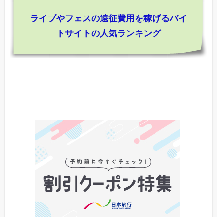
ライブやフェスの遠征費用を稼げるバイ
トサイトの人気ランキング