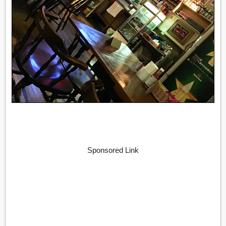
Sponsored Link