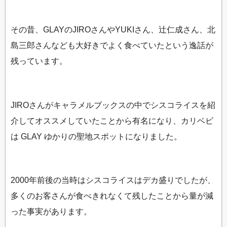
その昔、GLAYのJIROさんやYUKIさん、辻仁成さん、北
島三郎さんなども大好きでよく食べていたという逸話が
残っています。
JIROさんがキャラメルブックスの中でシスコライスを紹
介してオススメしていたことから有名になり、カリベビ
は GLAY ゆかりの聖地スポットになりました。
2000年前後の当時はシスコライスはデカ盛りでしたが、
多くのお客さんが食べきれなくて残したことから量が減
った事実があります。