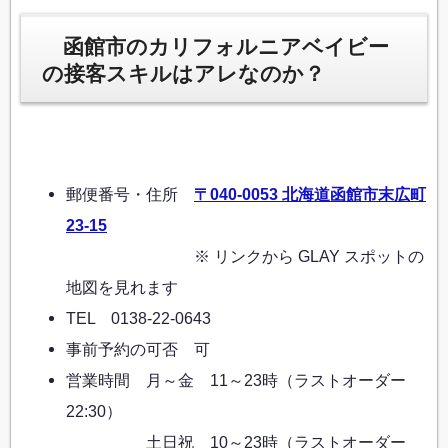
函館市のカリフォルニアベイビー
の接客スキルはアレなのか？
郵便番号・住所
〒040-0053 北海道函館市末広町
23-15
※ リンクから GLAY スポットの
地図を見れます
TEL 0138-22-0643
事前予約の可否 可
営業時間 月～金 11～23時（ラストオーダー
22:30）
土日祝 10～23時（ラストオーダー