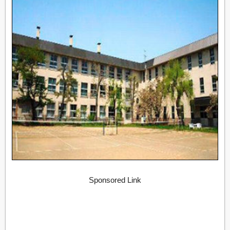
Sponsored Link