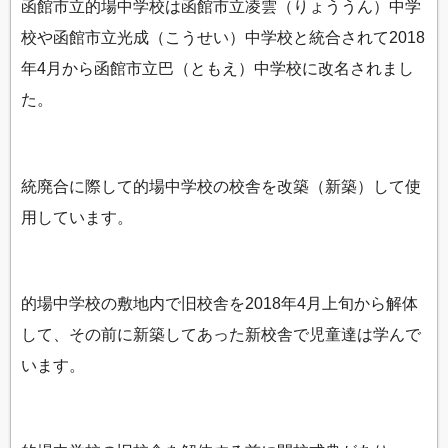
函館市立的場中学校は函館市立凌雲（りょううん）中学
校や函館市立光成（こうせい）中学校と統合されて2018
年4月から函館市立巴（ともえ）中学校に改名されまし
た。
統廃合に際して的場中学校の校舎を改築（新築）して使
用しています。
的場中学校の敷地内で旧校舎を2018年4月上旬から解体
して、その前に新築してあった新校舎で児童達は学んで
います。