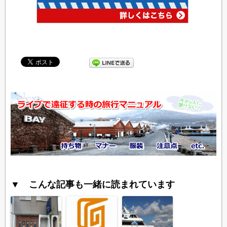
▼ こんな記事も一緒に読まれています