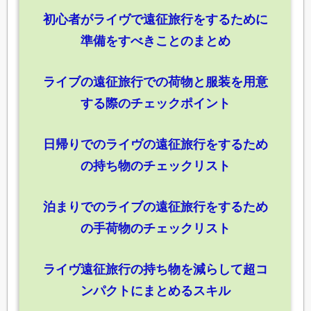
初心者がライヴで遠征旅行をするために
準備をすべきことのまとめ
ライブの遠征旅行での荷物と服装を用意
する際のチェックポイント
日帰りでのライヴの遠征旅行をするため
の持ち物のチェックリスト
泊まりでのライブの遠征旅行をするため
の手荷物のチェックリスト
ライヴ遠征旅行の持ち物を減らして超コ
ンパクトにまとめるスキル