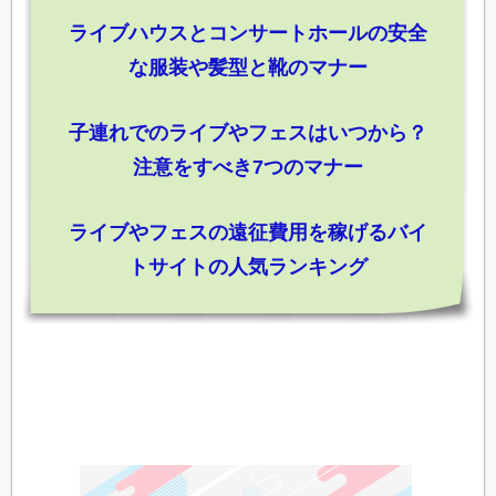
ライブハウスとコンサートホールの安全
な服装や髪型と靴のマナー
子連れでのライブやフェスはいつから？
注意をすべき7つのマナー
ライブやフェスの遠征費用を稼げるバイ
トサイトの人気ランキング