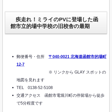
疾走れ！ミライのPVに登場した函
館市立的場中学校の旧校舎の最期
郵便番号・住所
〒040-0021 北海道函館市的場町
12-7
※ リンクから GLAY スポットの
地図を見れます
TEL 0138-52-5108
交通アクセス 函館市電堀川町の停留場から徒歩
で5分程度です