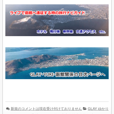
新規のコメントは現在受け付けておりません
GLAY ゆかり