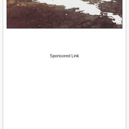
Sponsored Link