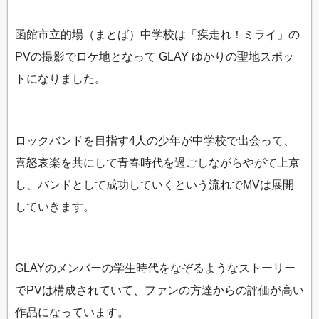
函館市立的場（まとば）中学校は「疾走れ！ミライ」の
PVの撮影でロケ地となって GLAY ゆかりの聖地スポッ
トになりました。
ロックバンドを目指す4人の少年が中学校で出会って、
喜怒哀楽を共にして青春時代を過ごしながらやがて上京
し、バンドとして成功していくという流れでMVは展開
していきます。
GLAYのメンバーの学生時代をなぞるようなストーリー
でPVは構成されていて、ファンの方達からの評価が高い
作品になっています。