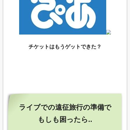
チケットはもうゲットできた？
ライブでの遠征旅行の準備で
もしも困ったら..