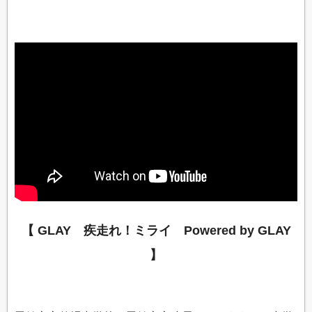
【 GLAY 疾走れ！ミライ Powered by GLAY
】