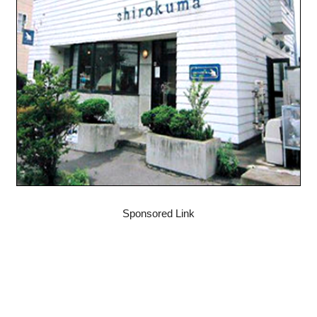
Sponsored Link